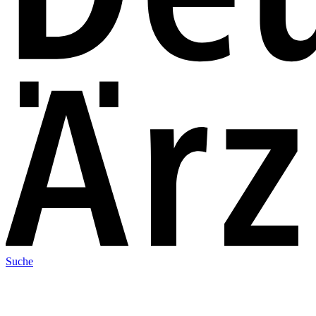
Suche