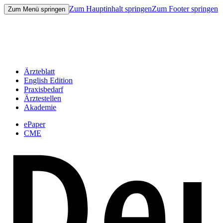
Zum Hauptinhalt springen
Zum Footer springen
Zum Menü springen
Ärzteblatt
English Edition
Praxisbedarf
Ärztestellen
Akademie
ePaper
CME