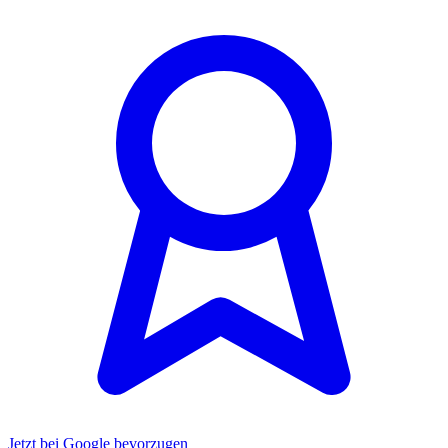
Jetzt bei Google bevorzugen