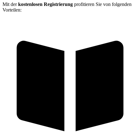
Mit der
kostenlosen Registrierung
profitieren Sie von folgenden
Vorteilen: