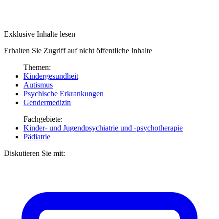
Exklusive Inhalte lesen
Erhalten Sie Zugriff auf nicht öffentliche Inhalte
Themen:
Kindergesundheit
Autismus
Psychische Erkrankungen
Gendermedizin
Fachgebiete:
Kinder- und Jugendpsychiatrie und -psychotherapie
Pädiatrie
Diskutieren Sie mit: