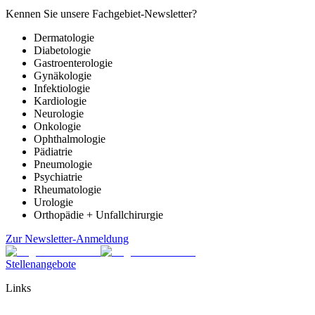
Kennen Sie unsere Fachgebiet-Newsletter?
Dermatologie
Diabetologie
Gastroenterologie
Gynäkologie
Infektiologie
Kardiologie
Neurologie
Onkologie
Ophthalmologie
Pädiatrie
Pneumologie
Psychiatrie
Rheumatologie
Urologie
Orthopädie + Unfallchirurgie
Zur Newsletter-Anmeldung
Stellenangebote
Links