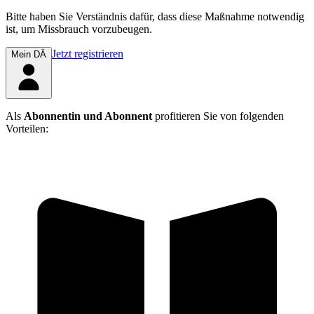
Bitte haben Sie Verständnis dafür, dass diese Maßnahme notwendig
ist, um Missbrauch vorzubeugen.
Jetzt registrieren
Mein DÄ
Als
Abonnentin und Abonnent
profitieren Sie von folgenden
Vorteilen: