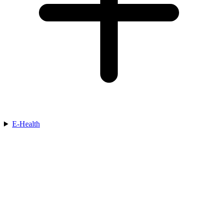
E-Health