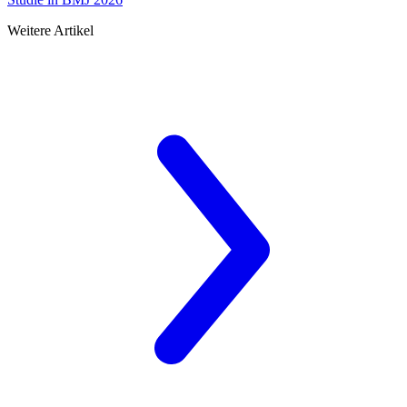
Weitere Artikel