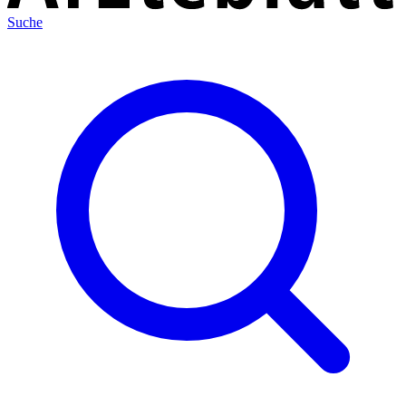
Suche