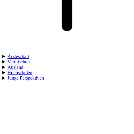
Ärzteschaft
Vermischtes
Ausland
Hochschulen
Junge Perspektiven