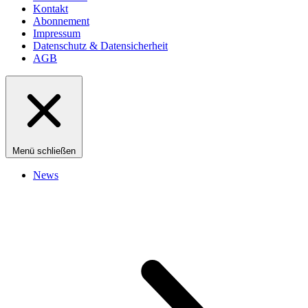
Kontakt
Abonnement
Impressum
Datenschutz & Datensicherheit
AGB
Menü schließen
News