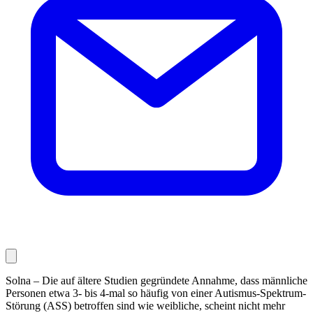
Solna – Die auf ältere Studien gegründete Annahme, dass männliche
Personen etwa 3- bis 4-mal so häufig von einer Autismus-Spektrum-
Störung (ASS) betroffen sind wie weibliche, scheint nicht mehr