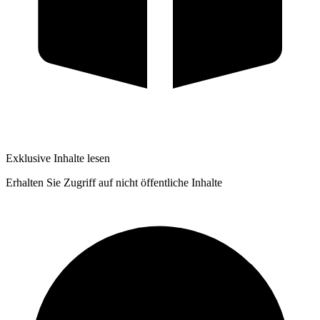
Exklusive Inhalte lesen
Erhalten Sie Zugriff auf nicht öffentliche Inhalte