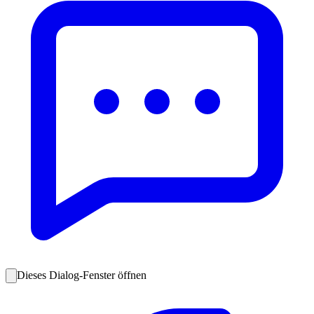
Dieses Dialog-Fenster öffnen