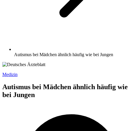
Autismus bei Mädchen ähnlich häufig wie bei Jungen
Medizin
Autismus bei Mädchen ähnlich häufig wie
bei Jungen