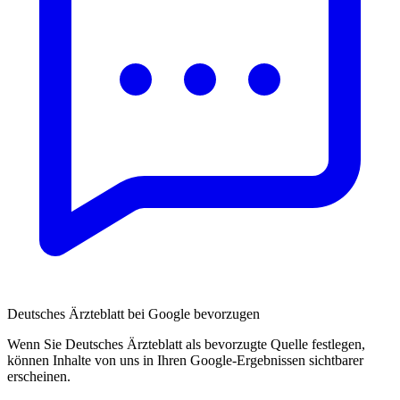
Deutsches Ärzteblatt bei Google bevorzugen
Wenn Sie Deutsches Ärzteblatt als bevorzugte Quelle festlegen,
können Inhalte von uns in Ihren Google-Ergebnissen sichtbarer
erscheinen.