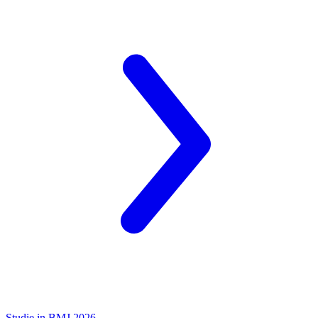
Studie in BMJ 2026