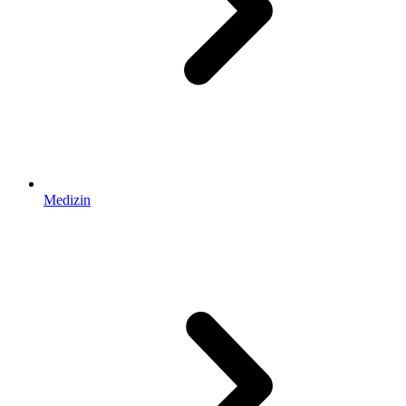
Medizin