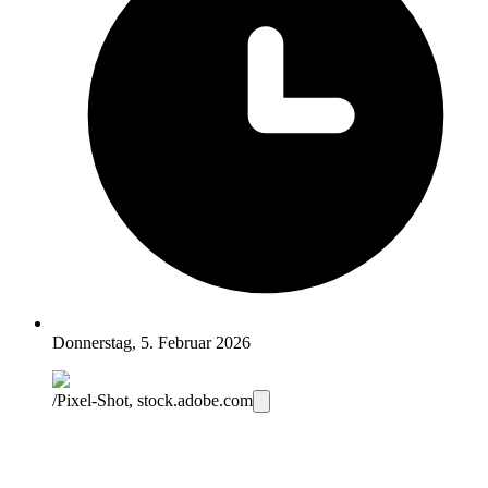
Donnerstag, 5. Februar 2026
/Pixel-Shot, stock.adobe.com