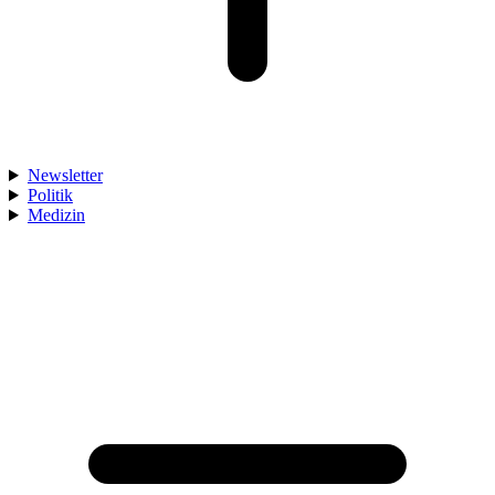
Newsletter
Politik
Medizin