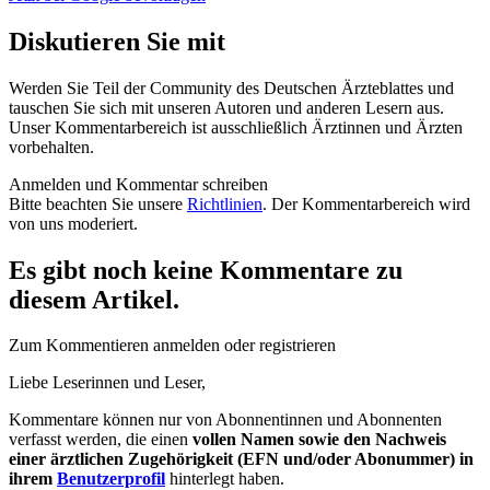
Diskutieren Sie mit
Werden Sie Teil der Community des Deutschen Ärzteblattes und
tauschen Sie sich mit unseren Autoren und anderen Lesern aus.
Unser Kommentarbereich ist ausschließlich Ärztinnen und Ärzten
vorbehalten.
Anmelden und Kommentar schreiben
Bitte beachten Sie unsere
Richtlinien
. Der Kommentarbereich wird
von uns moderiert.
Es gibt noch keine Kommentare zu
diesem Artikel.
Zum Kommentieren anmelden oder registrieren
Liebe Leserinnen und Leser,
Kommentare können nur von Abonnentinnen und Abonnenten
verfasst werden, die einen
vollen Namen sowie den Nachweis
einer ärztlichen Zugehörigkeit (EFN und/oder Abonummer) in
ihrem
Benutzerprofil
hinterlegt haben.