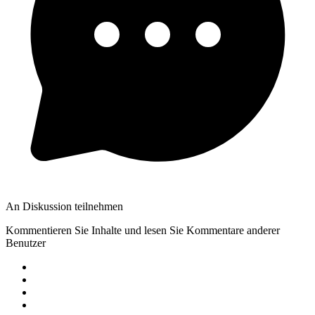
An Diskussion teilnehmen
Kommentieren Sie Inhalte und lesen Sie Kommentare anderer
Benutzer