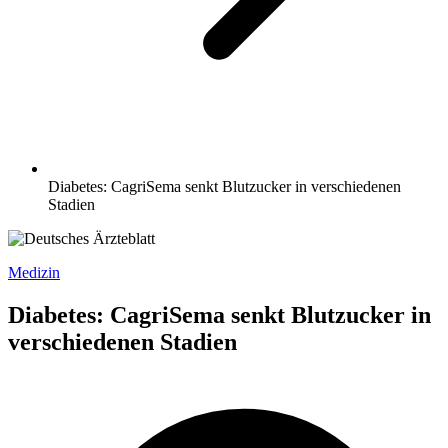
Diabetes: CagriSema senkt Blutzucker in verschiedenen
Stadien
Medizin
Diabetes: CagriSema senkt Blutzucker in
verschiedenen Stadien