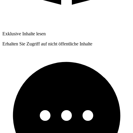
Exklusive Inhalte lesen
Erhalten Sie Zugriff auf nicht öffentliche Inhalte