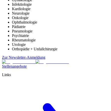
Infektiologie
Kardiologie
Neurologie
Onkologie
Ophthalmologie
Pädiatrie
Pneumologie
Psychiatrie
Rheumatologie
Urologie
Orthopädie + Unfallchirurgie
Zur Newsletter-Anmeldung
Stellenangebote
Links