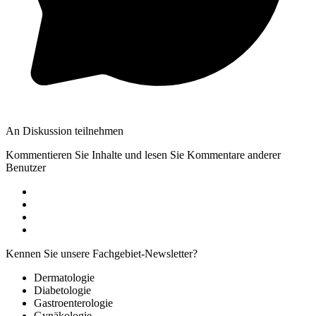
An Diskussion teilnehmen
Kommentieren Sie Inhalte und lesen Sie Kommentare anderer
Benutzer
Kennen Sie unsere Fachgebiet-Newsletter?
Dermatologie
Diabetologie
Gastroenterologie
Gynäkologie