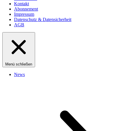
Kontakt
Abonnement
Impressum
Datenschutz & Datensicherheit
AGB
Menü schließen
News