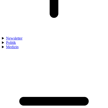
Newsletter
Politik
Medizin