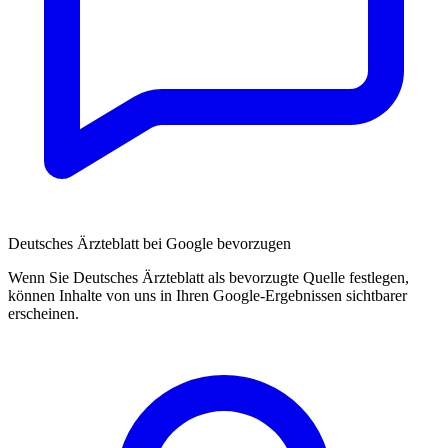
Deutsches Ärzteblatt bei Google bevorzugen
Wenn Sie Deutsches Ärzteblatt als bevorzugte Quelle festlegen,
können Inhalte von uns in Ihren Google-Ergebnissen sichtbarer
erscheinen.