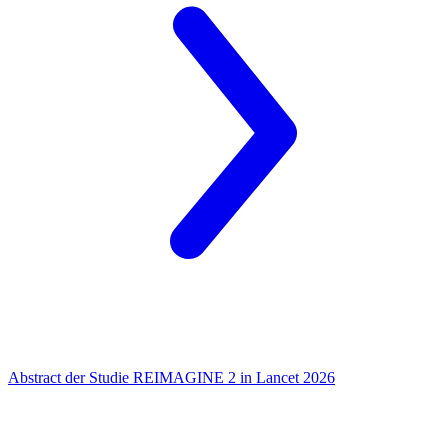
Abstract der Studie REIMAGINE 2 in Lancet 2026