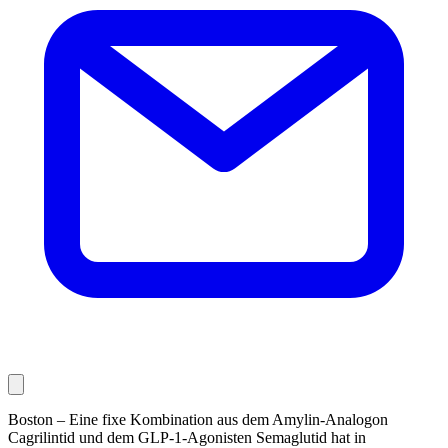
Boston – Eine fixe Kombination aus dem Amylin-Analogon
Cagrilintid und dem GLP-1-Agonisten Semaglutid hat in