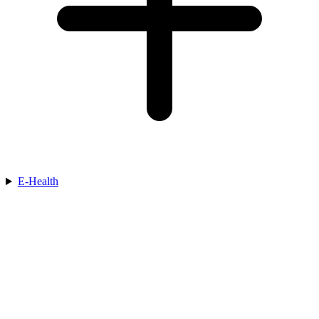
E-Health