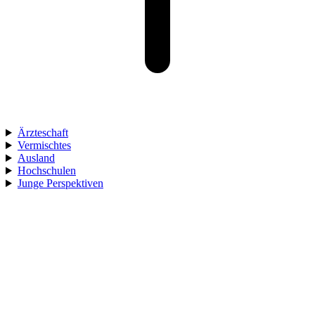
Ärzteschaft
Vermischtes
Ausland
Hochschulen
Junge Perspektiven