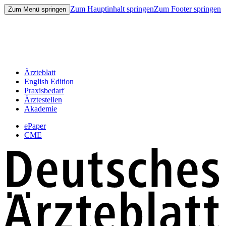
Zum Hauptinhalt springen
Zum Footer springen
Zum Menü springen
Ärzteblatt
English Edition
Praxisbedarf
Ärztestellen
Akademie
ePaper
CME