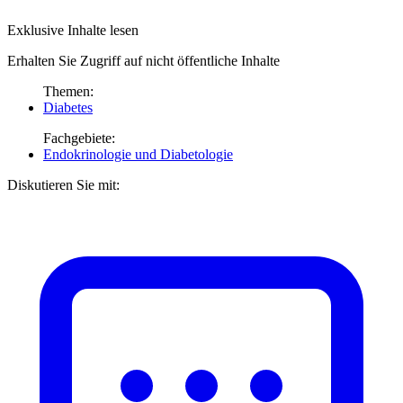
Exklusive Inhalte lesen
Erhalten Sie Zugriff auf nicht öffentliche Inhalte
Themen:
Diabetes
Fachgebiete:
Endokrinologie und Diabetologie
Diskutieren Sie mit: