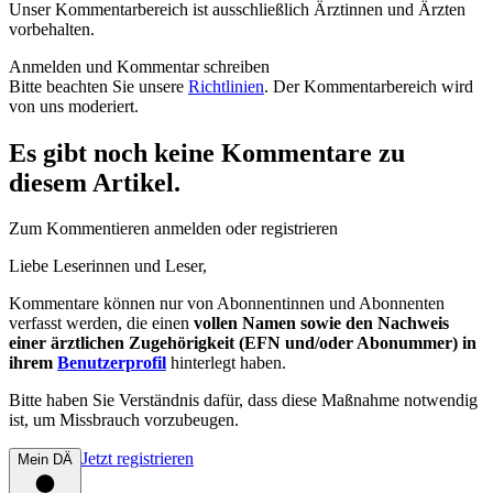
Unser Kommentarbereich ist ausschließlich Ärztinnen und Ärzten
vorbehalten.
Anmelden und Kommentar schreiben
Bitte beachten Sie unsere
Richtlinien
. Der Kommentarbereich wird
von uns moderiert.
Es gibt noch keine Kommentare zu
diesem Artikel.
Zum Kommentieren anmelden oder registrieren
Liebe Leserinnen und Leser,
Kommentare können nur von Abonnentinnen und Abonnenten
verfasst werden, die einen
vollen Namen sowie den Nachweis
einer ärztlichen Zugehörigkeit (EFN und/oder Abonummer) in
ihrem
Benutzerprofil
hinterlegt haben.
Bitte haben Sie Verständnis dafür, dass diese Maßnahme notwendig
ist, um Missbrauch vorzubeugen.
Jetzt registrieren
Mein DÄ