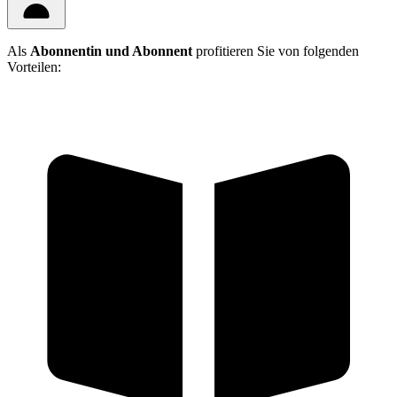
Als
Abonnentin und Abonnent
profitieren Sie von folgenden
Vorteilen: