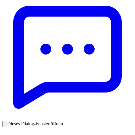
Dieses Dialog-Fenster öffnen