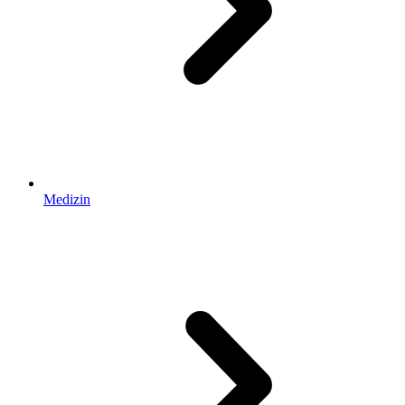
Medizin