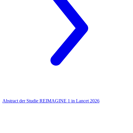
Abstract der Studie REIMAGINE 1 in Lancet 2026