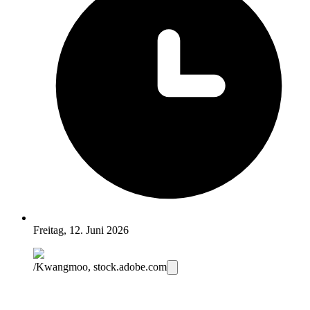
Freitag, 12. Juni 2026
/Kwangmoo, stock.adobe.com