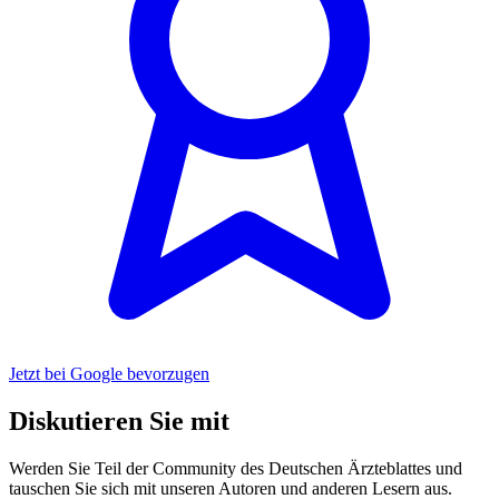
Jetzt bei Google bevorzugen
Diskutieren Sie mit
Werden Sie Teil der Community des Deutschen Ärzteblattes und
tauschen Sie sich mit unseren Autoren und anderen Lesern aus.