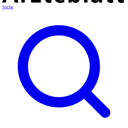
Suche