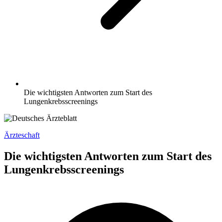
Die wichtigsten Antworten zum Start des
Lungenkrebsscreenings
Ärzteschaft
Die wichtigsten Antworten zum Start des
Lungenkrebsscreenings