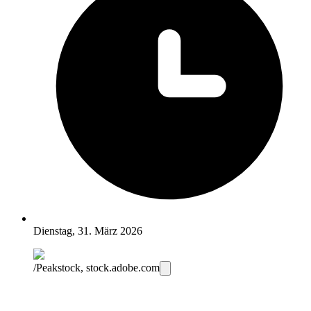
Dienstag, 31. März 2026
/Peakstock, stock.adobe.com