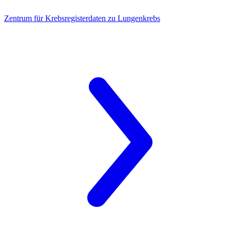
Zentrum für Krebsregisterdaten zu Lungenkrebs