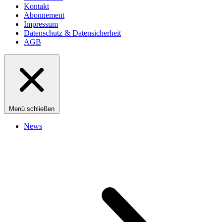
Kontakt
Abonnement
Impressum
Datenschutz & Datensicherheit
AGB
Menü schließen
News