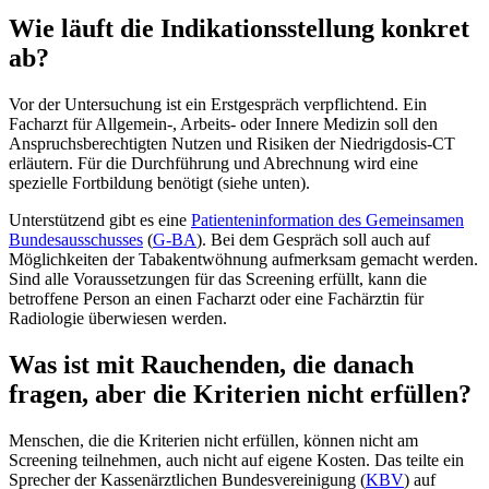
Wie läuft die Indikationsstellung konkret
ab?
Vor der Untersuchung ist ein Erstgespräch verpflichtend. Ein
Facharzt für Allgemein-, Arbeits- oder Innere Medizin soll den
Anspruchsberechtigten Nutzen und Risiken der Niedrigdosis-CT
erläutern. Für die Durchführung und Abrechnung wird eine
spezielle Fortbildung benötigt (siehe unten).
Unterstützend gibt es eine
Patienteninformation des Gemeinsamen
Bundesausschusses
(
G-BA
). Bei dem Gespräch soll auch auf
Möglichkeiten der Tabakentwöhnung aufmerksam gemacht werden.
Sind alle Voraussetzungen für das Screening erfüllt, kann die
betroffene Person an einen Facharzt oder eine Fachärztin für
Radiologie überwiesen werden.
Was ist mit Rauchenden, die danach
fragen, aber die Kriterien nicht erfüllen?
Menschen, die die Kriterien nicht erfüllen, können nicht am
Screening teilnehmen, auch nicht auf eigene Kosten. Das teilte ein
Sprecher der Kassenärztlichen Bundesvereinigung (
KBV
) auf