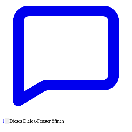
1
Dieses Dialog-Fenster öffnen