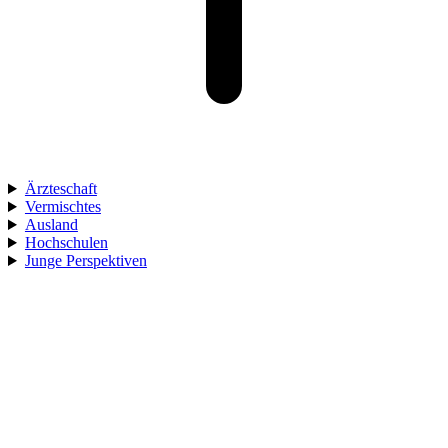
Ärzteschaft
Vermischtes
Ausland
Hochschulen
Junge Perspektiven