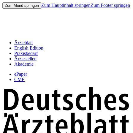
Zum Hauptinhalt springen
Zum Footer springen
Zum Menü springen
Ärzteblatt
English Edition
Praxisbedarf
Ärztestellen
Akademie
ePaper
CME