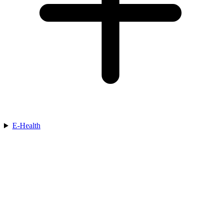
E-Health