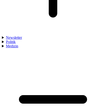
Newsletter
Politik
Medizin