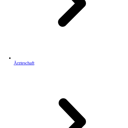
Ärzteschaft