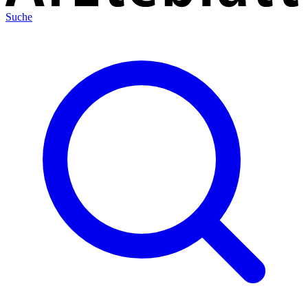
Suche