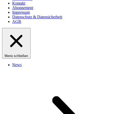
Kontakt
Abonnement
Impressum
Datenschutz & Datensicherheit
AGB
Menü schließen
News