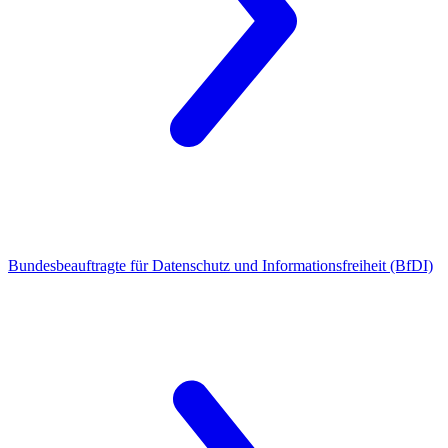
Bundesbeauftragte für Datenschutz und Informationsfreiheit (BfDI)