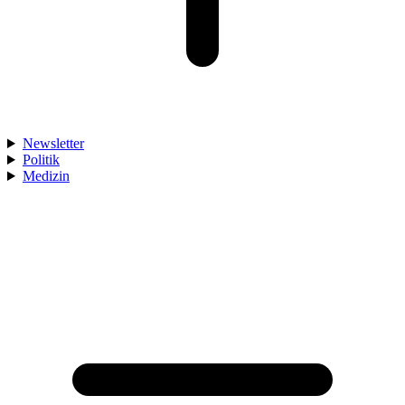
Newsletter
Politik
Medizin