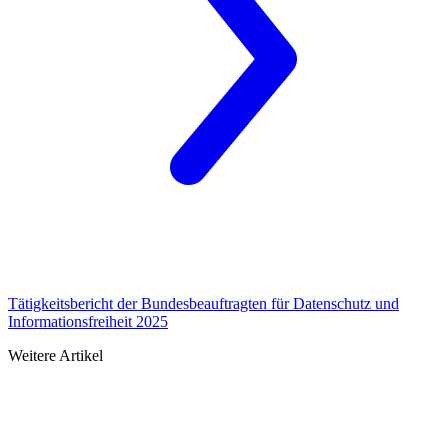
Tätigkeitsbericht der Bundesbeauftragten für Datenschutz und
Informationsfreiheit 2025
Weitere Artikel