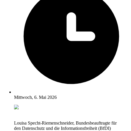
Mittwoch, 6. Mai 2026
Louisa Specht-Riemenschneider, Bundesbeauftragte für
den Datenschutz und die Informationsfreiheit (BfDI)