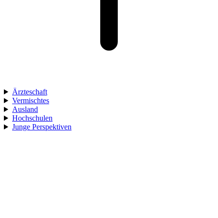
Ärzteschaft
Vermischtes
Ausland
Hochschulen
Junge Perspektiven