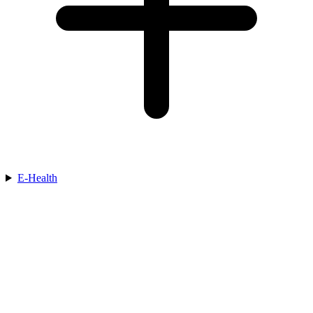
E-Health