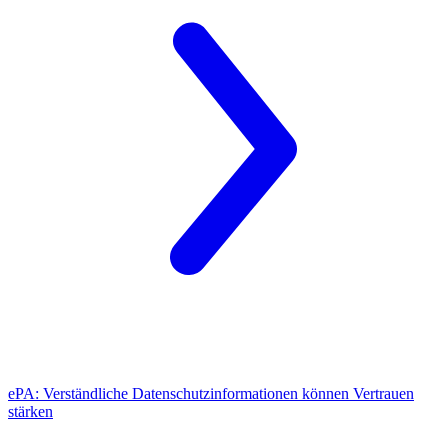
ePA:
Verständliche Datenschutzinformationen können Vertrauen
stärken