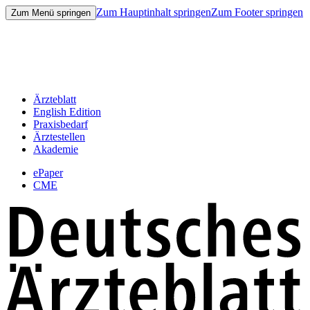
Zum Hauptinhalt springen
Zum Footer springen
Zum Menü springen
Ärzteblatt
English Edition
Praxisbedarf
Ärztestellen
Akademie
ePaper
CME