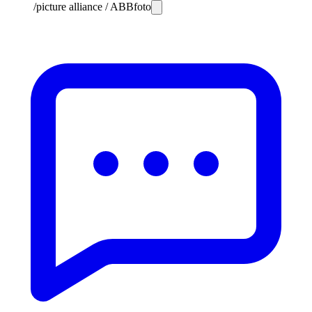
/picture alliance / ABBfoto