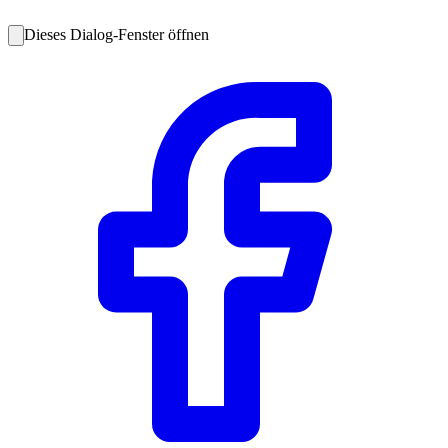
Dieses Dialog-Fenster öffnen