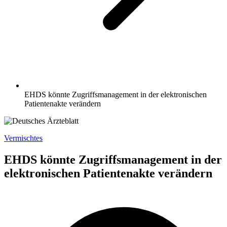
EHDS könnte Zugriffsmanagement in der elektronischen
Patientenakte verändern
Vermischtes
EHDS könnte Zugriffsmanagement in der
elektronischen Patientenakte verändern