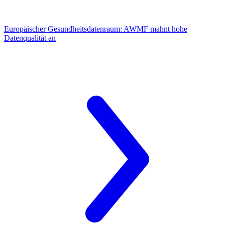
Europäischer Gesundheitsdatenraum:
AWMF mahnt hohe
Datenqualität an