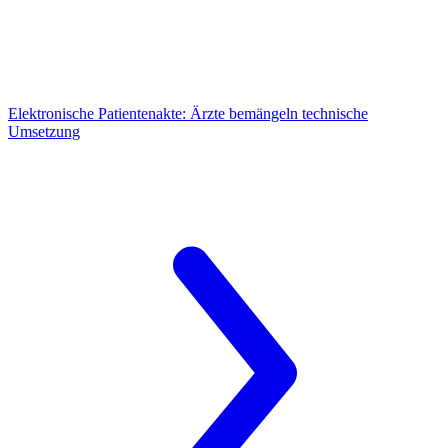
Elektronische Patientenakte:
Ärzte bemängeln technische
Umsetzung