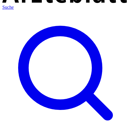
Suche