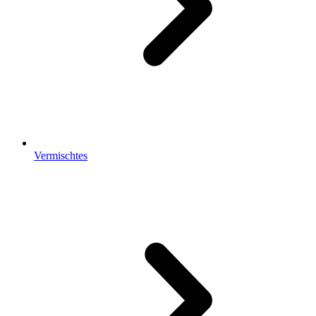
Vermischtes