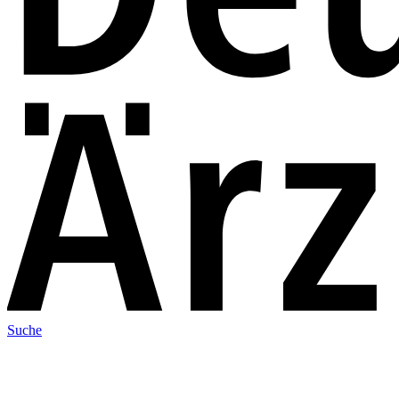
Suche