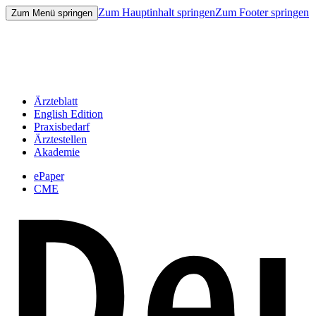
Zum Hauptinhalt springen
Zum Footer springen
Zum Menü springen
Ärzteblatt
English Edition
Praxisbedarf
Ärztestellen
Akademie
ePaper
CME