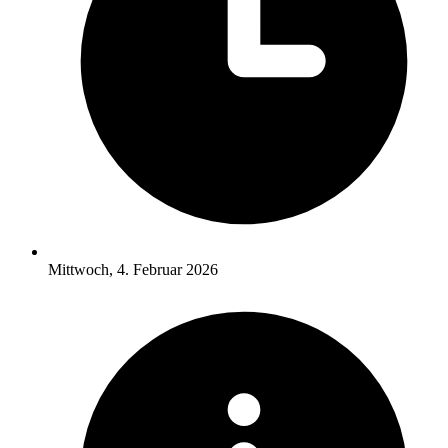
Mittwoch, 4. Februar 2026