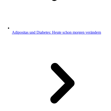
Adipositas und Diabetes: Heute schon morgen verändern