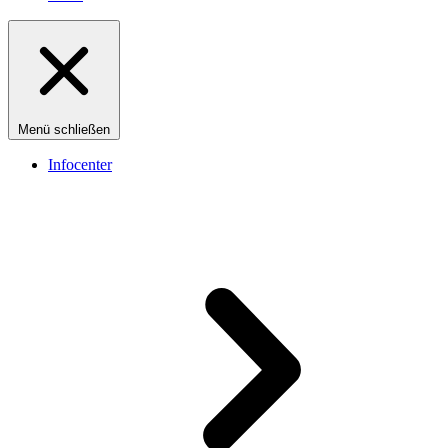
Menü schließen
Infocenter