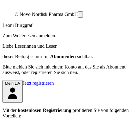
© Novo Nordisk Pharma GmbH
Leoni Burggraf
Zum Weiterlesen anmelden
Liebe Leserinnen und Leser,
dieser Beitrag
ist nur für
Abonnenten
sichtbar.
Bitte melden Sie sich mit einem Konto an, das Sie als Abonnent
ausweist, oder registrieren Sie sich neu.
Jetzt registrieren
Mein DÄ
Mit der
kostenlosen Registrierung
profitieren Sie von folgenden
Vorteilen: