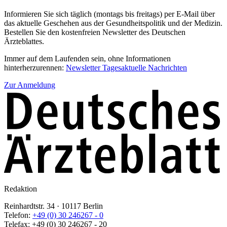
Informieren Sie sich täglich (montags bis freitags) per E-Mail über
das aktuelle Geschehen aus der Gesundheitspolitik und der Medizin.
Bestellen Sie den kostenfreien Newsletter des Deutschen
Ärzteblattes.
Immer auf dem Laufenden sein, ohne Informationen
hinterherzurennen:
Newsletter Tagesaktuelle Nachrichten
Zur Anmeldung
Redaktion
Reinhardtstr. 34 · 10117 Berlin
Telefon:
+49 (0) 30 246267 - 0
Telefax:
+49 (0) 30 246267 - 20