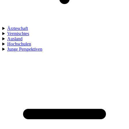
Ärzteschaft
Vermischtes
Ausland
Hochschulen
Junge Perspektiven