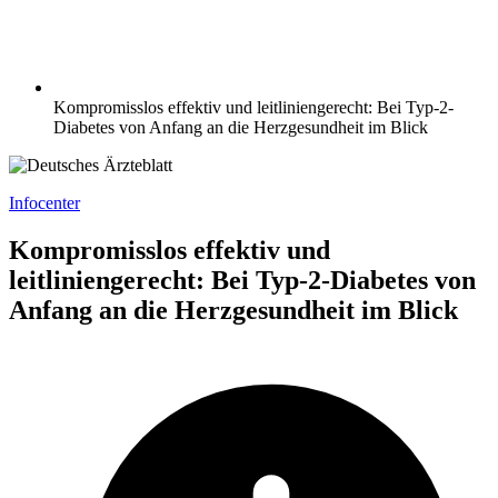
Kompromisslos effektiv und leitliniengerecht: Bei Typ-2-
Diabetes von Anfang an die Herzgesundheit im Blick
Infocenter
Kompromisslos effektiv und
leitliniengerecht: Bei Typ-2-Diabetes von
Anfang an die Herzgesundheit im Blick