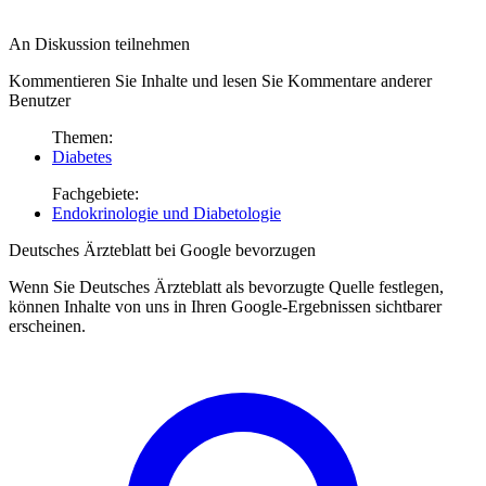
An Diskussion teilnehmen
Kommentieren Sie Inhalte und lesen Sie Kommentare anderer
Benutzer
Themen:
Diabetes
Fachgebiete:
Endokrinologie und Diabetologie
Deutsches Ärzteblatt bei Google bevorzugen
Wenn Sie Deutsches Ärzteblatt als bevorzugte Quelle festlegen,
können Inhalte von uns in Ihren Google-Ergebnissen sichtbarer
erscheinen.