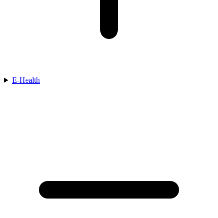
E-Health