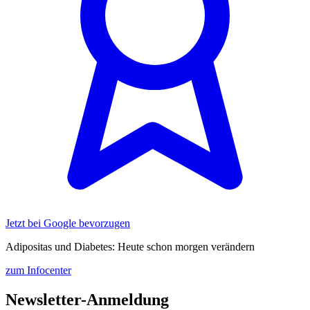
Jetzt bei Google bevorzugen
Adipositas und Diabetes: Heute schon morgen verändern
zum Infocenter
Newsletter-Anmeldung