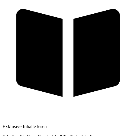
Exklusive Inhalte lesen