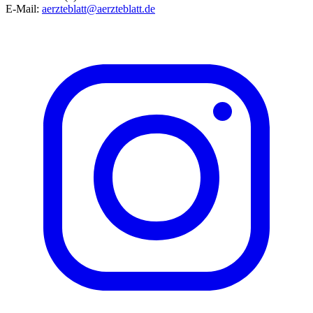
E-Mail:
aerzteblatt@aerzteblatt.de