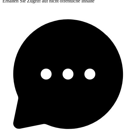
Erhalten Sie Zugriff auf nicht öffentliche Inhalte