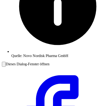
Quelle:
Novo Nordisk Pharma GmbH
Dieses Dialog-Fenster öffnen