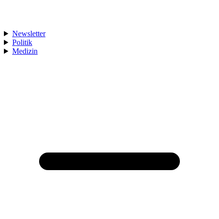
Newsletter
Politik
Medizin