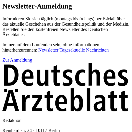
Newsletter-Anmeldung
Informieren Sie sich täglich (montags bis freitags) per E-Mail über
das aktuelle Geschehen aus der Gesundheitspolitik und der Medizin.
Bestellen Sie den kostenfreien Newsletter des Deutschen
Ärzteblattes.
Immer auf dem Laufenden sein, ohne Informationen
hinterherzurennen:
Newsletter Tagesaktuelle Nachrichten
Zur Anmeldung
Redaktion
Reinhardtstr. 34 · 10117 Berlin