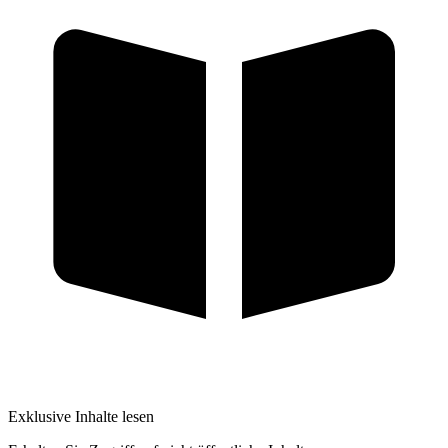
Exklusive Inhalte lesen