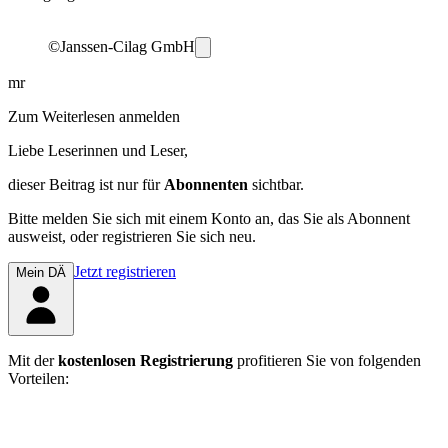
©Janssen-Cilag GmbH
mr
Zum Weiterlesen anmelden
Liebe Leserinnen und Leser,
dieser Beitrag
ist nur für
Abonnenten
sichtbar.
Bitte melden Sie sich mit einem Konto an, das Sie als Abonnent
ausweist, oder registrieren Sie sich neu.
Jetzt registrieren
Mein DÄ
Mit der
kostenlosen Registrierung
profitieren Sie von folgenden
Vorteilen: