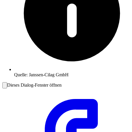
Quelle:
Janssen-Cilag GmbH
Dieses Dialog-Fenster öffnen