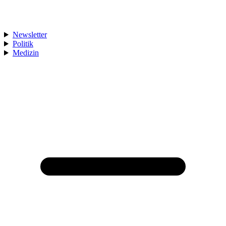
Newsletter
Politik
Medizin