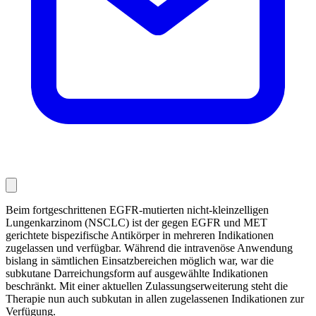
Beim fortgeschrittenen EGFR-mutierten nicht-kleinzelligen
Lungenkarzinom (NSCLC) ist der gegen EGFR und MET
gerichtete bispezifische Antikörper in mehreren Indikationen
zugelassen und verfügbar. Während die intravenöse Anwendung
bislang in sämtlichen Einsatzbereichen möglich war, war die
subkutane Darreichungsform auf ausgewählte Indikationen
beschränkt. Mit einer aktuellen Zulassungserweiterung steht die
Therapie nun auch subkutan in allen zugelassenen Indikationen zur
Verfügung.