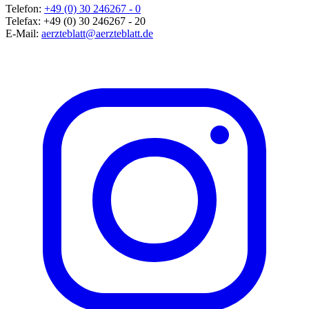
Telefon:
+49 (0) 30 246267 - 0
Telefax:
+49 (0) 30 246267 - 20
E-Mail:
aerzteblatt@aerzteblatt.de