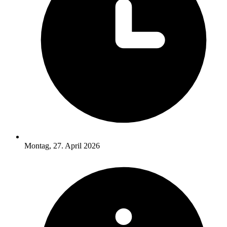
Montag, 27. April 2026