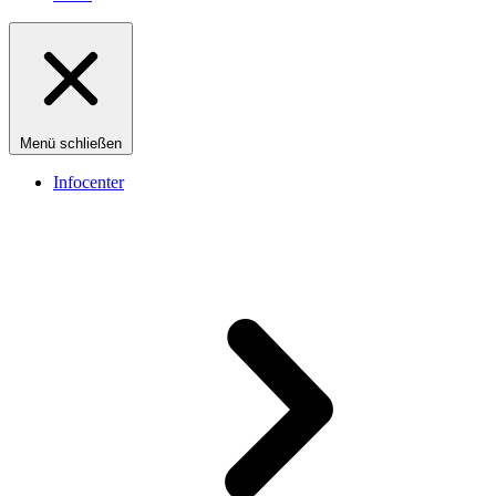
Menü schließen
Infocenter