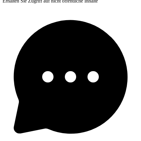
Erhalten Sie Zugriff auf nicht öffentliche Inhalte