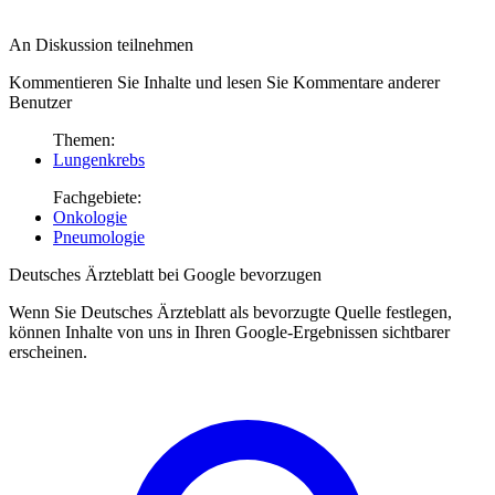
An Diskussion teilnehmen
Kommentieren Sie Inhalte und lesen Sie Kommentare anderer
Benutzer
Themen:
Lungenkrebs
Fachgebiete:
Onkologie
Pneumologie
Deutsches Ärzteblatt bei Google bevorzugen
Wenn Sie Deutsches Ärzteblatt als bevorzugte Quelle festlegen,
können Inhalte von uns in Ihren Google-Ergebnissen sichtbarer
erscheinen.