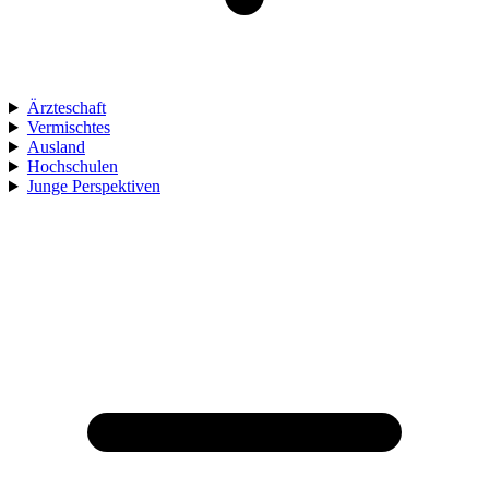
Ärzteschaft
Vermischtes
Ausland
Hochschulen
Junge Perspektiven