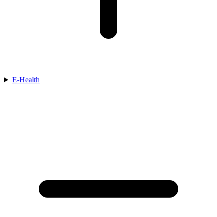
E-Health