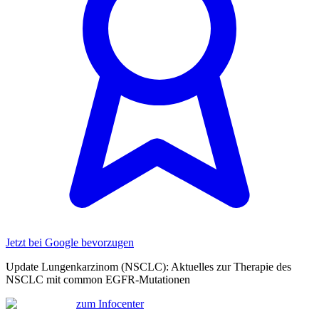
Jetzt bei Google bevorzugen
Update Lungenkarzinom (NSCLC): Aktuelles zur Therapie des
NSCLC mit common EGFR-Mutationen
zum Infocenter