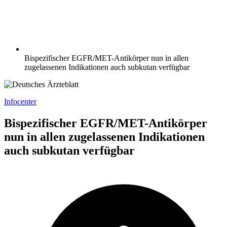
Bispezifischer EGFR/MET-Antikörper nun in allen
zugelassenen Indikationen auch subkutan verfügbar
Infocenter
Bispezifischer EGFR/MET-Antikörper
nun in allen zugelassenen Indikationen
auch subkutan verfügbar