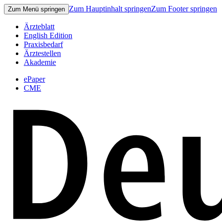
Zum Hauptinhalt springen
Zum Footer springen
Zum Menü springen
Ärzteblatt
English Edition
Praxisbedarf
Ärztestellen
Akademie
ePaper
CME