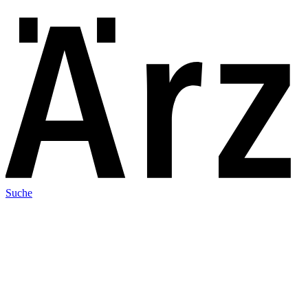
Suche