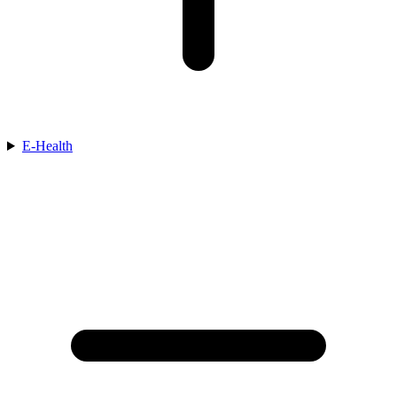
E-Health