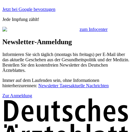
Jetzt bei Google bevorzugen
Jede Impfung zählt!
zum Infocenter
Newsletter-Anmeldung
Informieren Sie sich täglich (montags bis freitags) per E-Mail über
das aktuelle Geschehen aus der Gesundheitspolitik und der Medizin.
Bestellen Sie den kostenfreien Newsletter des Deutschen
Ärzteblattes.
Immer auf dem Laufenden sein, ohne Informationen
hinterherzurennen:
Newsletter Tagesaktuelle Nachrichten
Zur Anmeldung