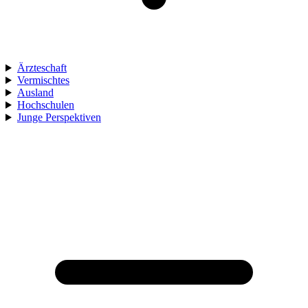
Ärzteschaft
Vermischtes
Ausland
Hochschulen
Junge Perspektiven