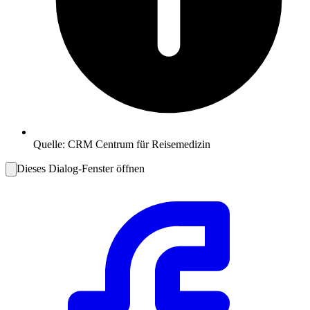
Quelle:
CRM Centrum für Reisemedizin
Dieses Dialog-Fenster öffnen