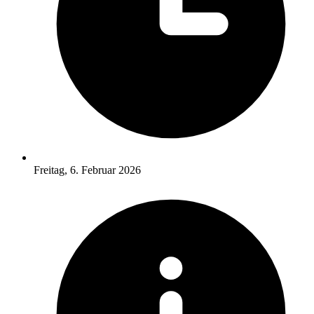
Freitag, 6. Februar 2026