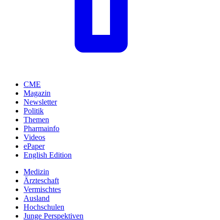
CME
Magazin
Newsletter
Politik
Themen
Pharmainfo
Videos
ePaper
English Edition
Medizin
Ärzteschaft
Vermischtes
Ausland
Hochschulen
Junge Perspektiven