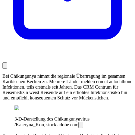
Bei Chikungunya nimmt die regionale Übertragung im gesamten
Karibischen Becken zu. Mehrere Länder melden erneut autochthone
Infektionen, teils erstmals seit Jahren. Das CRM Centrum für
Reisemedizin weist Reisende auf ein erhöhtes Infektionsrisiko hin
und empfiehlt konsequenten Schutz vor Mückenstichen.
3-D-Darstellung des Chikungunyavirus
/Kateryna_Kon, stock.adobe.com