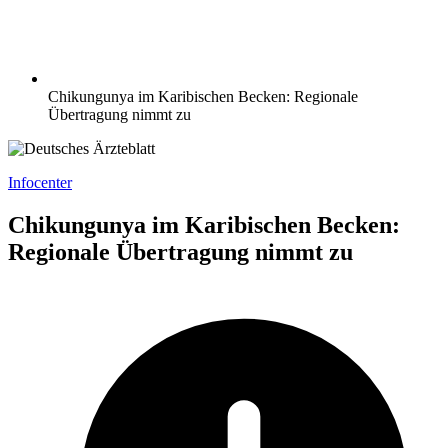
Chikungunya im Karibischen Becken: Regionale
Übertragung nimmt zu
Infocenter
Chikungunya im Karibischen Becken:
Regionale Übertragung nimmt zu