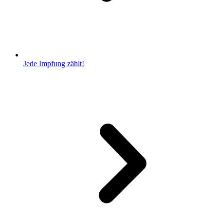
Jede Impfung zählt!