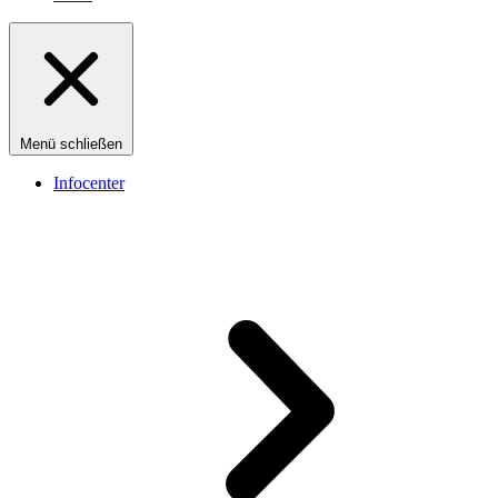
Menü schließen
Infocenter