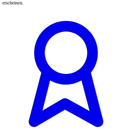
erscheinen.