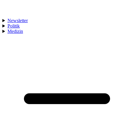
Newsletter
Politik
Medizin