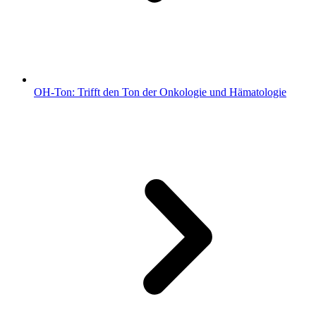
OH-Ton: Trifft den Ton der Onkologie und Hämatologie