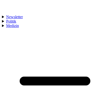
Newsletter
Politik
Medizin