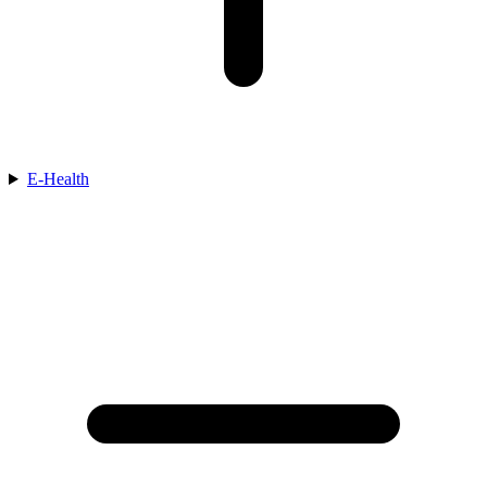
E-Health