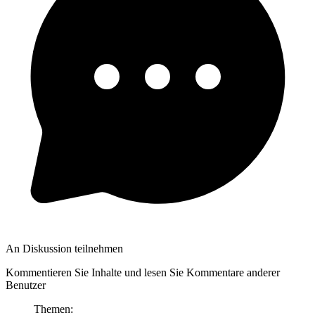
An Diskussion teilnehmen
Kommentieren Sie Inhalte und lesen Sie Kommentare anderer
Benutzer
Themen: