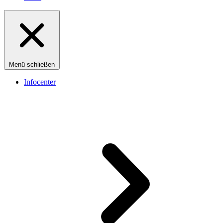
Menü schließen
Infocenter