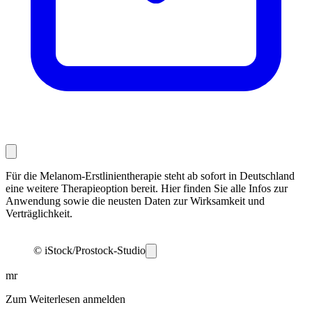
Für die Melanom-Erstlinientherapie steht ab sofort in Deutschland
eine weitere Therapieoption bereit. Hier finden Sie alle Infos zur
Anwendung sowie die neusten Daten zur Wirksamkeit und
Verträglichkeit.
© iStock/Prostock-Studio
mr
Zum Weiterlesen anmelden