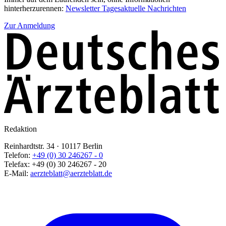
hinterherzurennen:
Newsletter Tagesaktuelle Nachrichten
Zur Anmeldung
Redaktion
Reinhardtstr. 34 · 10117 Berlin
Telefon:
+49 (0) 30 246267 - 0
Telefax:
+49 (0) 30 246267 - 20
E-Mail:
aerzteblatt@aerzteblatt.de