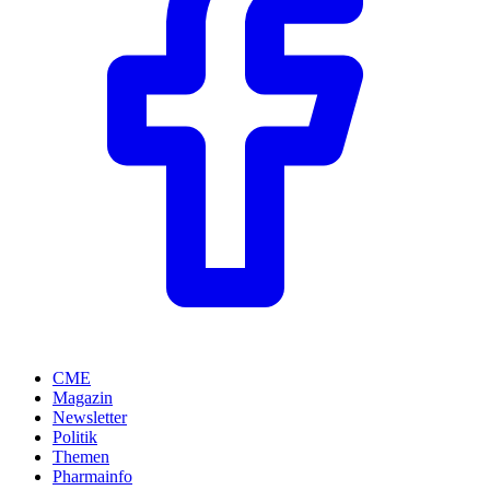
CME
Magazin
Newsletter
Politik
Themen
Pharmainfo