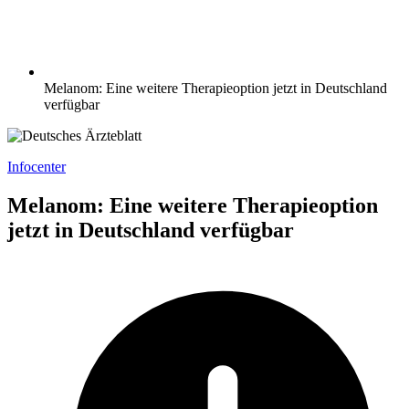
Melanom: Eine weitere Therapieoption jetzt in Deutschland
verfügbar
Infocenter
Melanom: Eine weitere Therapieoption
jetzt in Deutschland verfügbar