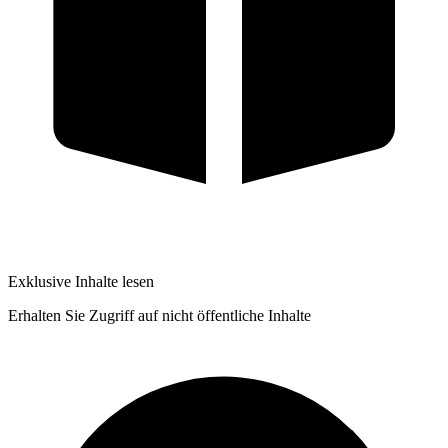
Exklusive Inhalte lesen
Erhalten Sie Zugriff auf nicht öffentliche Inhalte