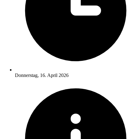
Donnerstag, 16. April 2026