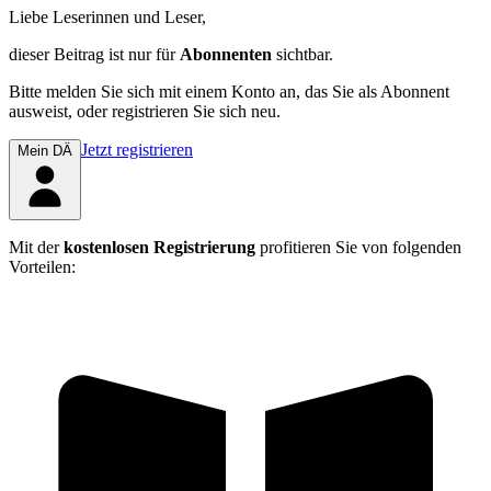
Liebe Leserinnen und Leser,
dieser Beitrag
ist nur für
Abonnenten
sichtbar.
Bitte melden Sie sich mit einem Konto an, das Sie als Abonnent
ausweist, oder registrieren Sie sich neu.
Jetzt registrieren
Mein DÄ
Mit der
kostenlosen Registrierung
profitieren Sie von folgenden
Vorteilen: