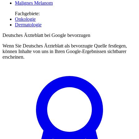
Malignes Melanom
Fachgebiete:
Onkologie
Dermatologie
Deutsches Ärzteblatt bei Google bevorzugen
Wenn Sie Deutsches Ärzteblatt als bevorzugte Quelle festlegen,
können Inhalte von uns in Ihren Google-Ergebnissen sichtbarer
erscheinen.