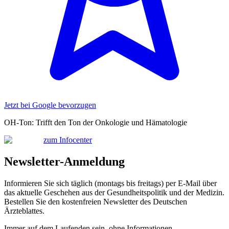
Jetzt bei Google bevorzugen
OH-Ton: Trifft den Ton der Onkologie und Hämatologie
zum Infocenter
Newsletter-Anmeldung
Informieren Sie sich täglich (montags bis freitags) per E-Mail über
das aktuelle Geschehen aus der Gesundheitspolitik und der Medizin.
Bestellen Sie den kostenfreien Newsletter des Deutschen
Ärzteblattes.
Immer auf dem Laufenden sein, ohne Informationen