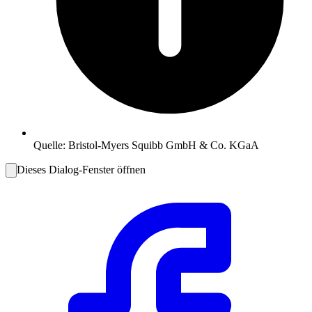
Quelle:
Bristol-Myers Squibb GmbH & Co. KGaA
Dieses Dialog-Fenster öffnen