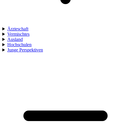
Ärzteschaft
Vermischtes
Ausland
Hochschulen
Junge Perspektiven