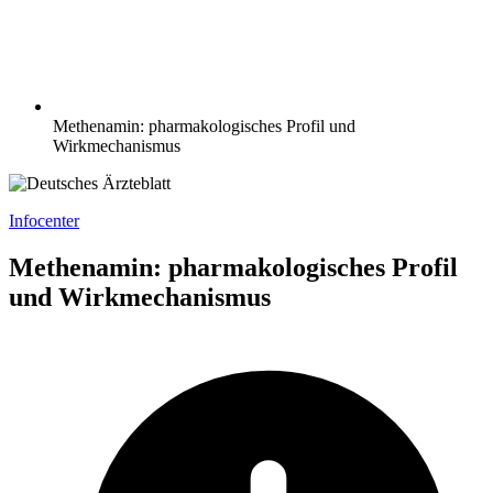
Methenamin: pharmakologisches Profil und
Wirkmechanismus
Infocenter
Methenamin: pharmakologisches Profil
und Wirkmechanismus