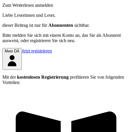
Zum Weiterlesen anmelden
Liebe Leserinnen und Leser,
dieser Beitrag
ist nur für
Abonnenten
sichtbar.
Bitte melden Sie sich mit einem Konto an, das Sie als Abonnent
ausweist, oder registrieren Sie sich neu.
Jetzt registrieren
Mein DÄ
Mit der
kostenlosen Registrierung
profitieren Sie von folgenden
Vorteilen: