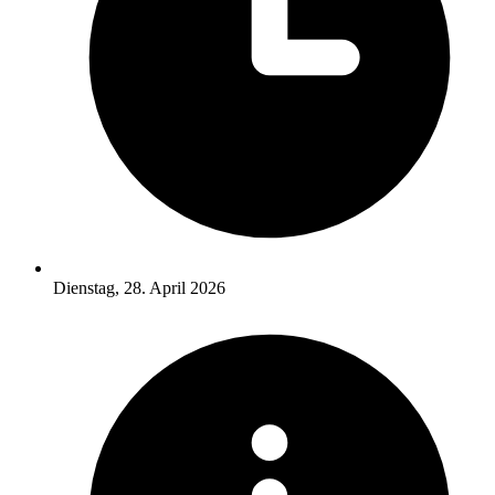
Dienstag, 28. April 2026