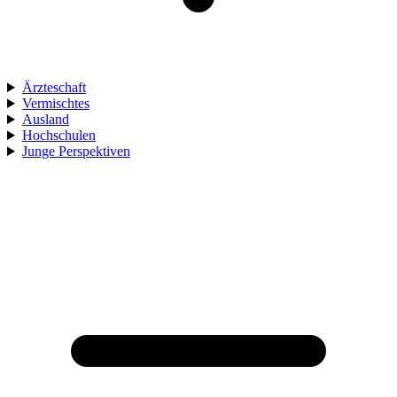
Ärzteschaft
Vermischtes
Ausland
Hochschulen
Junge Perspektiven