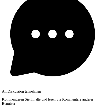
An Diskussion teilnehmen
Kommentieren Sie Inhalte und lesen Sie Kommentare anderer
Benutzer