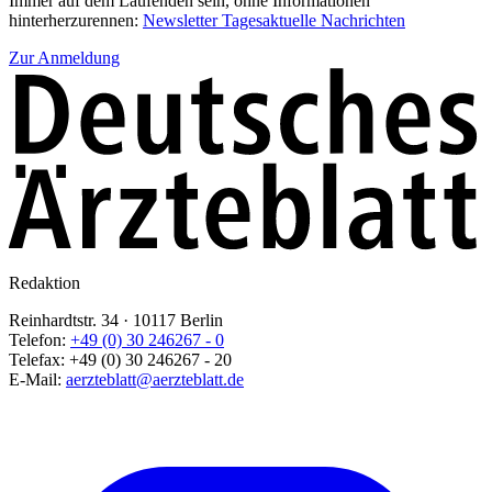
Immer auf dem Laufenden sein, ohne Informationen
hinterherzurennen:
Newsletter Tagesaktuelle Nachrichten
Zur Anmeldung
Redaktion
Reinhardtstr. 34 · 10117 Berlin
Telefon:
+49 (0) 30 246267 - 0
Telefax:
+49 (0) 30 246267 - 20
E-Mail:
aerzteblatt@aerzteblatt.de