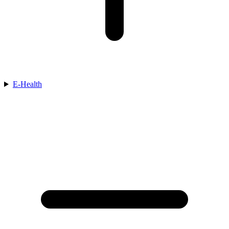
E-Health