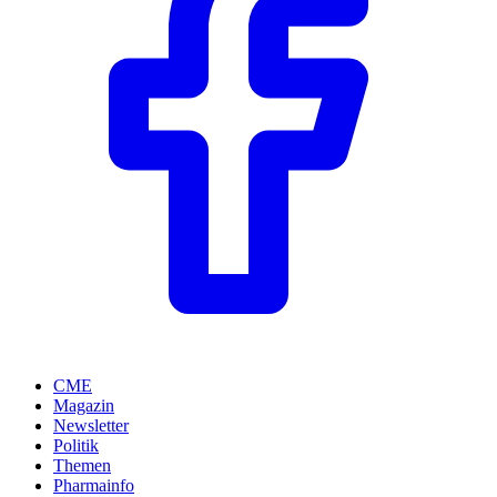
CME
Magazin
Newsletter
Politik
Themen
Pharmainfo