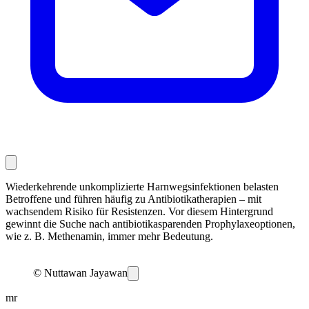
Wiederkehrende unkomplizierte Harnwegsinfektionen belasten
Betroffene und führen häufig zu Antibiotikatherapien – mit
wachsendem Risiko für Resistenzen. Vor diesem Hintergrund
gewinnt die Suche nach antibiotikasparenden Prophylaxeoptionen,
wie z. B. Methenamin, immer mehr Bedeutung.
© Nuttawan Jayawan
mr