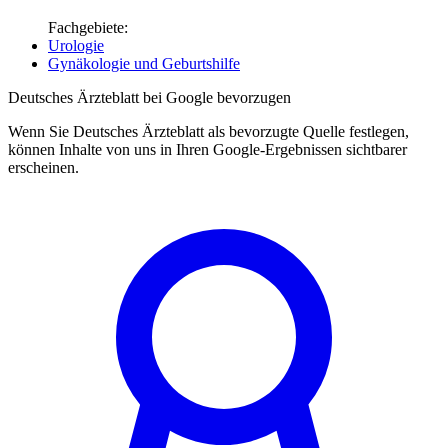
Fachgebiete:
Urologie
Gynäkologie und Geburtshilfe
Deutsches Ärzteblatt bei Google bevorzugen
Wenn Sie Deutsches Ärzteblatt als bevorzugte Quelle festlegen,
können Inhalte von uns in Ihren Google-Ergebnissen sichtbarer
erscheinen.