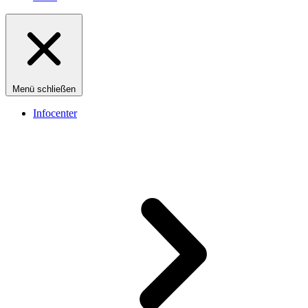
Menü schließen
Infocenter