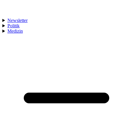
Newsletter
Politik
Medizin