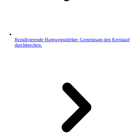
Rezidivierende Harnwegsinfekte: Gemeinsam den Kreislauf
durchbrechen.