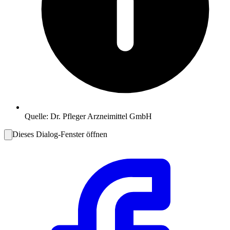
Quelle:
Dr. Pfleger Arzneimittel GmbH
Dieses Dialog-Fenster öffnen