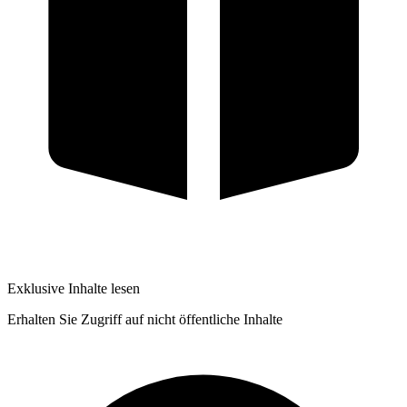
Exklusive Inhalte lesen
Erhalten Sie Zugriff auf nicht öffentliche Inhalte