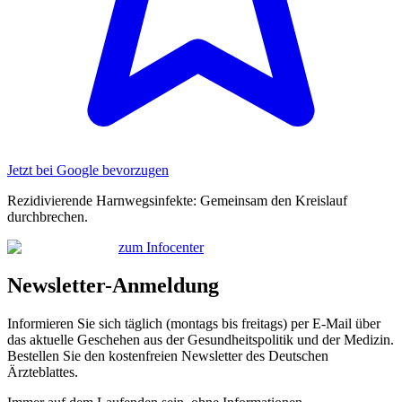
Jetzt bei Google bevorzugen
Rezidivierende Harnwegsinfekte: Gemeinsam den Kreislauf
durchbrechen.
zum Infocenter
Newsletter-Anmeldung
Informieren Sie sich täglich (montags bis freitags) per E-Mail über
das aktuelle Geschehen aus der Gesundheitspolitik und der Medizin.
Bestellen Sie den kostenfreien Newsletter des Deutschen
Ärzteblattes.