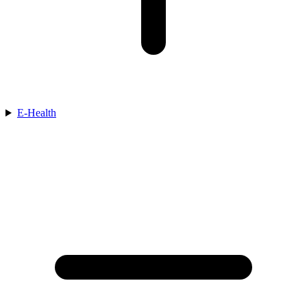
E-Health