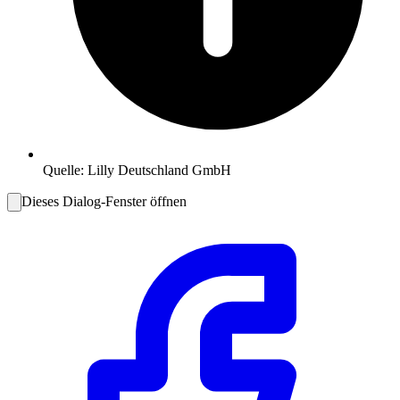
Quelle:
Lilly Deutschland GmbH
Dieses Dialog-Fenster öffnen