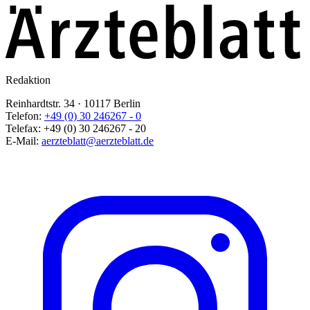
Redaktion
Reinhardtstr. 34 · 10117 Berlin
Telefon:
+49 (0) 30 246267 - 0
Telefax:
+49 (0) 30 246267 - 20
E-Mail:
aerzteblatt@aerzteblatt.de