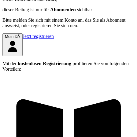
dieser Beitrag
ist nur für
Abonnenten
sichtbar.
Bitte melden Sie sich mit einem Konto an, das Sie als Abonnent
ausweist, oder registrieren Sie sich neu.
Jetzt registrieren
Mein DÄ
Mit der
kostenlosen Registrierung
profitieren Sie von folgenden
Vorteilen: