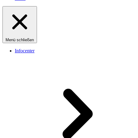
Menü schließen
Infocenter