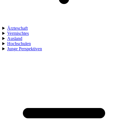
Ärzteschaft
Vermischtes
Ausland
Hochschulen
Junge Perspektiven