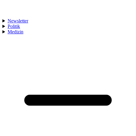
Newsletter
Politik
Medizin