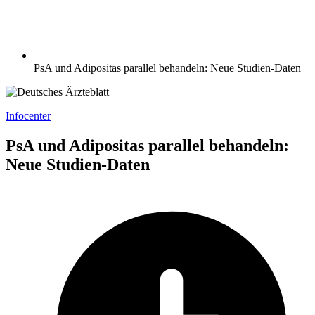
PsA und Adipositas parallel behandeln: Neue Studien-Daten
Infocenter
PsA und Adipositas parallel behandeln:
Neue Studien-Daten