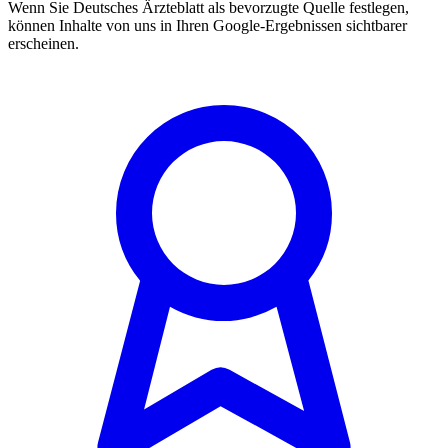
Wenn Sie Deutsches Ärzteblatt als bevorzugte Quelle festlegen,
können Inhalte von uns in Ihren Google-Ergebnissen sichtbarer
erscheinen.