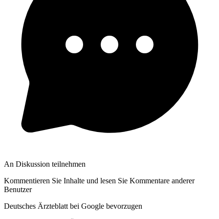
An Diskussion teilnehmen
Kommentieren Sie Inhalte und lesen Sie Kommentare anderer
Benutzer
Deutsches Ärzteblatt bei Google bevorzugen