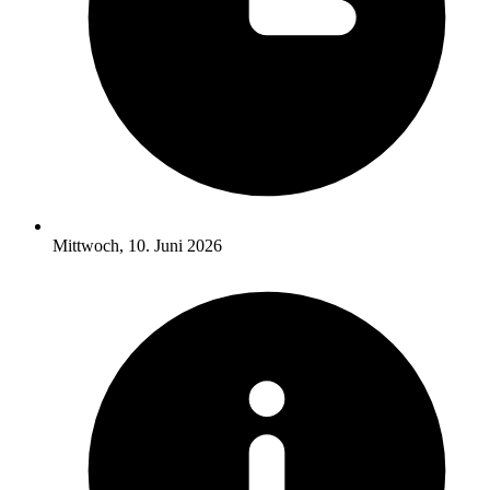
Mittwoch, 10. Juni 2026