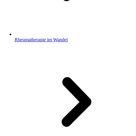
Rheumatherapie im Wandel