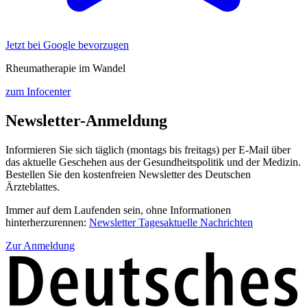
Jetzt bei Google bevorzugen
Rheumatherapie im Wandel
zum Infocenter
Newsletter-Anmeldung
Informieren Sie sich täglich (montags bis freitags) per E-Mail über
das aktuelle Geschehen aus der Gesundheitspolitik und der Medizin.
Bestellen Sie den kostenfreien Newsletter des Deutschen
Ärzteblattes.
Immer auf dem Laufenden sein, ohne Informationen
hinterherzurennen:
Newsletter Tagesaktuelle Nachrichten
Zur Anmeldung