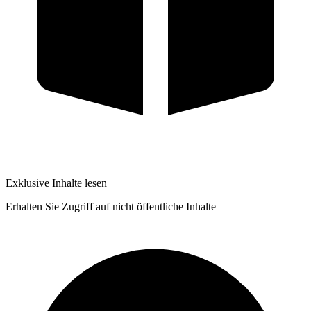
Exklusive Inhalte lesen
Erhalten Sie Zugriff auf nicht öffentliche Inhalte