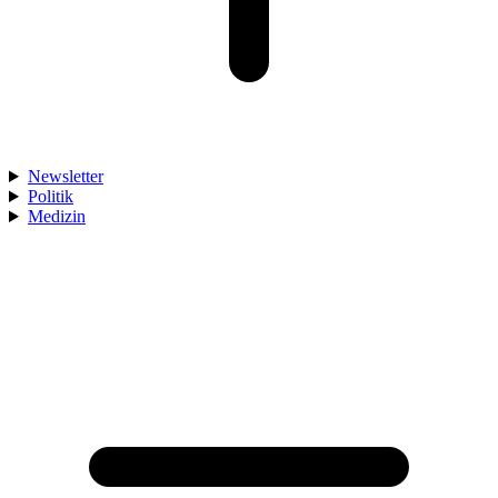
Newsletter
Politik
Medizin