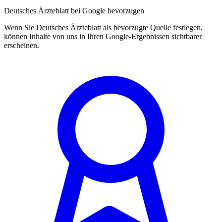
Deutsches Ärzteblatt bei Google bevorzugen
Wenn Sie Deutsches Ärzteblatt als bevorzugte Quelle festlegen,
können Inhalte von uns in Ihren Google-Ergebnissen sichtbarer
erscheinen.