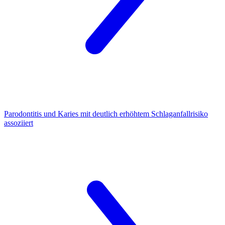
Parodontitis und Karies
mit deutlich erhöhtem Schlaganfallrisiko
assoziiert