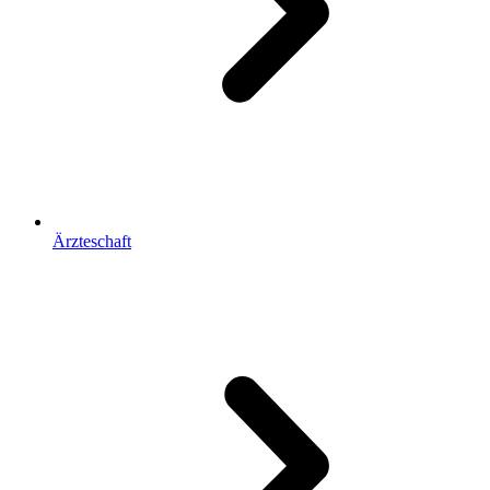
Ärzteschaft