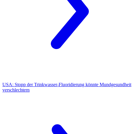
USA:
Stopp der Trinkwasser-Fluoridierung könnte Mundgesundheit
verschlechtern