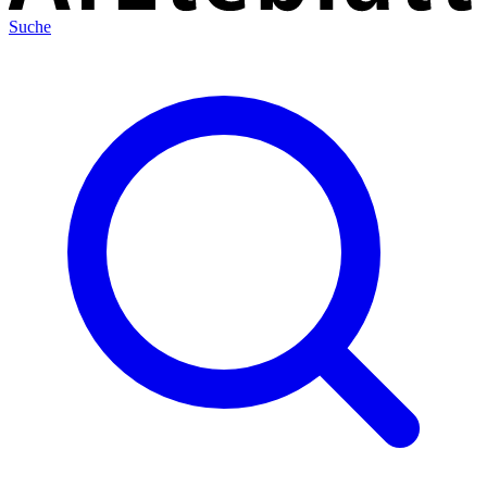
Suche