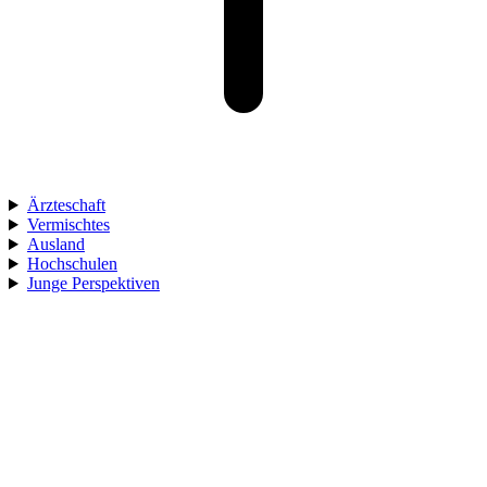
Ärzteschaft
Vermischtes
Ausland
Hochschulen
Junge Perspektiven