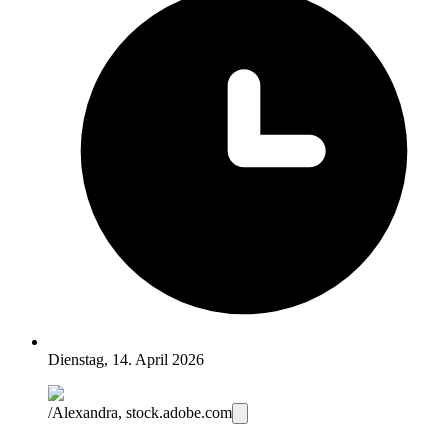
Dienstag, 14. April 2026
/Alexandra, stock.adobe.com