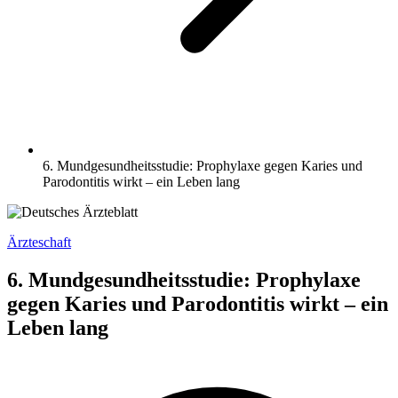
6. Mundgesundheitsstudie: Prophylaxe gegen Karies und
Parodontitis wirkt – ein Leben lang
Ärzteschaft
6. Mundgesundheitsstudie: Prophylaxe
gegen Karies und Parodontitis wirkt – ein
Leben lang