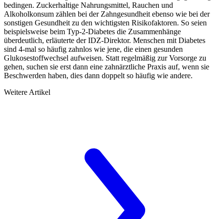
bedingen. Zuckerhaltige Nahrungsmittel, Rauchen und
Alkoholkonsum zählen bei der Zahngesundheit ebenso wie bei der
sonstigen Gesundheit zu den wichtigsten Risikofaktoren. So seien
beispielsweise beim Typ-2-Diabetes die Zusammenhänge
überdeutlich, erläuterte der IDZ-Direktor. Menschen mit Diabetes
sind 4-mal so häufig zahnlos wie jene, die einen gesunden
Glukosestoffwechsel aufweisen. Statt regelmäßig zur Vorsorge zu
gehen, suchen sie erst dann eine zahnärztliche Praxis auf, wenn sie
Beschwerden haben, dies dann doppelt so häufig wie andere.
Weitere Artikel