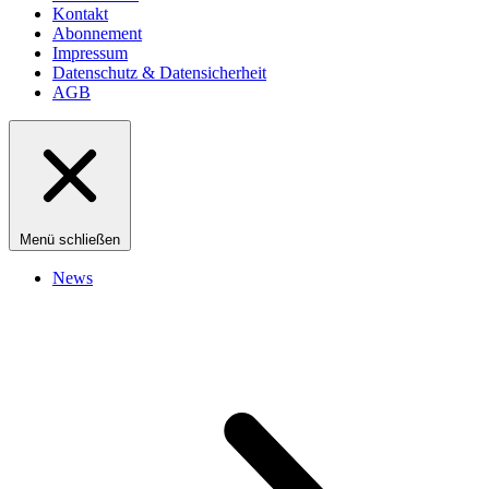
Kontakt
Abonnement
Impressum
Datenschutz & Datensicherheit
AGB
Menü schließen
News