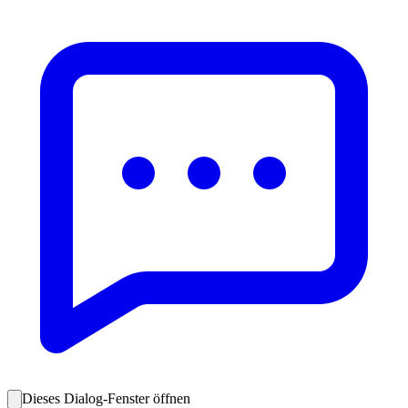
Dieses Dialog-Fenster öffnen