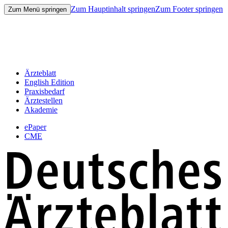
Zum Hauptinhalt springen
Zum Footer springen
Zum Menü springen
Ärzteblatt
English Edition
Praxisbedarf
Ärztestellen
Akademie
ePaper
CME