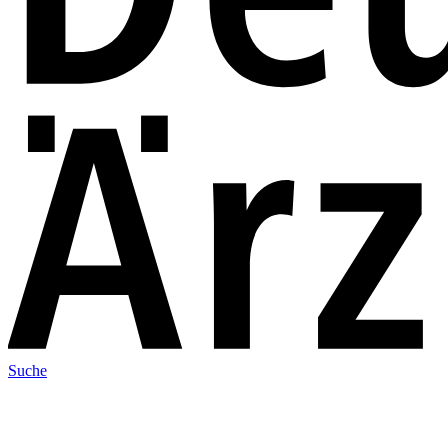
Suche