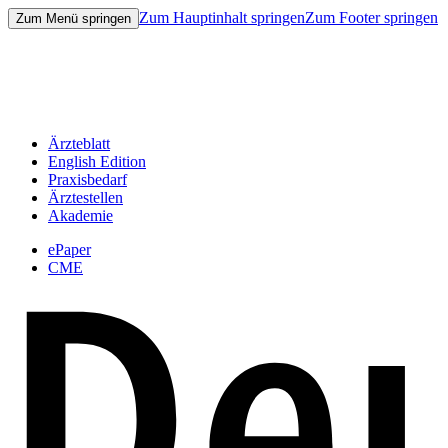
Zum Hauptinhalt springen
Zum Footer springen
Zum Menü springen
Ärzteblatt
English Edition
Praxisbedarf
Ärztestellen
Akademie
ePaper
CME