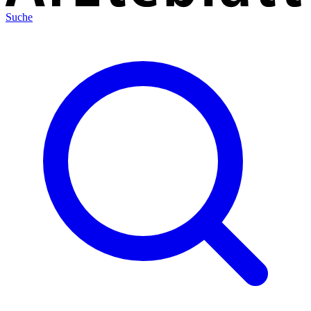
Suche