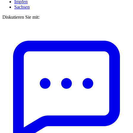
Impfen
Sachsen
Diskutieren Sie mit: