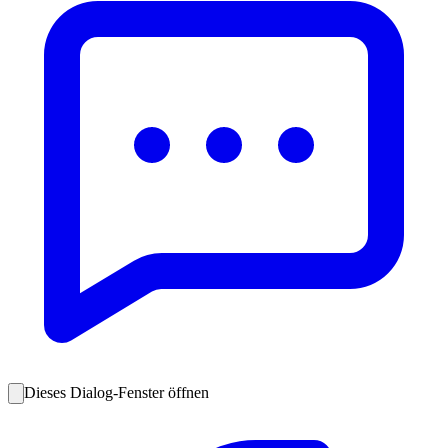
Dieses Dialog-Fenster öffnen