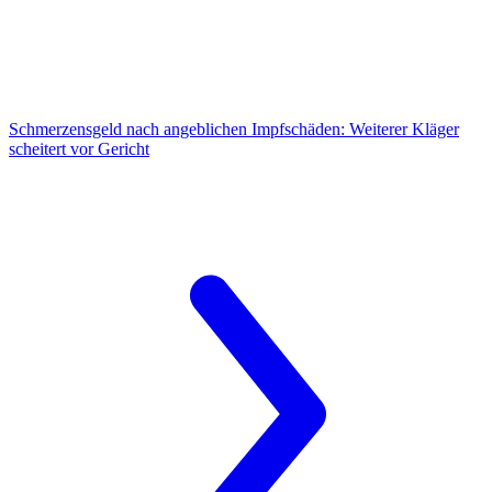
Schmerzensgeld nach angeblichen Impfschäden:
Weiterer Kläger
scheitert vor Gericht