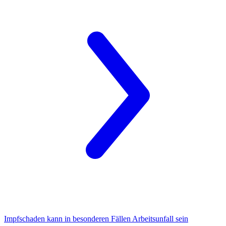
Impfschaden
kann in besonderen Fällen Arbeitsunfall sein