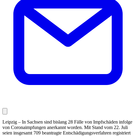
Leipzig – In Sachsen sind bislang 28 Fälle von Impfschäden infolge
von Coronaimpfungen anerkannt worden. Mit Stand vom 22. Juli
seien insgesamt 709 beantragte Entschädigungsverfahren registriert