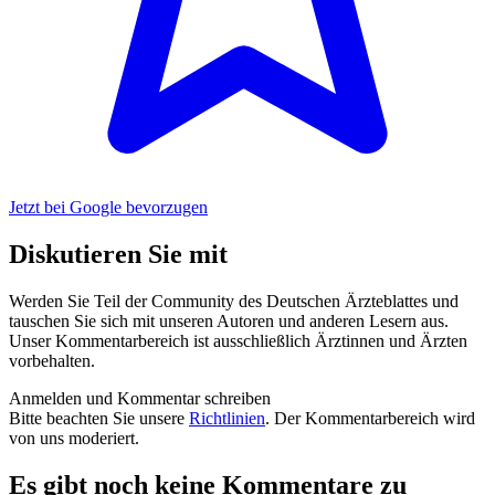
Jetzt bei Google bevorzugen
Diskutieren Sie mit
Werden Sie Teil der Community des Deutschen Ärzteblattes und
tauschen Sie sich mit unseren Autoren und anderen Lesern aus.
Unser Kommentarbereich ist ausschließlich Ärztinnen und Ärzten
vorbehalten.
Anmelden und Kommentar schreiben
Bitte beachten Sie unsere
Richtlinien
. Der Kommentarbereich wird
von uns moderiert.
Es gibt noch keine Kommentare zu