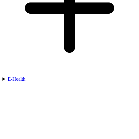
E-Health