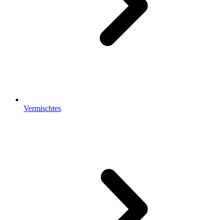
Vermischtes