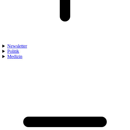
Newsletter
Politik
Medizin