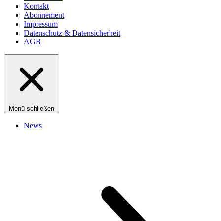
Kontakt
Abonnement
Impressum
Datenschutz & Datensicherheit
AGB
Menü schließen
News