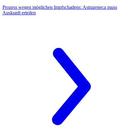
Prozess wegen möglichen Impfschadens:
Astrazeneca muss
Auskunft erteilen