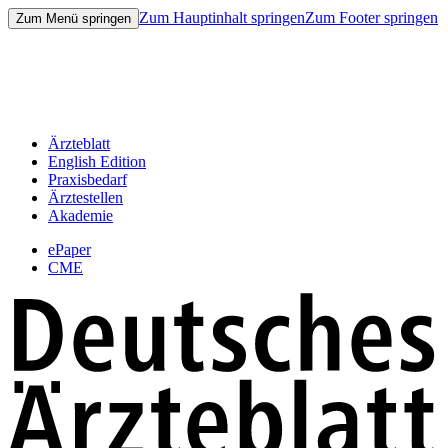
Zum Hauptinhalt springen
Zum Footer springen
Zum Menü springen
Ärzteblatt
English Edition
Praxisbedarf
Ärztestellen
Akademie
ePaper
CME