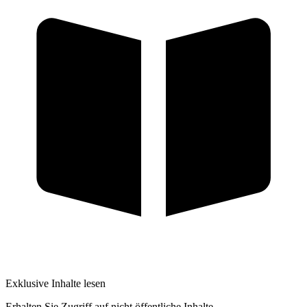
Exklusive Inhalte lesen
Erhalten Sie Zugriff auf nicht öffentliche Inhalte