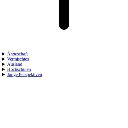
Ärzteschaft
Vermischtes
Ausland
Hochschulen
Junge Perspektiven