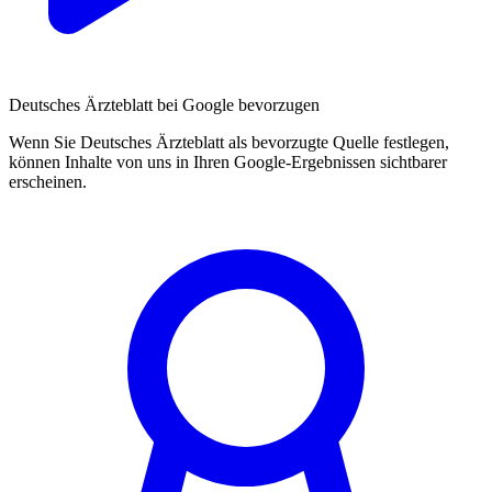
Deutsches Ärzteblatt bei Google bevorzugen
Wenn Sie Deutsches Ärzteblatt als bevorzugte Quelle festlegen,
können Inhalte von uns in Ihren Google-Ergebnissen sichtbarer
erscheinen.