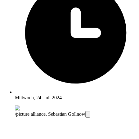
Mittwoch, 24. Juli 2024
/picture alliance, Sebastian Gollnow