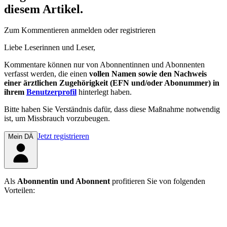
diesem Artikel.
Zum Kommentieren anmelden oder registrieren
Liebe Leserinnen und Leser,
Kommentare können nur von Abonnentinnen und Abonnenten
verfasst werden, die einen
vollen Namen sowie den Nachweis
einer ärztlichen Zugehörigkeit (EFN und/oder Abonummer) in
ihrem
Benutzerprofil
hinterlegt haben.
Bitte haben Sie Verständnis dafür, dass diese Maßnahme notwendig
ist, um Missbrauch vorzubeugen.
Jetzt registrieren
Mein DÄ
Als
Abonnentin und Abonnent
profitieren Sie von folgenden
Vorteilen: