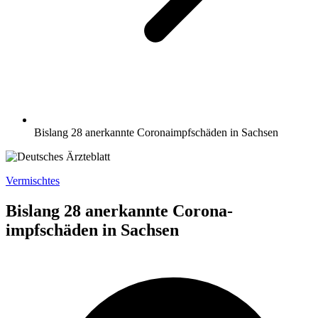
Bislang 28 anerkannte Corona­impfschäden in Sachsen
Vermischtes
Bislang 28 anerkannte Corona­
impfschäden in Sachsen