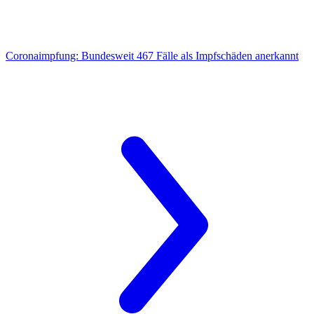
Coronaimpfung:
Bundesweit 467 Fälle als Impfschäden anerkannt