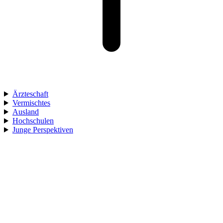
Ärzteschaft
Vermischtes
Ausland
Hochschulen
Junge Perspektiven