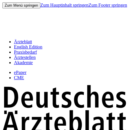
Zum Hauptinhalt springen
Zum Footer springen
Zum Menü springen
Ärzteblatt
English Edition
Praxisbedarf
Ärztestellen
Akademie
ePaper
CME