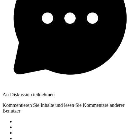
An Diskussion teilnehmen
Kommentieren Sie Inhalte und lesen Sie Kommentare anderer
Benutzer