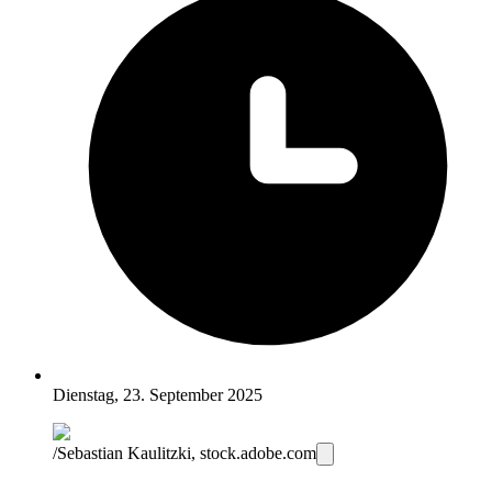
Dienstag, 23. September 2025
/Sebastian Kaulitzki, stock.adobe.com