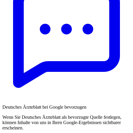
Deutsches Ärzteblatt bei Google bevorzugen
Wenn Sie Deutsches Ärzteblatt als bevorzugte Quelle festlegen,
können Inhalte von uns in Ihren Google-Ergebnissen sichtbarer
erscheinen.