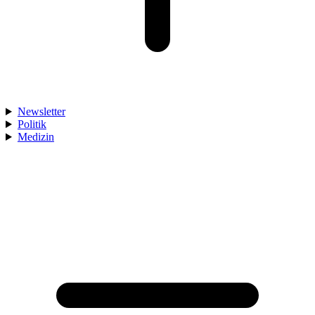
Newsletter
Politik
Medizin