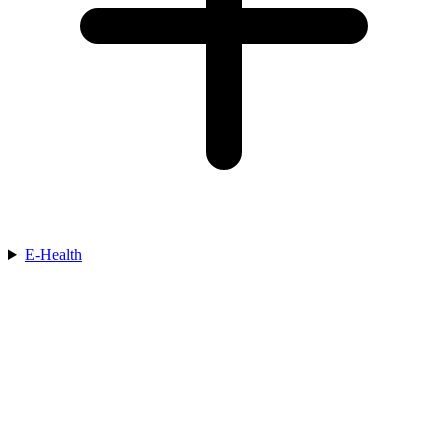
E-Health