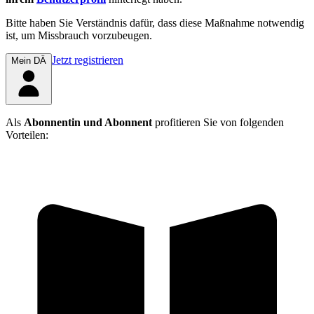
Bitte haben Sie Verständnis dafür, dass diese Maßnahme notwendig
ist, um Missbrauch vorzubeugen.
Jetzt registrieren
Mein DÄ
Als
Abonnentin und Abonnent
profitieren Sie von folgenden
Vorteilen: