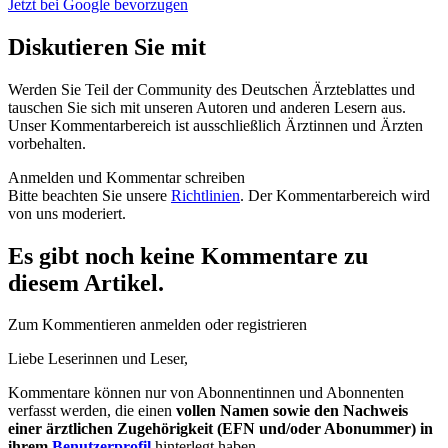
Jetzt bei Google bevorzugen
Diskutieren Sie mit
Werden Sie Teil der Community des Deutschen Ärzteblattes und
tauschen Sie sich mit unseren Autoren und anderen Lesern aus.
Unser Kommentarbereich ist ausschließlich Ärztinnen und Ärzten
vorbehalten.
Anmelden und Kommentar schreiben
Bitte beachten Sie unsere
Richtlinien
. Der Kommentarbereich wird
von uns moderiert.
Es gibt noch keine Kommentare zu
diesem Artikel.
Zum Kommentieren anmelden oder registrieren
Liebe Leserinnen und Leser,
Kommentare können nur von Abonnentinnen und Abonnenten
verfasst werden, die einen
vollen Namen sowie den Nachweis
einer ärztlichen Zugehörigkeit (EFN und/oder Abonummer) in
ihrem
Benutzerprofil
hinterlegt haben.