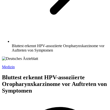
Bluttest erkennt HPV-assoziierte Oropharynxkarzinome vor
Auftreten von Symptomen
Medizin
Bluttest erkennt HPV-assoziierte
Oropharynxkarzinome vor Auftreten von
Symptomen