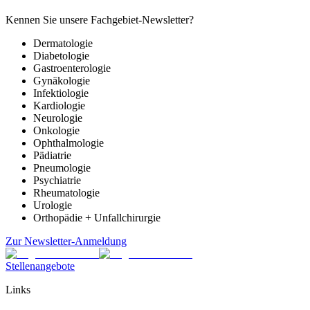
Kennen Sie unsere Fachgebiet-Newsletter?
Dermatologie
Diabetologie
Gastroenterologie
Gynäkologie
Infektiologie
Kardiologie
Neurologie
Onkologie
Ophthalmologie
Pädiatrie
Pneumologie
Psychiatrie
Rheumatologie
Urologie
Orthopädie + Unfallchirurgie
Zur Newsletter-Anmeldung
Stellenangebote
Links