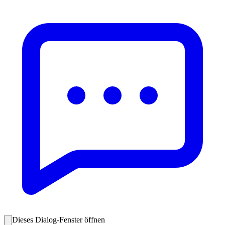
Dieses Dialog-Fenster öffnen