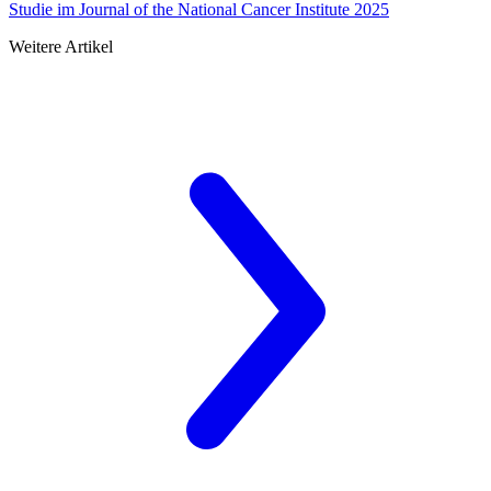
Studie im Journal of the National Cancer Institute 2025
Weitere Artikel