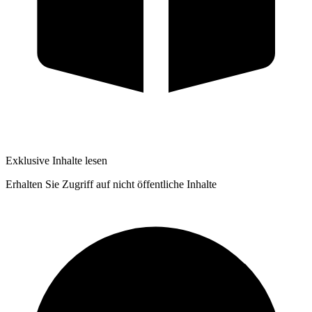
Exklusive Inhalte lesen
Erhalten Sie Zugriff auf nicht öffentliche Inhalte