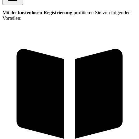
Mit der
kostenlosen Registrierung
profitieren Sie von folgenden
Vorteilen: