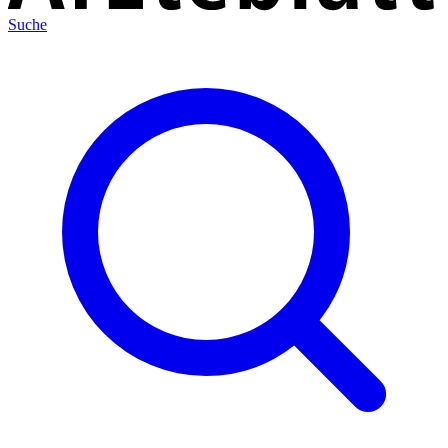
Suche