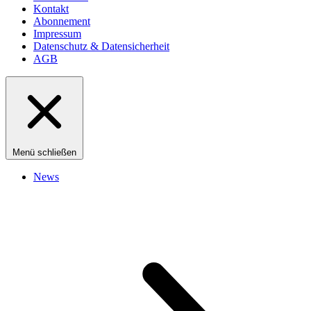
Kontakt
Abonnement
Impressum
Datenschutz & Datensicherheit
AGB
Menü schließen
News