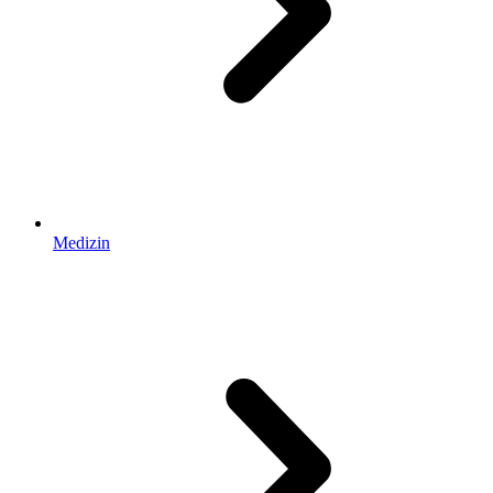
Medizin