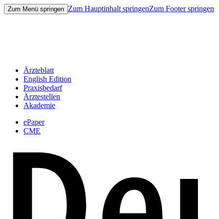
Zum Hauptinhalt springen
Zum Footer springen
Zum Menü springen
Ärzteblatt
English Edition
Praxisbedarf
Ärztestellen
Akademie
ePaper
CME