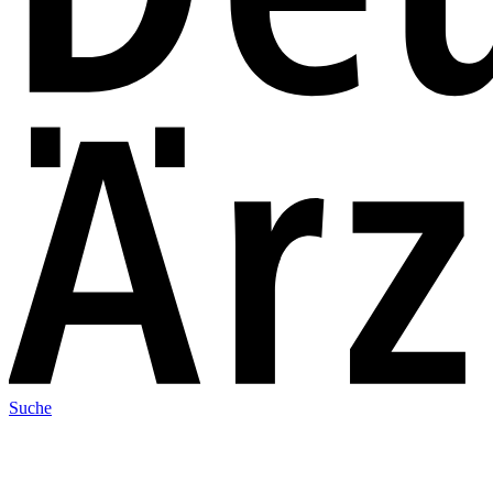
Suche