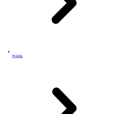
Politik