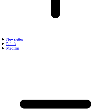
Newsletter
Politik
Medizin