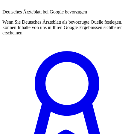
Deutsches Ärzteblatt bei Google bevorzugen
Wenn Sie Deutsches Ärzteblatt als bevorzugte Quelle festlegen,
können Inhalte von uns in Ihren Google-Ergebnissen sichtbarer
erscheinen.