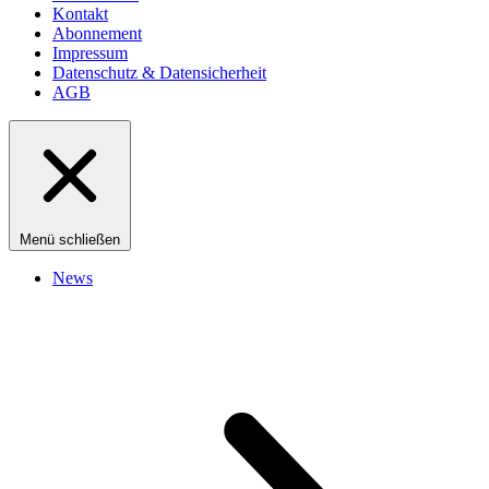
Kontakt
Abonnement
Impressum
Datenschutz & Datensicherheit
AGB
Menü schließen
News