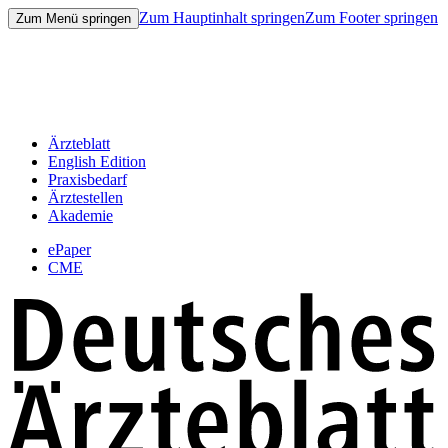
Zum Hauptinhalt springen
Zum Footer springen
Zum Menü springen
Ärzteblatt
English Edition
Praxisbedarf
Ärztestellen
Akademie
ePaper
CME