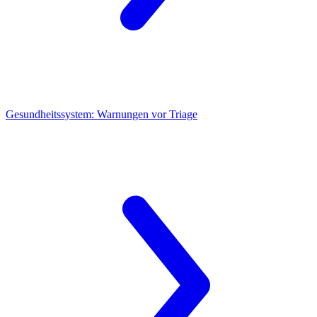
Gesundheitssystem:
Warnungen vor Triage