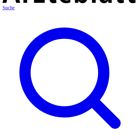
Suche