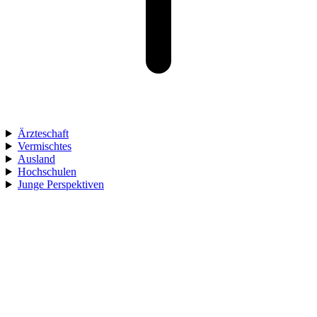
Ärzteschaft
Vermischtes
Ausland
Hochschulen
Junge Perspektiven