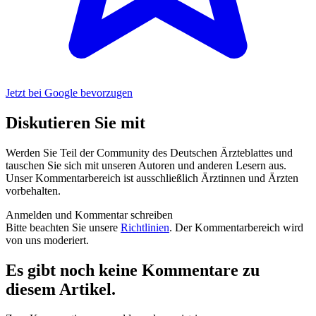
Jetzt bei Google bevorzugen
Diskutieren Sie mit
Werden Sie Teil der Community des Deutschen Ärzteblattes und
tauschen Sie sich mit unseren Autoren und anderen Lesern aus.
Unser Kommentarbereich ist ausschließlich Ärztinnen und Ärzten
vorbehalten.
Anmelden und Kommentar schreiben
Bitte beachten Sie unsere
Richtlinien
. Der Kommentarbereich wird
von uns moderiert.
Es gibt noch keine Kommentare zu
diesem Artikel.