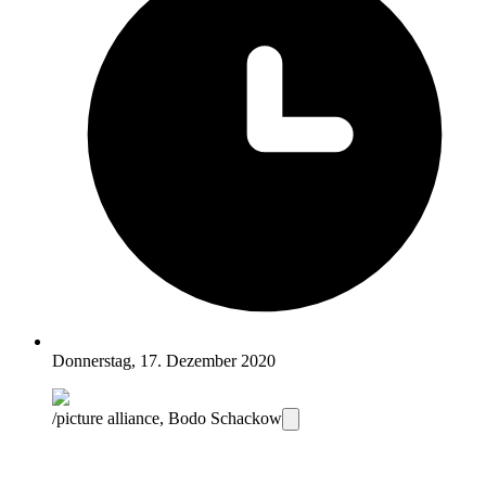
Donnerstag, 17. Dezember 2020
/picture alliance, Bodo Schackow