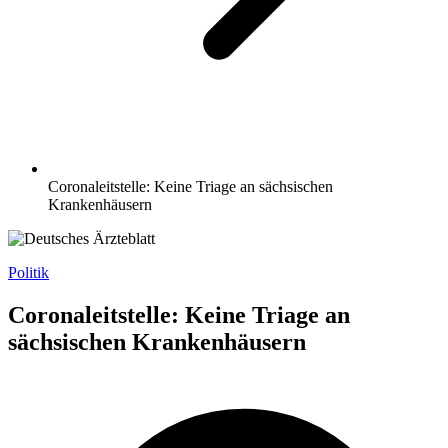
Coronaleitstelle: Keine Triage an sächsischen
Krankenhäusern
Politik
Coronaleitstelle: Keine Triage an
sächsischen Krankenhäusern