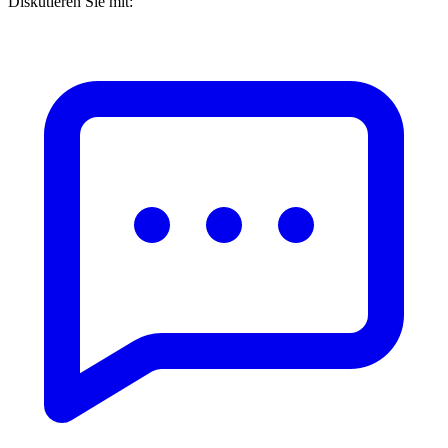
Diskutieren Sie mit: