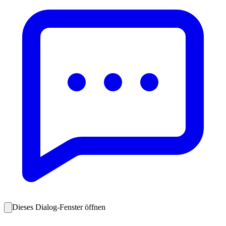
Dieses Dialog-Fenster öffnen