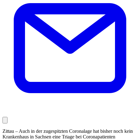
Zittau – Auch in der zugespitzten Coronalage hat bisher noch kein
Krankenhaus in Sachsen eine Triage bei Coronapatienten