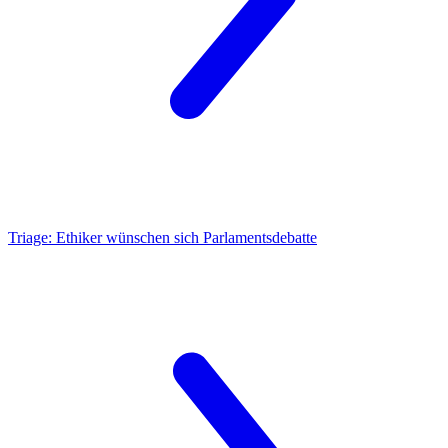
Triage:
Ethiker wünschen sich Parlamentsdebatte