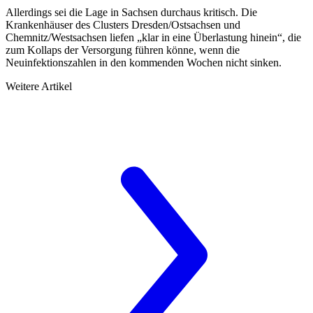
Allerdings sei die Lage in Sachsen durchaus kritisch. Die
Krankenhäuser des Clusters Dresden/Ostsach­sen und
Chemnitz/Westsachsen liefen „klar in eine Überlastung hinein“, die
zum Kollaps der Versorgung führen könne, wenn die
Neuinfektionszahlen in den kommenden Wochen nicht sinken.
Weitere Artikel