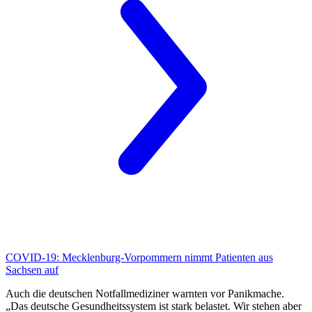
COVID-19:
Mecklenburg-Vorpommern nimmt Patienten aus
Sachsen auf
Auch die deutschen Notfallmediziner warnten vor Panikmache.
„Das deutsche Gesundheitssystem ist stark belastet. Wir stehen aber