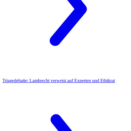
Triagedebatte:
Lambrecht verweist auf Experten und Ethikrat