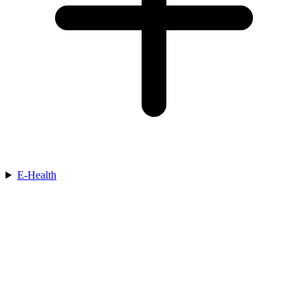
E-Health