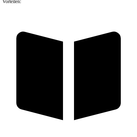
Vorteilen: