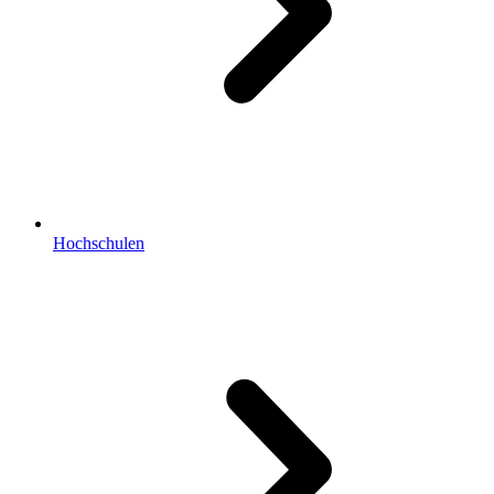
Hochschulen