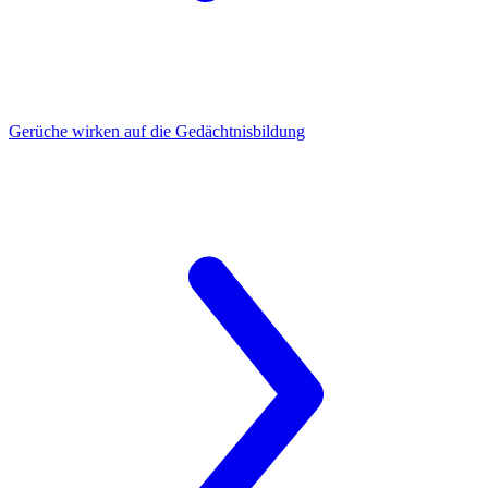
Gerüche
wirken auf die Gedächtnisbildung