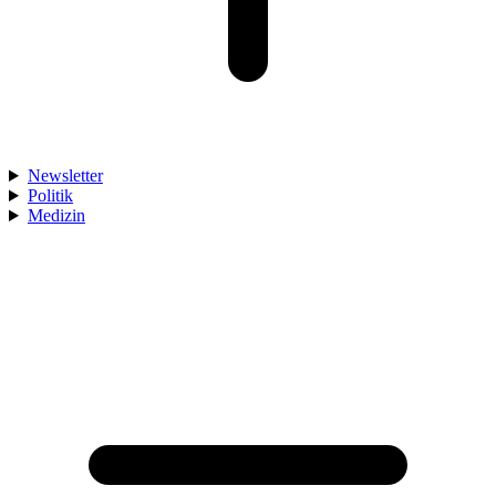
Newsletter
Politik
Medizin