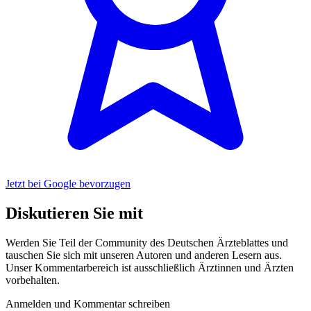
Jetzt bei Google bevorzugen
Diskutieren Sie mit
Werden Sie Teil der Community des Deutschen Ärzteblattes und
tauschen Sie sich mit unseren Autoren und anderen Lesern aus.
Unser Kommentarbereich ist ausschließlich Ärztinnen und Ärzten
vorbehalten.
Anmelden und Kommentar schreiben