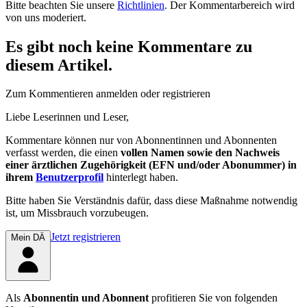
Bitte beachten Sie unsere
Richtlinien
. Der Kommentarbereich wird
von uns moderiert.
Es gibt noch keine Kommentare zu
diesem Artikel.
Zum Kommentieren anmelden oder registrieren
Liebe Leserinnen und Leser,
Kommentare können nur von Abonnentinnen und Abonnenten
verfasst werden, die einen
vollen Namen sowie den Nachweis
einer ärztlichen Zugehörigkeit (EFN und/oder Abonummer) in
ihrem
Benutzerprofil
hinterlegt haben.
Bitte haben Sie Verständnis dafür, dass diese Maßnahme notwendig
ist, um Missbrauch vorzubeugen.
Jetzt registrieren
Mein DÄ
Als
Abonnentin und Abonnent
profitieren Sie von folgenden