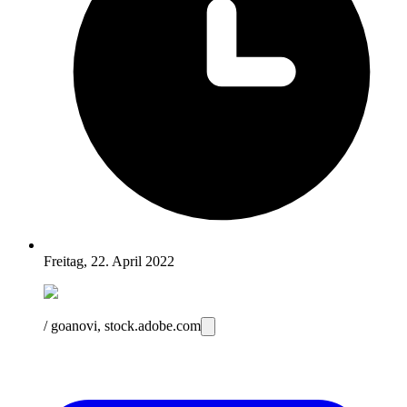
Freitag, 22. April 2022
/ goanovi, stock.adobe.com