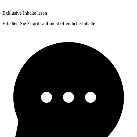
Exklusive Inhalte lesen
Erhalten Sie Zugriff auf nicht öffentliche Inhalte