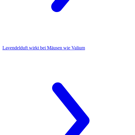
Lavendelduft
wirkt bei Mäusen wie Valium