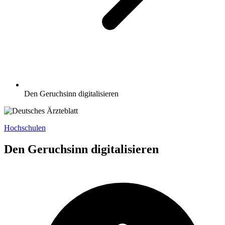
Den Geruchsinn digitalisieren
Hochschulen
Den Geruchsinn digitalisieren