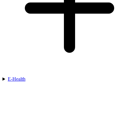
E-Health