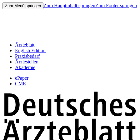
Zum Hauptinhalt springen
Zum Footer springen
Zum Menü springen
Ärzteblatt
English Edition
Praxisbedarf
Ärztestellen
Akademie
ePaper
CME