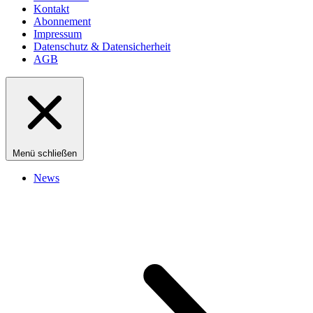
Kontakt
Abonnement
Impressum
Datenschutz & Datensicherheit
AGB
Menü schließen
News