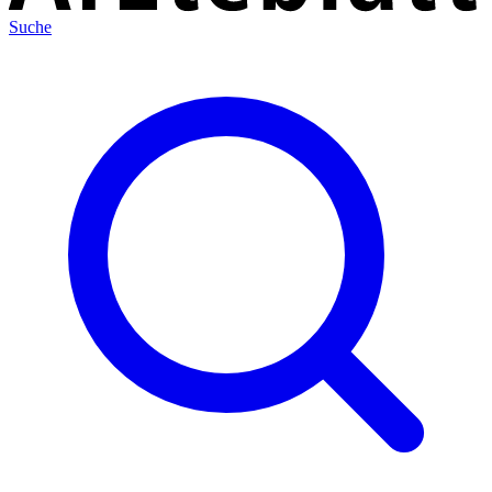
Suche