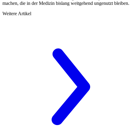
machen, die in der Medizin bislang weitgehend ungenutzt bleiben.
Weitere Artikel