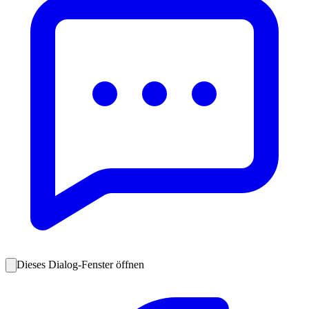
Dieses Dialog-Fenster öffnen