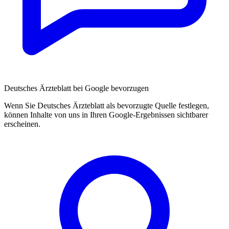
Deutsches Ärzteblatt bei Google bevorzugen
Wenn Sie Deutsches Ärzteblatt als bevorzugte Quelle festlegen,
können Inhalte von uns in Ihren Google-Ergebnissen sichtbarer
erscheinen.