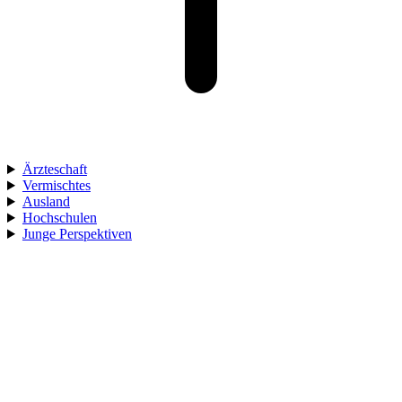
Ärzteschaft
Vermischtes
Ausland
Hochschulen
Junge Perspektiven