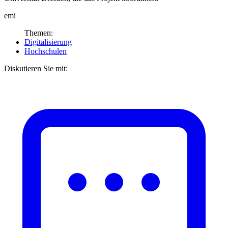
emi
Themen:
Digitalisierung
Hochschulen
Diskutieren Sie mit: