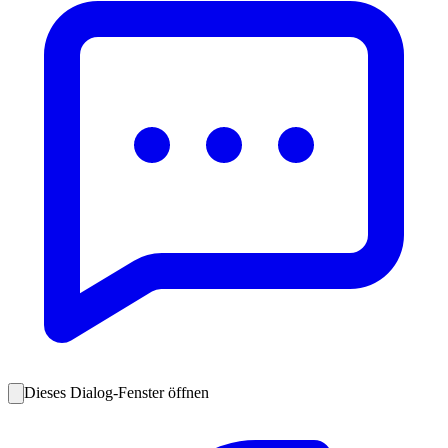
Dieses Dialog-Fenster öffnen