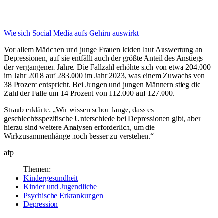
Wie sich Social Media
aufs Gehirn auswirkt
Vor allem Mädchen und junge Frauen leiden laut Auswertung an
Depressionen, auf sie entfällt auch der größte Anteil des Anstiegs
der vergangenen Jahre. Die Fallzahl erhöhte sich von etwa 204.000
im Jahr 2018 auf 283.000 im Jahr 2023, was einem Zuwachs von
38 Prozent entspricht. Bei Jungen und jungen Männern stieg die
Zahl der Fälle um 14 Prozent von 112.000 auf 127.000.
Straub erklärte: „Wir wissen schon lange, dass es
geschlechtsspezifische Unterschiede bei Depressionen gibt, aber
hierzu sind weitere Analysen erforderlich, um die
Wirkzusammenhänge noch besser zu verstehen.“
afp
Themen:
Kindergesundheit
Kinder und Jugendliche
Psychische Erkrankungen
Depression