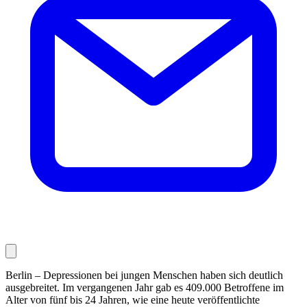
Berlin – Depressionen bei jungen Menschen haben sich deutlich
ausgebreitet. Im vergangenen Jahr gab es 409.000 Betroffene im
Alter von fünf bis 24 Jahren, wie eine heute veröffentlichte