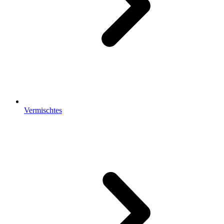
Vermischtes