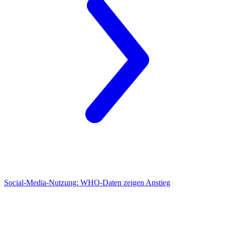
Social-Media-Nutzung:
WHO-Daten zeigen Anstieg