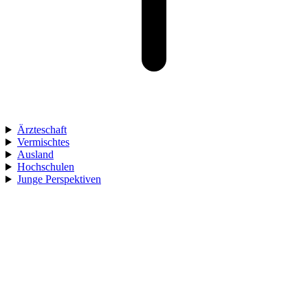
Ärzteschaft
Vermischtes
Ausland
Hochschulen
Junge Perspektiven