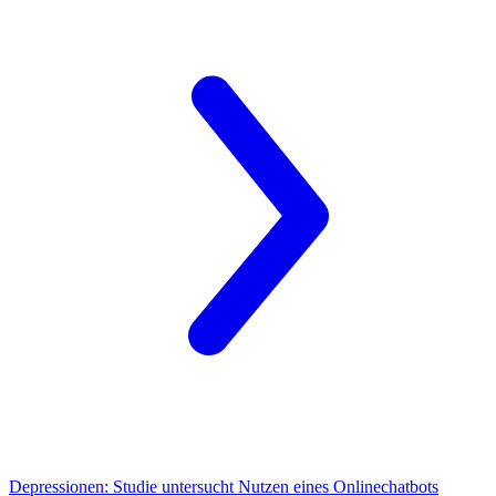
Depressionen:
Studie untersucht Nutzen eines Onlinechatbots