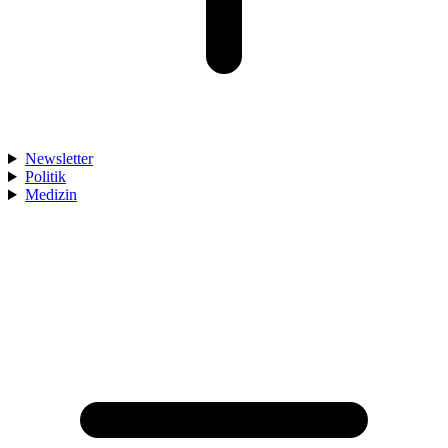
Newsletter
Politik
Medizin