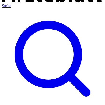
Suche