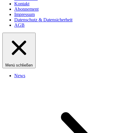
Kontakt
Abonnement
Impressum
Datenschutz & Datensicherheit
AGB
Menü schließen
News