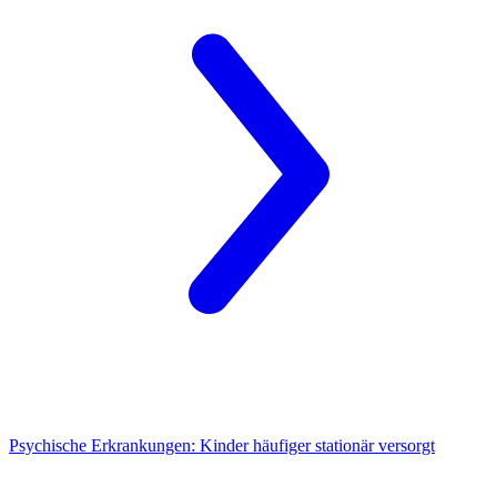
Psychische Erkrankungen:
Kinder häufiger stationär versorgt