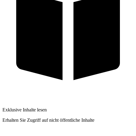
Exklusive Inhalte lesen
Erhalten Sie Zugriff auf nicht öffentliche Inhalte