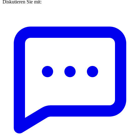
Diskutieren Sie mit: