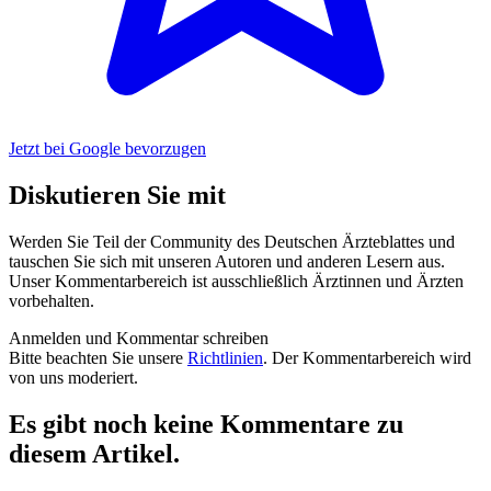
Jetzt bei Google bevorzugen
Diskutieren Sie mit
Werden Sie Teil der Community des Deutschen Ärzteblattes und
tauschen Sie sich mit unseren Autoren und anderen Lesern aus.
Unser Kommentarbereich ist ausschließlich Ärztinnen und Ärzten
vorbehalten.
Anmelden und Kommentar schreiben
Bitte beachten Sie unsere
Richtlinien
. Der Kommentarbereich wird
von uns moderiert.
Es gibt noch keine Kommentare zu
diesem Artikel.