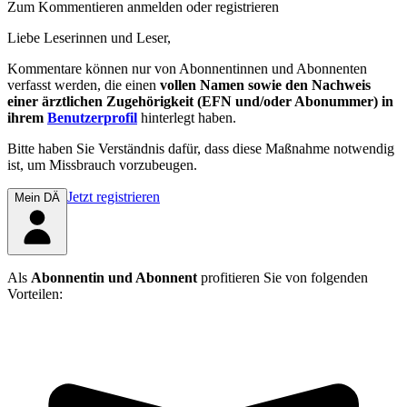
Zum Kommentieren anmelden oder registrieren
Liebe Leserinnen und Leser,
Kommentare können nur von Abonnentinnen und Abonnenten
verfasst werden, die einen
vollen Namen sowie den Nachweis
einer ärztlichen Zugehörigkeit (EFN und/oder Abonummer) in
ihrem
Benutzerprofil
hinterlegt haben.
Bitte haben Sie Verständnis dafür, dass diese Maßnahme notwendig
ist, um Missbrauch vorzubeugen.
Jetzt registrieren
Mein DÄ
Als
Abonnentin und Abonnent
profitieren Sie von folgenden
Vorteilen: