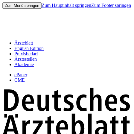
Zum Hauptinhalt springen
Zum Footer springen
Zum Menü springen
Ärzteblatt
English Edition
Praxisbedarf
Ärztestellen
Akademie
ePaper
CME