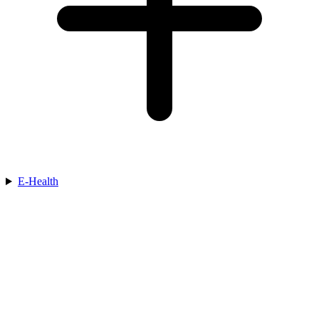
E-Health