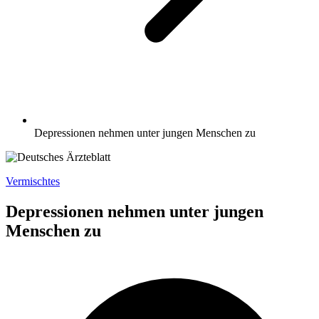
Depressionen nehmen unter jungen Menschen zu
Vermischtes
Depressionen nehmen unter jungen
Menschen zu