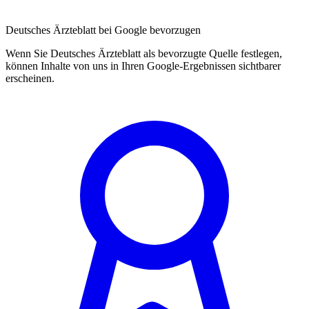
Deutsches Ärzteblatt bei Google bevorzugen
Wenn Sie Deutsches Ärzteblatt als bevorzugte Quelle festlegen,
können Inhalte von uns in Ihren Google-Ergebnissen sichtbarer
erscheinen.