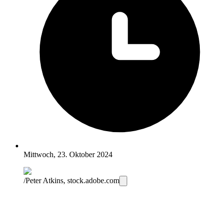
Mittwoch, 23. Oktober 2024
/Peter Atkins, stock.adobe.com