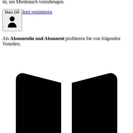
ist, um Missbrauch vorzubeugen.
Jetzt registrieren
Mein DÄ
Als
Abonnentin und Abonnent
profitieren Sie von folgenden
Vorteilen: