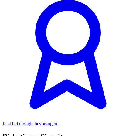
Jetzt bei Google bevorzugen