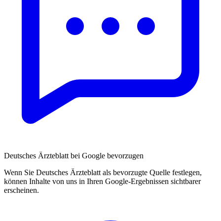
Deutsches Ärzteblatt bei Google bevorzugen
Wenn Sie Deutsches Ärzteblatt als bevorzugte Quelle festlegen,
können Inhalte von uns in Ihren Google-Ergebnissen sichtbarer
erscheinen.