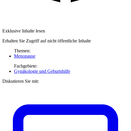
Exklusive Inhalte lesen
Erhalten Sie Zugriff auf nicht öffentliche Inhalte
Themen:
Menopause
Fachgebiete:
Gynäkologie und Geburtshilfe
Diskutieren Sie mit: