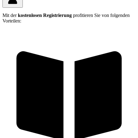
Mit der
kostenlosen Registrierung
profitieren Sie von folgenden
Vorteilen: