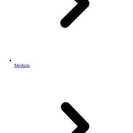
Medizin