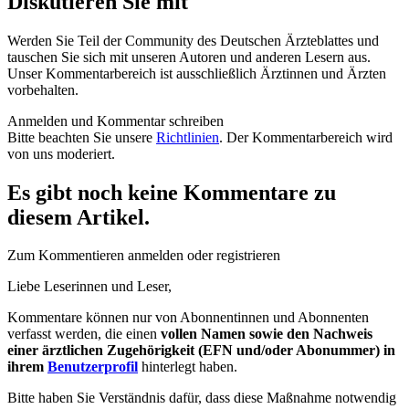
Diskutieren Sie mit
Werden Sie Teil der Community des Deutschen Ärzteblattes und
tauschen Sie sich mit unseren Autoren und anderen Lesern aus.
Unser Kommentarbereich ist ausschließlich Ärztinnen und Ärzten
vorbehalten.
Anmelden und Kommentar schreiben
Bitte beachten Sie unsere
Richtlinien
. Der Kommentarbereich wird
von uns moderiert.
Es gibt noch keine Kommentare zu
diesem Artikel.
Zum Kommentieren anmelden oder registrieren
Liebe Leserinnen und Leser,
Kommentare können nur von Abonnentinnen und Abonnenten
verfasst werden, die einen
vollen Namen sowie den Nachweis
einer ärztlichen Zugehörigkeit (EFN und/oder Abonummer) in
ihrem
Benutzerprofil
hinterlegt haben.
Bitte haben Sie Verständnis dafür, dass diese Maßnahme notwendig