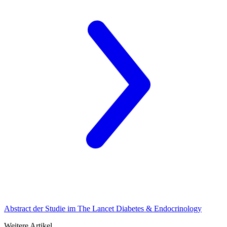
Abstract der Studie im The Lancet Diabetes & Endocrinology
Weitere Artikel