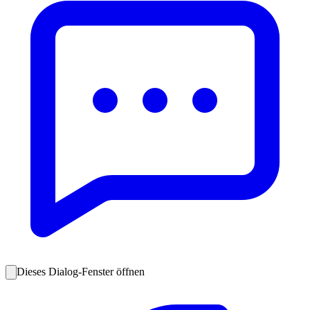
Dieses Dialog-Fenster öffnen