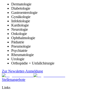
Dermatologie
Diabetologie
Gastroenterologie
Gynäkologie
Infektiologie
Kardiologie
Neurologie
Onkologie
Ophthalmologie
Pädiatrie
Pneumologie
Psychiatrie
Rheumatologie
Urologie
Orthopädie + Unfallchirurgie
Zur Newsletter-Anmeldung
Stellenangebote
Links