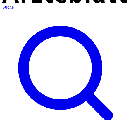
Suche