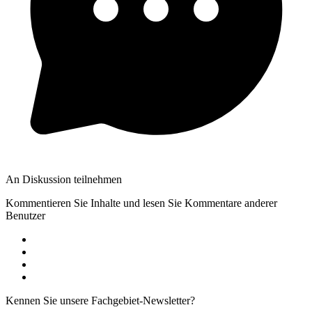
An Diskussion teilnehmen
Kommentieren Sie Inhalte und lesen Sie Kommentare anderer
Benutzer
Kennen Sie unsere Fachgebiet-Newsletter?