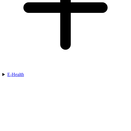
E-Health