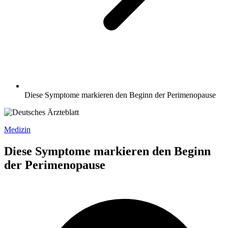
Diese Symptome markieren den Beginn der Perimenopause
Medizin
Diese Symptome markieren den Beginn
der Perimenopause