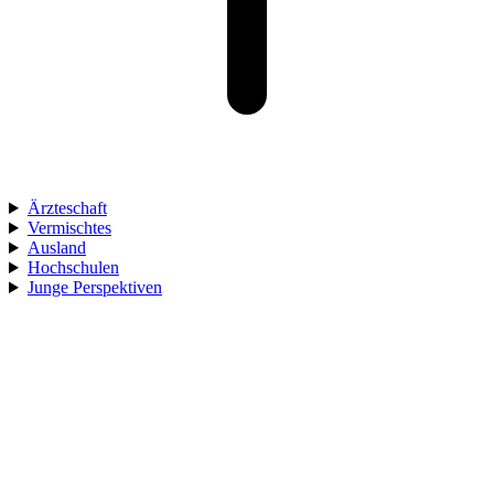
Ärzteschaft
Vermischtes
Ausland
Hochschulen
Junge Perspektiven