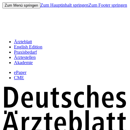
Zum Hauptinhalt springen
Zum Footer springen
Zum Menü springen
Ärzteblatt
English Edition
Praxisbedarf
Ärztestellen
Akademie
ePaper
CME