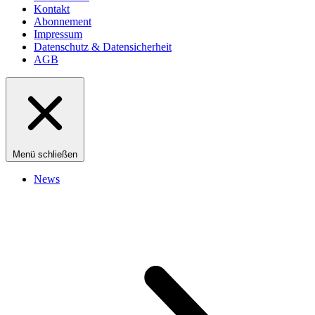
Kontakt
Abonnement
Impressum
Datenschutz & Datensicherheit
AGB
Menü schließen
News