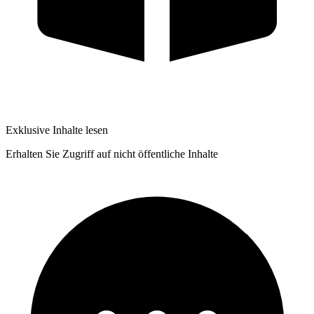
Exklusive Inhalte lesen
Erhalten Sie Zugriff auf nicht öffentliche Inhalte