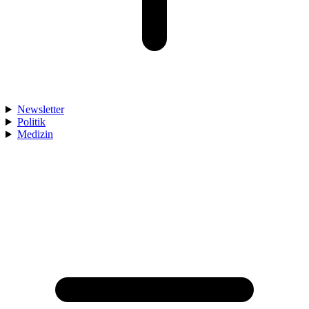
Newsletter
Politik
Medizin