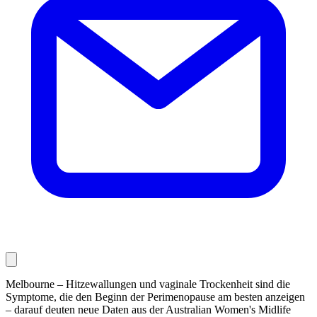
Melbourne – Hitzewallungen und vaginale Trockenheit sind die
Symptome, die den Beginn der Perimenopause am besten anzeigen
– darauf deuten neue Daten aus der Australian Women's Midlife