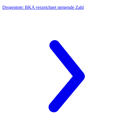
Drogentote:
BKA verzeichnet steigende Zahl