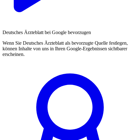
Deutsches Ärzteblatt bei Google bevorzugen
Wenn Sie Deutsches Ärzteblatt als bevorzugte Quelle festlegen,
können Inhalte von uns in Ihren Google-Ergebnissen sichtbarer
erscheinen.