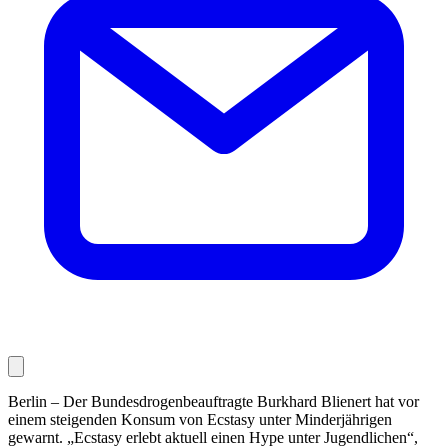
Berlin – Der Bundesdrogenbeauftragte Burkhard Blienert hat vor
einem steigenden Konsum von Ecstasy unter Minderjährigen
gewarnt. „Ecstasy erlebt aktuell einen Hype unter Jugendlichen“,