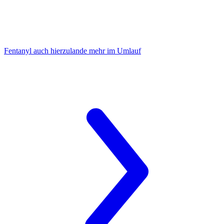
Fentanyl
auch hierzulande mehr im Umlauf