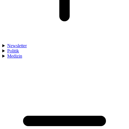
Newsletter
Politik
Medizin