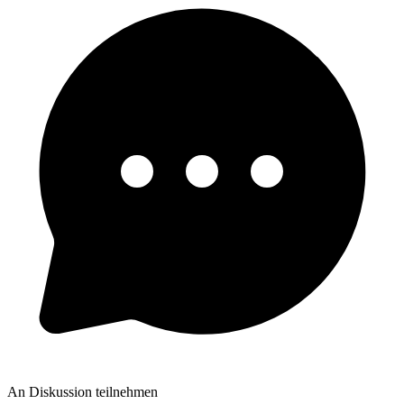
An Diskussion teilnehmen