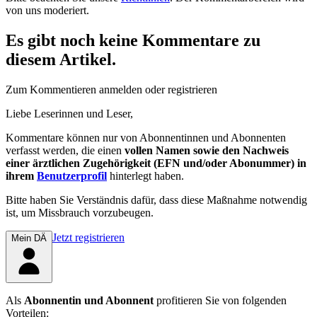
von uns moderiert.
Es gibt noch keine Kommentare zu
diesem Artikel.
Zum Kommentieren anmelden oder registrieren
Liebe Leserinnen und Leser,
Kommentare können nur von Abonnentinnen und Abonnenten
verfasst werden, die einen
vollen Namen sowie den Nachweis
einer ärztlichen Zugehörigkeit (EFN und/oder Abonummer) in
ihrem
Benutzerprofil
hinterlegt haben.
Bitte haben Sie Verständnis dafür, dass diese Maßnahme notwendig
ist, um Missbrauch vorzubeugen.
Jetzt registrieren
Mein DÄ
Als
Abonnentin und Abonnent
profitieren Sie von folgenden
Vorteilen: