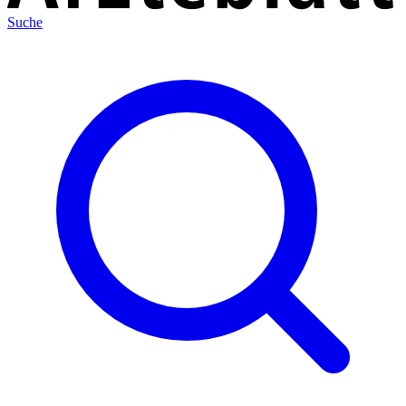
Suche