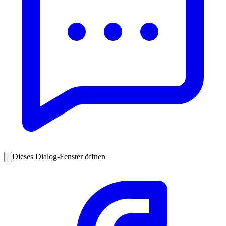
Dieses Dialog-Fenster öffnen