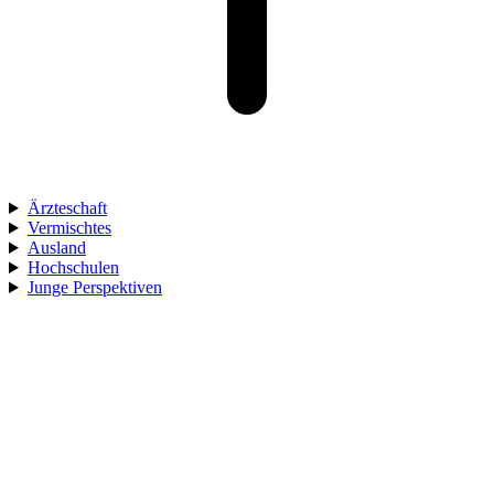
Ärzteschaft
Vermischtes
Ausland
Hochschulen
Junge Perspektiven