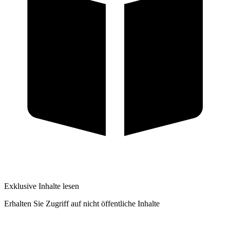
Exklusive Inhalte lesen
Erhalten Sie Zugriff auf nicht öffentliche Inhalte