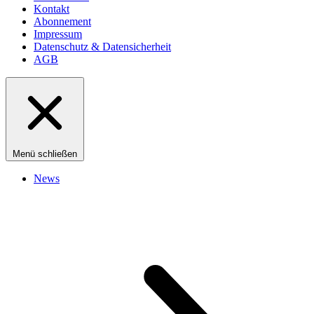
Kontakt
Abonnement
Impressum
Datenschutz & Datensicherheit
AGB
Menü schließen
News