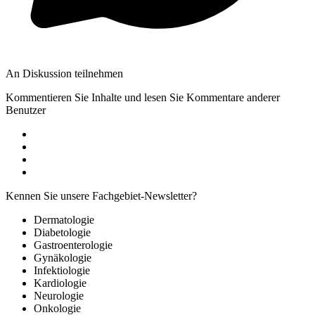
An Diskussion teilnehmen
Kommentieren Sie Inhalte und lesen Sie Kommentare anderer
Benutzer
Kennen Sie unsere Fachgebiet-Newsletter?
Dermatologie
Diabetologie
Gastroenterologie
Gynäkologie
Infektiologie
Kardiologie
Neurologie
Onkologie