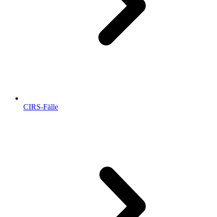
CIRS-Fälle