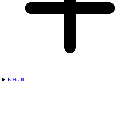
E-Health