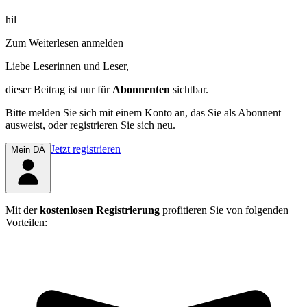
hil
Zum Weiterlesen anmelden
Liebe Leserinnen und Leser,
dieser Beitrag
ist nur für
Abonnenten
sichtbar.
Bitte melden Sie sich mit einem Konto an, das Sie als Abonnent
ausweist, oder registrieren Sie sich neu.
Jetzt registrieren
Mein DÄ
Mit der
kostenlosen Registrierung
profitieren Sie von folgenden
Vorteilen: