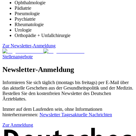
Ophthalmologie
Pädiatrie
Pneumologie
Psychiatrie
Rheumatologie
Urologie
Orthopädie + Unfallchirurgie
Zur Newsletter-Anmeldung
Stellenangebote
Newsletter-Anmeldung
Informieren Sie sich täglich (montags bis freitags) per E-Mail über
das aktuelle Geschehen aus der Gesundheitspolitik und der Medizin.
Bestellen Sie den kostenfreien Newsletter des Deutschen
Ärzteblattes.
Immer auf dem Laufenden sein, ohne Informationen
hinterherzurennen:
Newsletter Tagesaktuelle Nachrichten
Zur Anmeldung