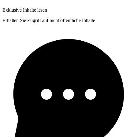
Exklusive Inhalte lesen
Erhalten Sie Zugriff auf nicht öffentliche Inhalte