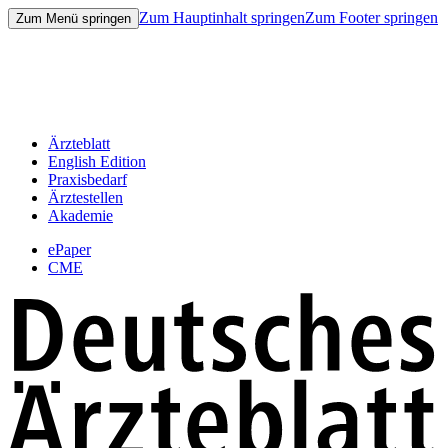
Zum Hauptinhalt springen
Zum Footer springen
Zum Menü springen
Ärzteblatt
English Edition
Praxisbedarf
Ärztestellen
Akademie
ePaper
CME