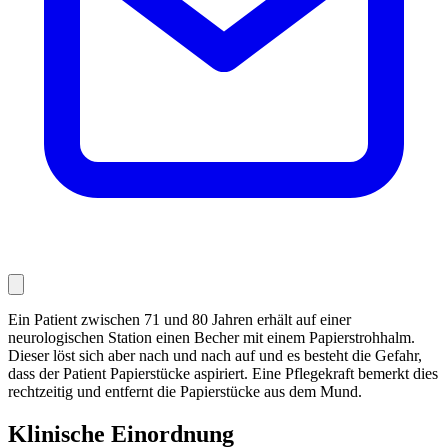
Ein Patient zwischen 71 und 80 Jahren erhält auf einer
neurologischen Station einen Becher mit einem Pa­pier­strohhalm.
Dieser löst sich aber nach und nach auf und es besteht die Gefahr,
dass der Patient Papier­stücke aspiriert. Eine Pflegekraft bemerkt dies
rechtzeitig und entfernt die Papierstücke aus dem Mund.
Klinische Einordnung