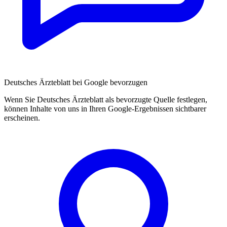
Deutsches Ärzteblatt bei Google bevorzugen
Wenn Sie Deutsches Ärzteblatt als bevorzugte Quelle festlegen,
können Inhalte von uns in Ihren Google-Ergebnissen sichtbarer
erscheinen.