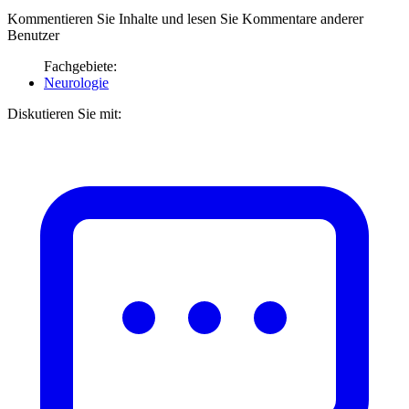
Kommentieren Sie Inhalte und lesen Sie Kommentare anderer
Benutzer
Fachgebiete:
Neurologie
Diskutieren Sie mit: