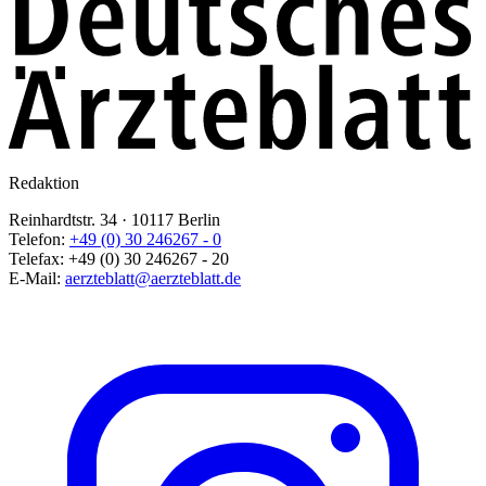
Redaktion
Reinhardtstr. 34 · 10117 Berlin
Telefon:
+49 (0) 30 246267 - 0
Telefax:
+49 (0) 30 246267 - 20
E-Mail:
aerzteblatt@aerzteblatt.de