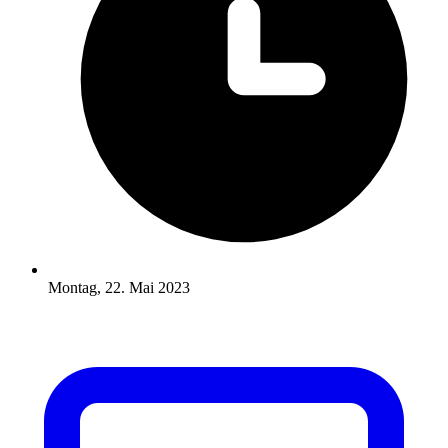
Montag, 22. Mai 2023