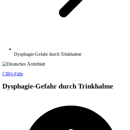
Dysphagie-Gefahr durch Trinkhalme
CIRS-Fälle
Dysphagie-Gefahr durch Trinkhalme