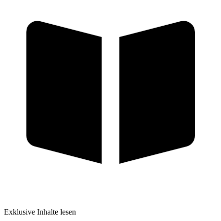
Exklusive Inhalte lesen