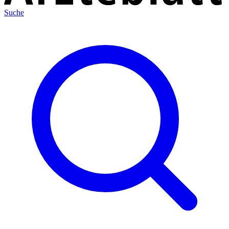
Suche