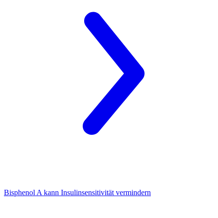
Bisphenol A
kann Insulinsensitivität vermindern