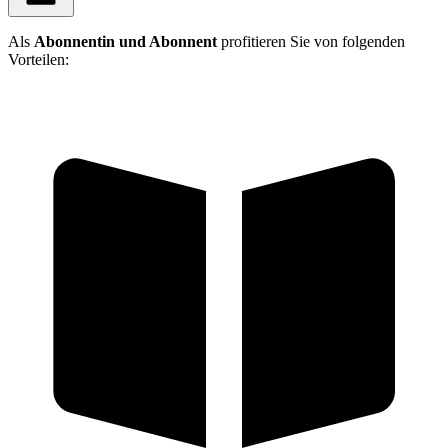
Als
Abonnentin und Abonnent
profitieren Sie von folgenden
Vorteilen: