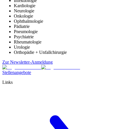
Infektiologie
Kardiologie
Neurologie
Onkologie
Ophthalmologie
Pädiatrie
Pneumologie
Psychiatrie
Rheumatologie
Urologie
Orthopädie + Unfallchirurgie
Zur Newsletter-Anmeldung
Stellenangebote
Links