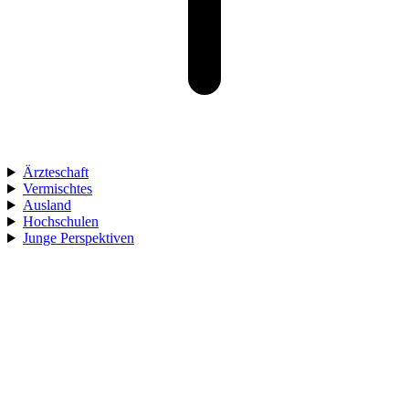
Ärzteschaft
Vermischtes
Ausland
Hochschulen
Junge Perspektiven