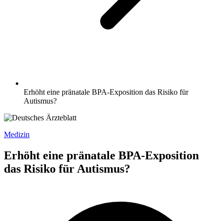
Erhöht eine pränatale BPA-Exposition das Risiko für
Autismus?
Medizin
Erhöht eine pränatale BPA-Exposition
das Risiko für Autismus?