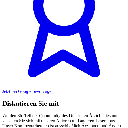
Jetzt bei Google bevorzugen
Diskutieren Sie mit
Werden Sie Teil der Community des Deutschen Ärzteblattes und
tauschen Sie sich mit unseren Autoren und anderen Lesern aus.
Unser Kommentarbereich ist ausschließlich Ärztinnen und Ärzten