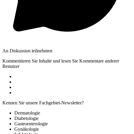
An Diskussion teilnehmen
Kommentieren Sie Inhalte und lesen Sie Kommentare anderer
Benutzer
Kennen Sie unsere Fachgebiet-Newsletter?
Dermatologie
Diabetologie
Gastroenterologie
Gynäkologie