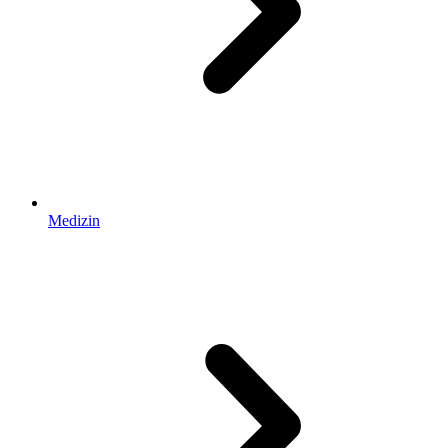
Medizin