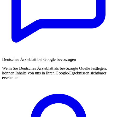
Deutsches Ärzteblatt bei Google bevorzugen
Wenn Sie Deutsches Ärzteblatt als bevorzugte Quelle festlegen,
können Inhalte von uns in Ihren Google-Ergebnissen sichtbarer
erscheinen.