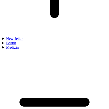
Newsletter
Politik
Medizin