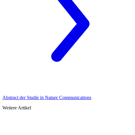
Abstract der Studie in Nature Communications
Weitere Artikel