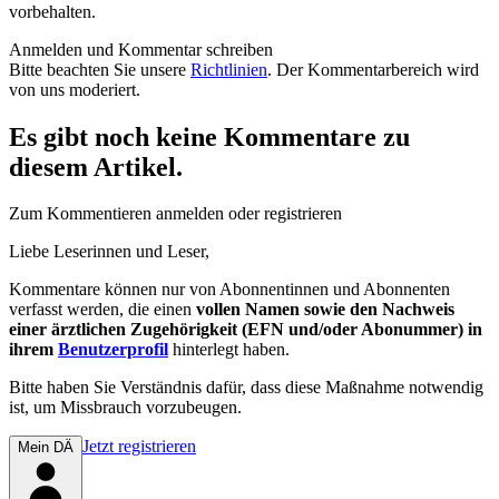
vorbehalten.
Anmelden und Kommentar schreiben
Bitte beachten Sie unsere
Richtlinien
. Der Kommentarbereich wird
von uns moderiert.
Es gibt noch keine Kommentare zu
diesem Artikel.
Zum Kommentieren anmelden oder registrieren
Liebe Leserinnen und Leser,
Kommentare können nur von Abonnentinnen und Abonnenten
verfasst werden, die einen
vollen Namen sowie den Nachweis
einer ärztlichen Zugehörigkeit (EFN und/oder Abonummer) in
ihrem
Benutzerprofil
hinterlegt haben.
Bitte haben Sie Verständnis dafür, dass diese Maßnahme notwendig
ist, um Missbrauch vorzubeugen.
Jetzt registrieren
Mein DÄ