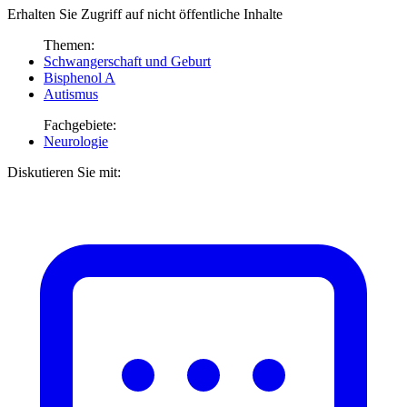
Erhalten Sie Zugriff auf nicht öffentliche Inhalte
Themen:
Schwangerschaft und Geburt
Bisphenol A
Autismus
Fachgebiete:
Neurologie
Diskutieren Sie mit: