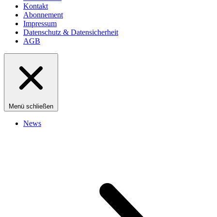
Kontakt
Abonnement
Impressum
Datenschutz & Datensicherheit
AGB
Menü schließen
News