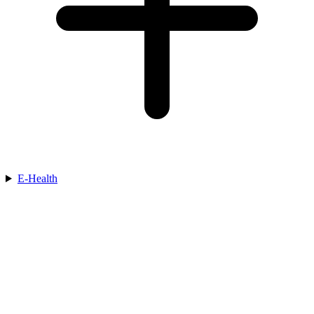
E-Health