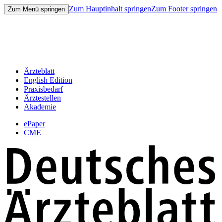
Zum Hauptinhalt springen
Zum Footer springen
Zum Menü springen
Ärzteblatt
English Edition
Praxisbedarf
Ärztestellen
Akademie
ePaper
CME