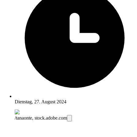
Dienstag, 27. August 2024
/tanaonte, stock.adobe.com