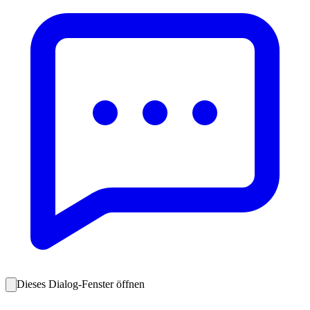
Dieses Dialog-Fenster öffnen