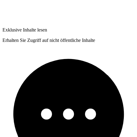
Exklusive Inhalte lesen
Erhalten Sie Zugriff auf nicht öffentliche Inhalte