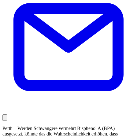
Perth – Werden Schwangere vermehrt Bisphenol A (BPA)
ausgesetzt, könnte das die Wahrscheinlichkeit erhöhen, dass