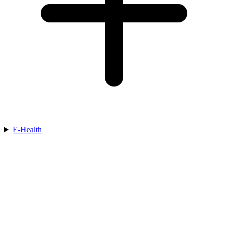
E-Health