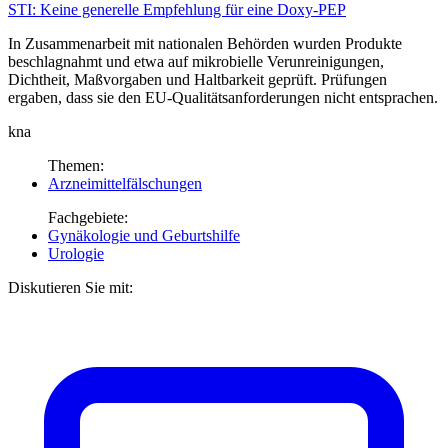
STI:
Keine generelle Empfehlung für eine Doxy-PEP
In Zusammenarbeit mit nationalen Behörden wurden Produkte
beschlagnahmt und etwa auf mikrobielle Verunreinigungen,
Dichtheit, Maßvorgaben und Haltbarkeit geprüft. Prüfungen
ergaben, dass sie den EU-Qualitätsanforderungen nicht entsprachen.
kna
Themen:
Arzneimittelfälschungen
Fachgebiete:
Gynäkologie und Geburtshilfe
Urologie
Diskutieren Sie mit: