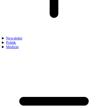
Newsletter
Politik
Medizin