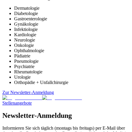
Dermatologie
Diabetologie
Gastroenterologie
Gynäkologie
Infektiologie
Kardiologie
Neurologie
Onkologie
Ophthalmologie
Pädiatrie
Pneumologie
Psychiatrie
Rheumatologie
Urologie
Orthopädie + Unfallchirurgie
Zur Newsletter-Anmeldung
Stellenangebote
Newsletter-Anmeldung
Informieren Sie sich täglich (montags bis freitags) per E-Mail über