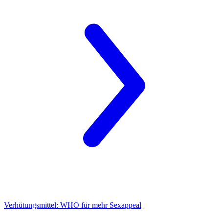
Verhütungsmittel:
WHO für mehr Sexappeal