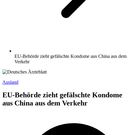
EU-Behörde zieht gefälschte Kondome aus China aus dem
Verkehr
Ausland
EU-Behörde zieht gefälschte Kondome
aus China aus dem Verkehr