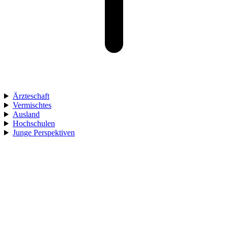
Ärzteschaft
Vermischtes
Ausland
Hochschulen
Junge Perspektiven