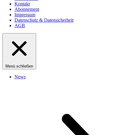
Kontakt
Abonnement
Impressum
Datenschutz & Datensicherheit
AGB
Menü schließen
News