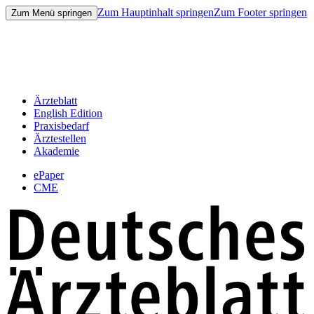
Zum Hauptinhalt springen
Zum Footer springen
Zum Menü springen
Ärzteblatt
English Edition
Praxisbedarf
Ärztestellen
Akademie
ePaper
CME