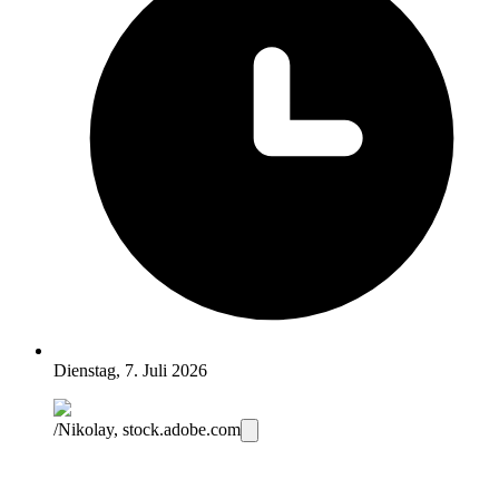
Dienstag, 7. Juli 2026
/Nikolay, stock.adobe.com