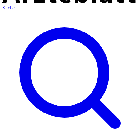
Suche