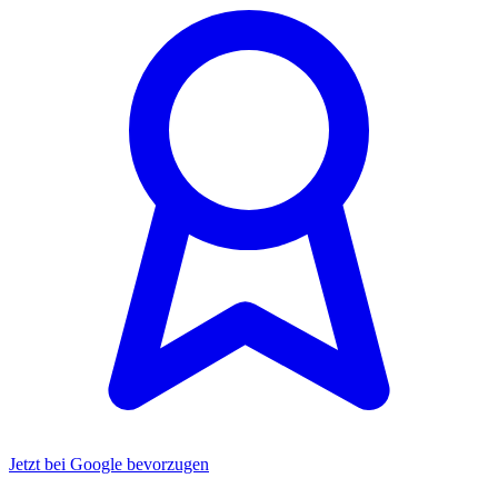
Jetzt bei Google bevorzugen