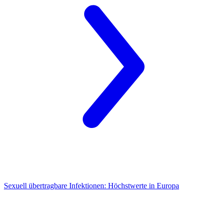
Sexuell übertragbare Infektionen:
Höchstwerte in Europa