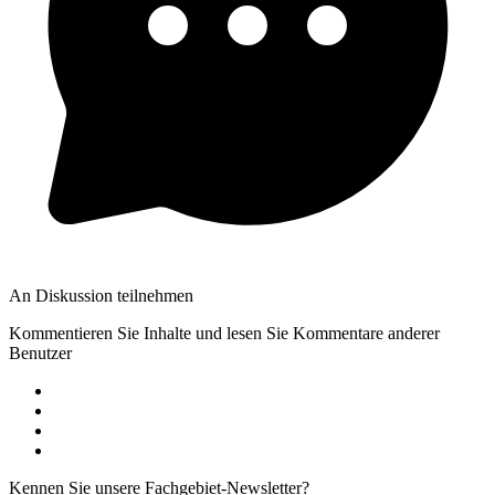
An Diskussion teilnehmen
Kommentieren Sie Inhalte und lesen Sie Kommentare anderer
Benutzer
Kennen Sie unsere Fachgebiet-Newsletter?