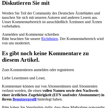
Diskutieren Sie mit
Werden Sie Teil der Community des Deutschen Ärzteblattes und
tauschen Sie sich mit unseren Autoren und anderen Lesern aus.
Unser Kommentarbereich ist ausschließlich Ärztinnen und Ärzten
vorbehalten.
Anmelden und Kommentar schreiben
Bitte beachten Sie unsere
Richtlinien
. Der Kommentarbereich wird
von uns moderiert.
Es gibt noch keine Kommentare zu
diesem Artikel.
Zum Kommentieren anmelden oder registrieren
Liebe Leserinnen und Leser,
Kommentare können nur von Abonnentinnen und Abonnenten
verfasst werden, die einen
vollen Namen sowie den Nachweis
einer ärztlichen Zugehörigkeit (EFN und/oder Abonummer) in
ihrem
Benutzerprofil
hinterlegt haben.
Bitte haben Sie Verständnis dafür, dass diese Maßnahme notwendig