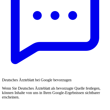
Deutsches Ärzteblatt bei Google bevorzugen
Wenn Sie Deutsches Ärzteblatt als bevorzugte Quelle festlegen,
können Inhalte von uns in Ihren Google-Ergebnissen sichtbarer
erscheinen.