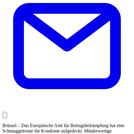
Brüssel – Das Europäische Amt für Betrugsbekämpfung hat eine
Schmuggelroute für Kondome aufgedeckt. Minderwertige