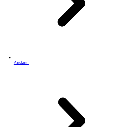
Ausland