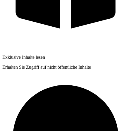
Exklusive Inhalte lesen
Erhalten Sie Zugriff auf nicht öffentliche Inhalte