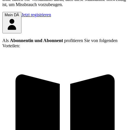
ist, um Missbrauch vorzubeugen.
Jetzt registrieren
Mein DÄ
Als
Abonnentin und Abonnent
profitieren Sie von folgenden
Vorteilen: