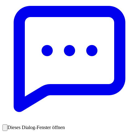
Dieses Dialog-Fenster öffnen