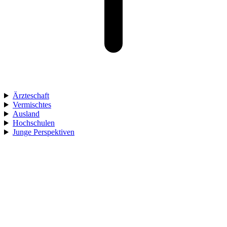
Ärzteschaft
Vermischtes
Ausland
Hochschulen
Junge Perspektiven