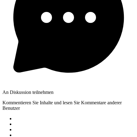
An Diskussion teilnehmen
Kommentieren Sie Inhalte und lesen Sie Kommentare anderer
Benutzer