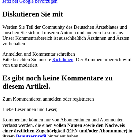
Jetzt bei Google bevorzugen
Diskutieren Sie mit
Werden Sie Teil der Community des Deutschen Ärzteblattes und
tauschen Sie sich mit unseren Autoren und anderen Lesern aus.
Unser Kommentarbereich ist ausschließlich Ärztinnen und Ärzten
vorbehalten.
Anmelden und Kommentar schreiben
Bitte beachten Sie unsere
Richtlinien
. Der Kommentarbereich wird
von uns moderiert.
Es gibt noch keine Kommentare zu
diesem Artikel.
Zum Kommentieren anmelden oder registrieren
Liebe Leserinnen und Leser,
Kommentare können nur von Abonnentinnen und Abonnenten
verfasst werden, die einen
vollen Namen sowie den Nachweis
einer ärztlichen Zugehörigkeit (EFN und/oder Abonummer) in
ihrem
Benutzerprofil
hinterlegt haben.