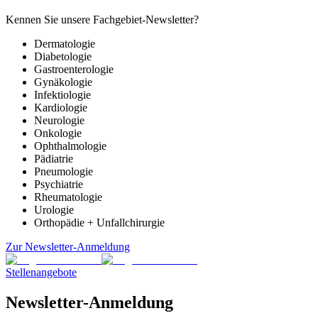
Kennen Sie unsere Fachgebiet-Newsletter?
Dermatologie
Diabetologie
Gastroenterologie
Gynäkologie
Infektiologie
Kardiologie
Neurologie
Onkologie
Ophthalmologie
Pädiatrie
Pneumologie
Psychiatrie
Rheumatologie
Urologie
Orthopädie + Unfallchirurgie
Zur Newsletter-Anmeldung
Stellenangebote
Newsletter-Anmeldung