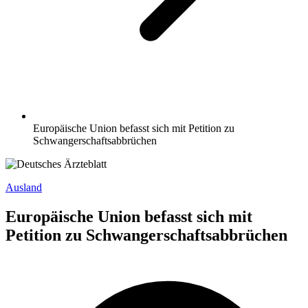
Europäische Union befasst sich mit Petition zu
Schwangerschaftsabbrüchen
Ausland
Europäische Union befasst sich mit
Petition zu Schwangerschaftsabbrüchen