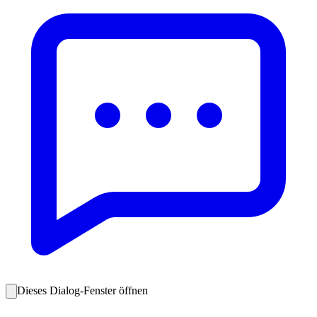
Dieses Dialog-Fenster öffnen