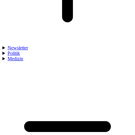
Newsletter
Politik
Medizin