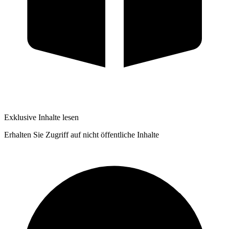
Exklusive Inhalte lesen
Erhalten Sie Zugriff auf nicht öffentliche Inhalte