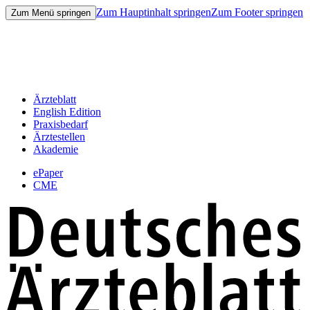
Zum Hauptinhalt springen
Zum Footer springen
Zum Menü springen
Ärzteblatt
English Edition
Praxisbedarf
Ärztestellen
Akademie
ePaper
CME