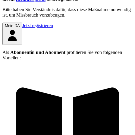
Bitte haben Sie Verständnis dafür, dass diese Maßnahme notwendig
ist, um Missbrauch vorzubeugen.
Jetzt registrieren
Mein DÄ
Als
Abonnentin und Abonnent
profitieren Sie von folgenden
Vorteilen: