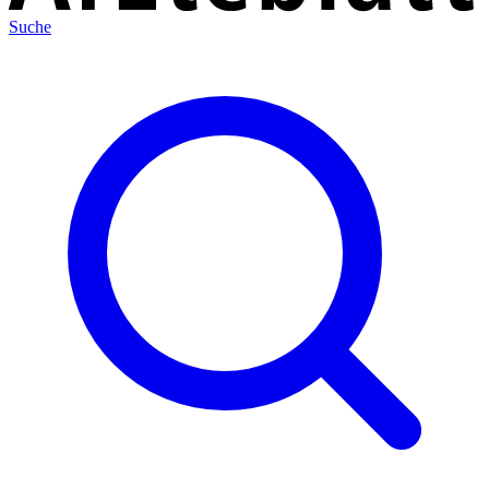
Suche