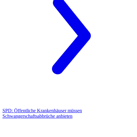
SPD:
Öffentliche Krankenhäuser müssen
Schwangerschaftsabbrüche anbieten