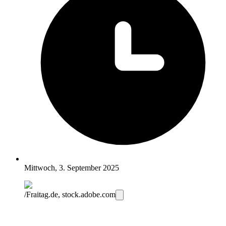
Mittwoch, 3. September 2025
/Fraitag.de, stock.adobe.com