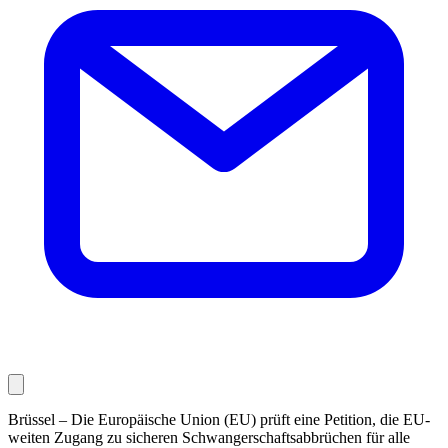
Brüssel – Die Europäische Union (EU) prüft eine Petition, die EU-
weiten Zugang zu sicheren Schwangerschaftsabbrüchen für alle