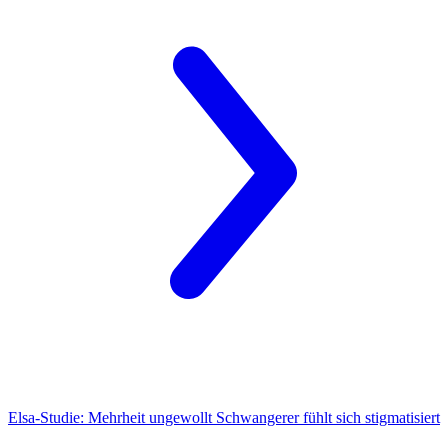
Elsa-Studie:
Mehrheit ungewollt Schwangerer fühlt sich stigmatisiert