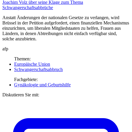
Joachim Volz über seine Klage
zum Thema
Schwangerschaftsabbrüche
Anstatt Änderungen der nationalen Gesetze zu verlangen, wird
Brüssel in der Petition aufgefordert, einen finanziellen Mechanismus
einzurichten, um liberalen Mitgliedstaaten zu helfen, Frauen aus
Ländern, in denen Abtreibungen nicht einfach verfügbar sind,
solche anzubieten.
afp
Themen:
Europäische Union
Schwangerschaftsabbruch
Fachgebiete:
Gynäkologie und Geburtshilfe
Diskutieren Sie mit: