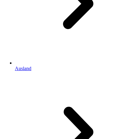
Ausland