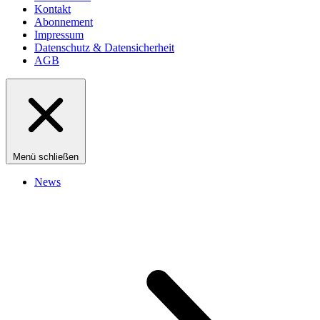
Kontakt
Abonnement
Impressum
Datenschutz & Datensicherheit
AGB
Menü schließen
News