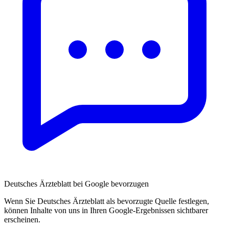
Deutsches Ärzteblatt bei Google bevorzugen
Wenn Sie Deutsches Ärzteblatt als bevorzugte Quelle festlegen,
können Inhalte von uns in Ihren Google-Ergebnissen sichtbarer
erscheinen.