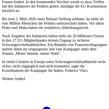
Frauen fordert. In den kommenden Wochen werde es dazu Treffen
mit den Initiatoren der Petition geben, kündigte die EU-Kommission
kürzlich an.
Bis zum 2. März 2026 muss Brüssel Stellung nehmen, da mehr als
eine Million Menschen die Petition unterzeichnet haben. Vor allem
Polen und Malta haben ein restriktives Abtreibungsrecht.
Nach Angaben der Initiatoren haben mehr als 20 Millionen Frauen
in den 27 EU-Mitgliedstaaten keinen Zugang zu sicheren
Schwangerschaftsabbrüchen. Ein Bündnis von Frauenrechtsgruppen
startete daher im vergangenen Jahr eine Kampagne unter dem
Namen „Meine Stimme, meine Wahl“.
In vielen Ländern in Europa seien Schwangerschaftsabbrüche nicht
sicher, nicht zugänglich und nicht kostenfrei, sagte die
Koordinatorin der Kampagne für Italien, Federica Vinci.
Weitere Artikel