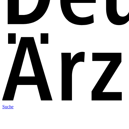
Suche