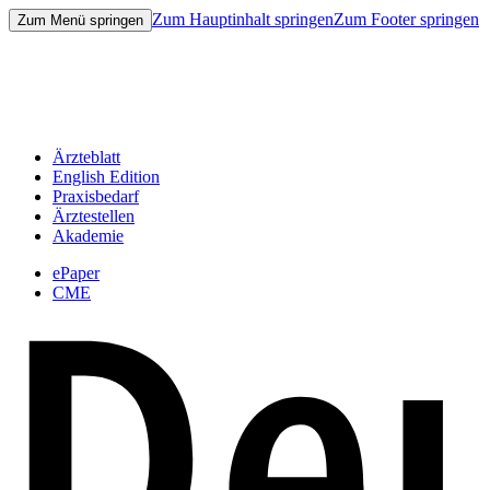
Zum Hauptinhalt springen
Zum Footer springen
Zum Menü springen
Ärzteblatt
English Edition
Praxisbedarf
Ärztestellen
Akademie
ePaper
CME