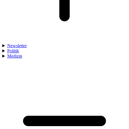
Newsletter
Politik
Medizin