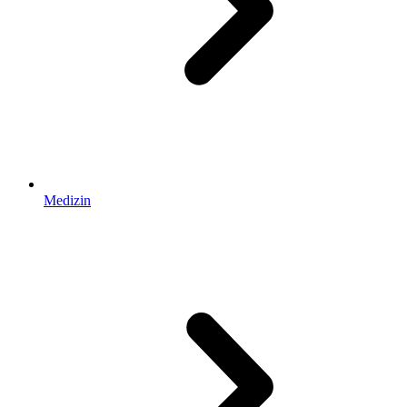
Medizin