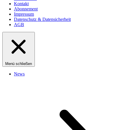
Kontakt
Abonnement
Impressum
Datenschutz & Datensicherheit
AGB
Menü schließen
News