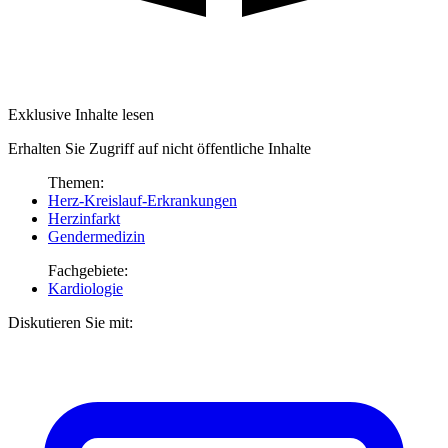
Exklusive Inhalte lesen
Erhalten Sie Zugriff auf nicht öffentliche Inhalte
Themen:
Herz-Kreislauf-Erkrankungen
Herzinfarkt
Gendermedizin
Fachgebiete:
Kardiologie
Diskutieren Sie mit: