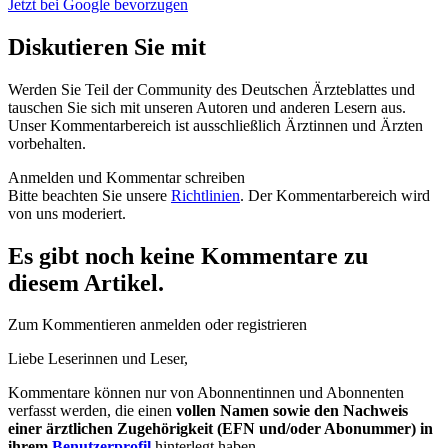
Jetzt bei Google bevorzugen
Diskutieren Sie mit
Werden Sie Teil der Community des Deutschen Ärzteblattes und
tauschen Sie sich mit unseren Autoren und anderen Lesern aus.
Unser Kommentarbereich ist ausschließlich Ärztinnen und Ärzten
vorbehalten.
Anmelden und Kommentar schreiben
Bitte beachten Sie unsere
Richtlinien
. Der Kommentarbereich wird
von uns moderiert.
Es gibt noch keine Kommentare zu
diesem Artikel.
Zum Kommentieren anmelden oder registrieren
Liebe Leserinnen und Leser,
Kommentare können nur von Abonnentinnen und Abonnenten
verfasst werden, die einen
vollen Namen sowie den Nachweis
einer ärztlichen Zugehörigkeit (EFN und/oder Abonummer) in
ihrem
Benutzerprofil
hinterlegt haben.