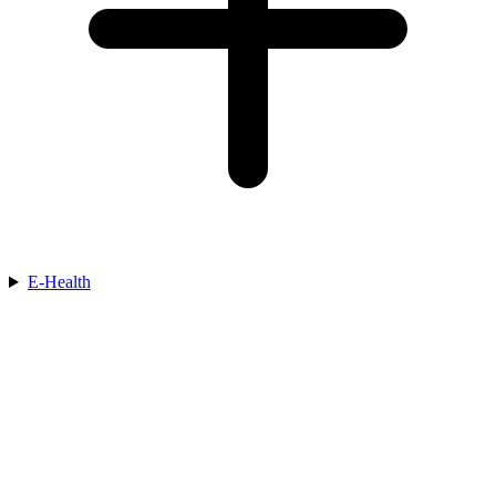
E-Health