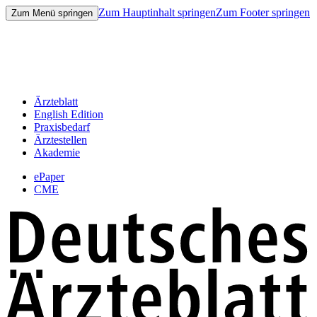
Zum Hauptinhalt springen
Zum Footer springen
Zum Menü springen
Ärzteblatt
English Edition
Praxisbedarf
Ärztestellen
Akademie
ePaper
CME