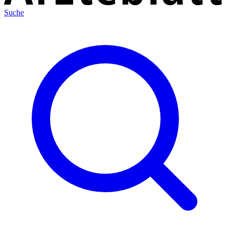
Suche