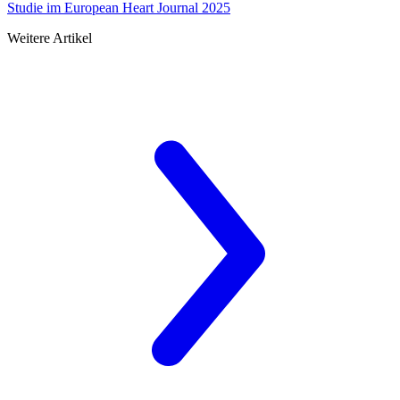
Studie im European Heart Journal 2025
Weitere Artikel