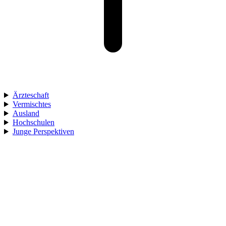
Ärzteschaft
Vermischtes
Ausland
Hochschulen
Junge Perspektiven