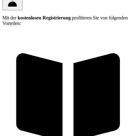
Mit der
kostenlosen Registrierung
profitieren Sie von folgenden
Vorteilen: