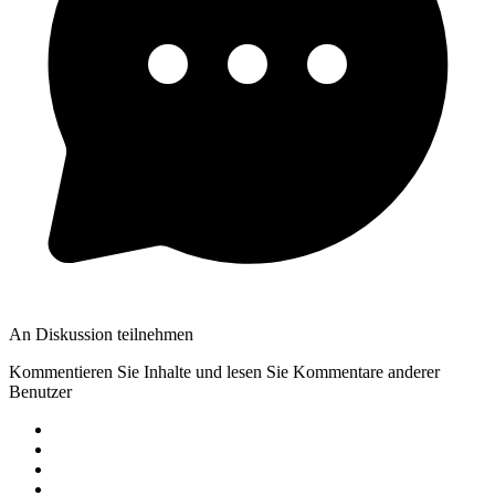
An Diskussion teilnehmen
Kommentieren Sie Inhalte und lesen Sie Kommentare anderer
Benutzer