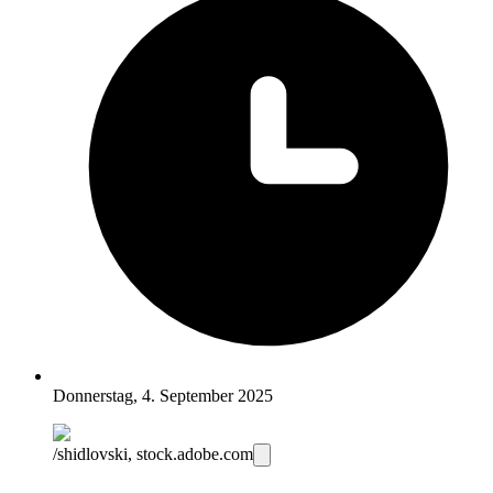
Donnerstag, 4. September 2025
/shidlovski, stock.adobe.com