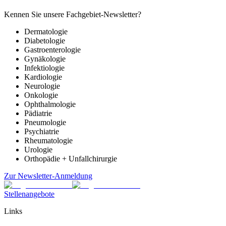
Kennen Sie unsere Fachgebiet-Newsletter?
Dermatologie
Diabetologie
Gastroenterologie
Gynäkologie
Infektiologie
Kardiologie
Neurologie
Onkologie
Ophthalmologie
Pädiatrie
Pneumologie
Psychiatrie
Rheumatologie
Urologie
Orthopädie + Unfallchirurgie
Zur Newsletter-Anmeldung
Stellenangebote
Links