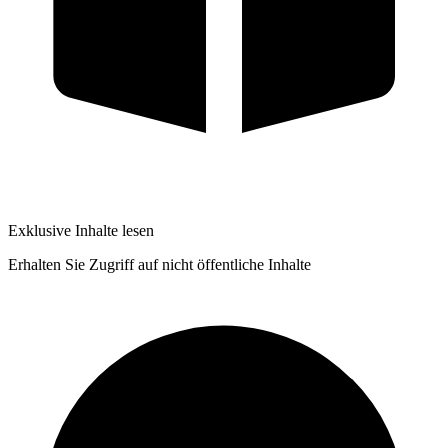
Exklusive Inhalte lesen
Erhalten Sie Zugriff auf nicht öffentliche Inhalte