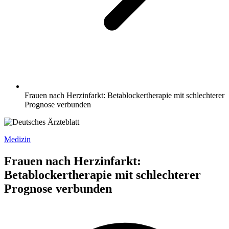
Frauen nach Herzinfarkt: Betablockertherapie mit schlechterer
Prognose verbunden
Medizin
Frauen nach Herzinfarkt:
Betablockertherapie mit schlechterer
Prognose verbunden