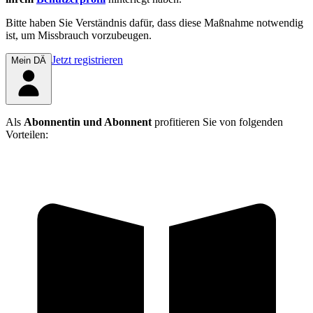
Bitte haben Sie Verständnis dafür, dass diese Maßnahme notwendig
ist, um Missbrauch vorzubeugen.
Jetzt registrieren
Mein DÄ
Als
Abonnentin und Abonnent
profitieren Sie von folgenden
Vorteilen: