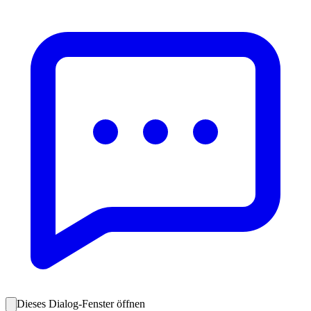
Dieses Dialog-Fenster öffnen