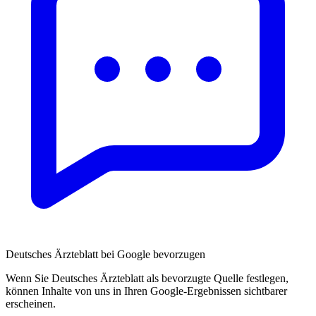
Deutsches Ärzteblatt bei Google bevorzugen
Wenn Sie Deutsches Ärzteblatt als bevorzugte Quelle festlegen,
können Inhalte von uns in Ihren Google-Ergebnissen sichtbarer
erscheinen.