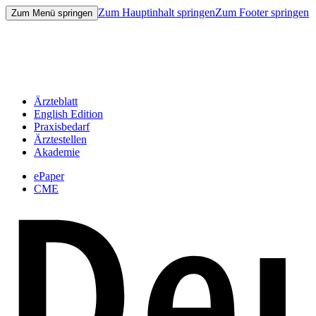
Zum Hauptinhalt springen
Zum Footer springen
Zum Menü springen
Ärzteblatt
English Edition
Praxisbedarf
Ärztestellen
Akademie
ePaper
CME