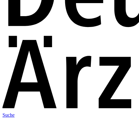
Suche