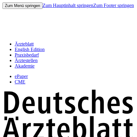
Zum Hauptinhalt springen
Zum Footer springen
Zum Menü springen
Ärzteblatt
English Edition
Praxisbedarf
Ärztestellen
Akademie
ePaper
CME