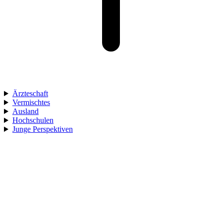
Ärzteschaft
Vermischtes
Ausland
Hochschulen
Junge Perspektiven