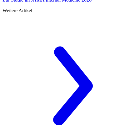
Weitere Artikel