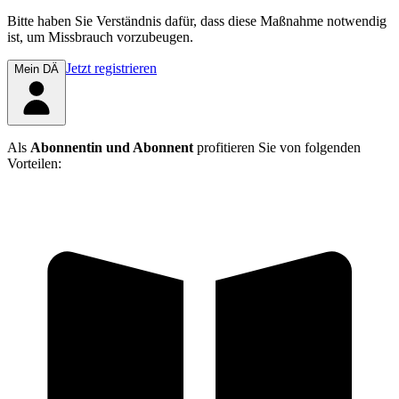
Bitte haben Sie Verständnis dafür, dass diese Maßnahme notwendig
ist, um Missbrauch vorzubeugen.
Jetzt registrieren
Mein DÄ
Als
Abonnentin und Abonnent
profitieren Sie von folgenden
Vorteilen: