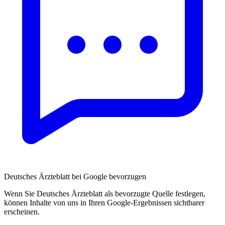
Deutsches Ärzteblatt bei Google bevorzugen
Wenn Sie Deutsches Ärzteblatt als bevorzugte Quelle festlegen,
können Inhalte von uns in Ihren Google-Ergebnissen sichtbarer
erscheinen.