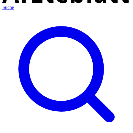
Suche