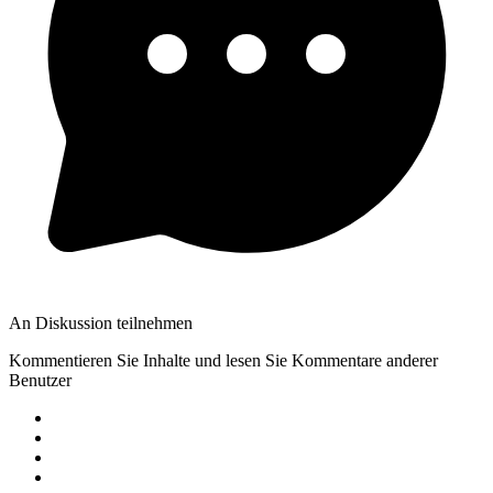
An Diskussion teilnehmen
Kommentieren Sie Inhalte und lesen Sie Kommentare anderer
Benutzer