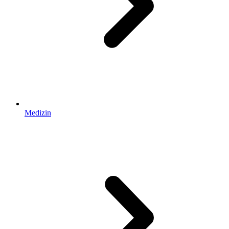
Medizin