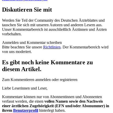
Diskutieren Sie mit
Werden Sie Teil der Community des Deutschen Ärzteblattes und
tauschen Sie sich mit unseren Autoren und anderen Lesern aus.
Unser Kommentarbereich ist ausschließlich Ärztinnen und Ärzten
vorbehalten.
Anmelden und Kommentar schreiben
Bitte beachten Sie unsere
Richtlinien
. Der Kommentarbereich wird
von uns moderiert.
Es gibt noch keine Kommentare zu
diesem Artikel.
Zum Kommentieren anmelden oder registrieren
Liebe Leserinnen und Leser,
Kommentare können nur von Abonnentinnen und Abonnenten
verfasst werden, die einen
vollen Namen sowie den Nachweis
einer ärztlichen Zugehörigkeit (EFN und/oder Abonummer) in
ihrem
Benutzerprofil
hinterlegt haben.