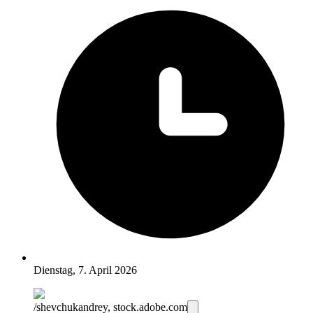
Dienstag, 7. April 2026
/shevchukandrey, stock.adobe.com