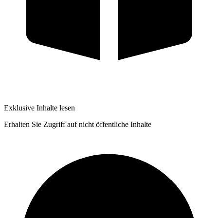
Exklusive Inhalte lesen
Erhalten Sie Zugriff auf nicht öffentliche Inhalte