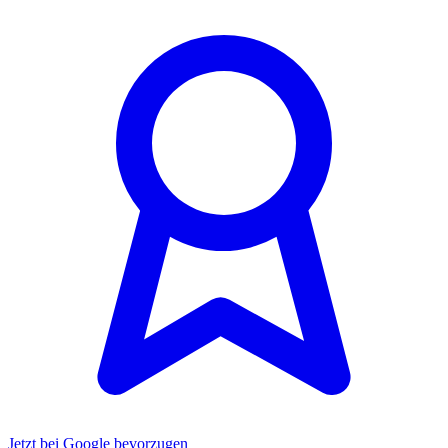
Jetzt bei Google bevorzugen