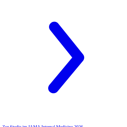
Zur Studie im JAMA Internal Medicine 2026