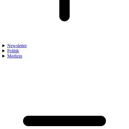
Newsletter
Politik
Medizin