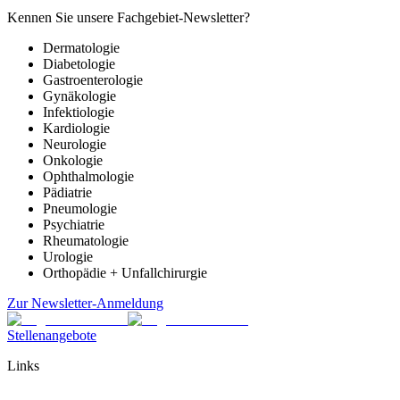
Kennen Sie unsere Fachgebiet-Newsletter?
Dermatologie
Diabetologie
Gastroenterologie
Gynäkologie
Infektiologie
Kardiologie
Neurologie
Onkologie
Ophthalmologie
Pädiatrie
Pneumologie
Psychiatrie
Rheumatologie
Urologie
Orthopädie + Unfallchirurgie
Zur Newsletter-Anmeldung
Stellenangebote
Links