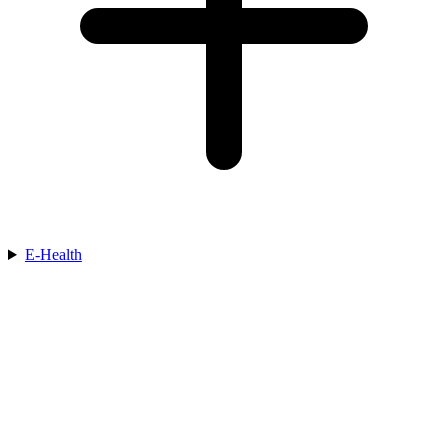
E-Health