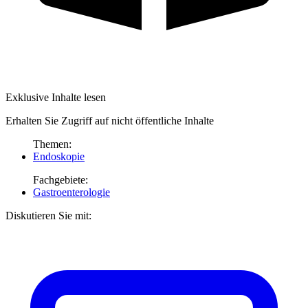
Exklusive Inhalte lesen
Erhalten Sie Zugriff auf nicht öffentliche Inhalte
Themen:
Endoskopie
Fachgebiete:
Gastroenterologie
Diskutieren Sie mit: