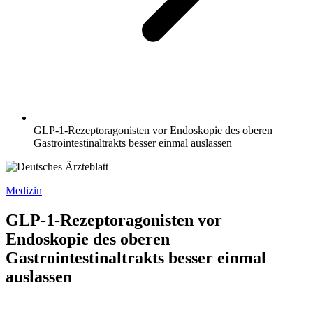
GLP-1-Rezeptoragonisten vor Endoskopie des oberen
Gastrointestinaltrakts besser einmal auslassen
Medizin
GLP-1-Rezeptoragonisten vor
Endoskopie des oberen
Gastrointestinaltrakts besser einmal
auslassen