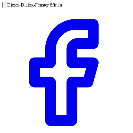
Dieses Dialog-Fenster öffnen