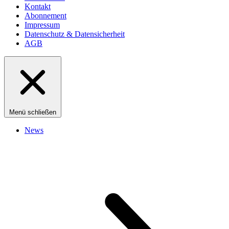
Kontakt
Abonnement
Impressum
Datenschutz & Datensicherheit
AGB
Menü schließen
News