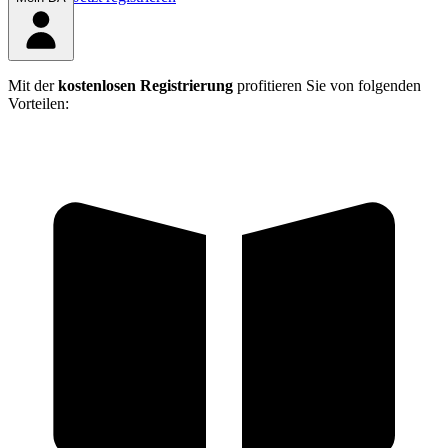
Mit der
kostenlosen Registrierung
profitieren Sie von folgenden
Vorteilen: