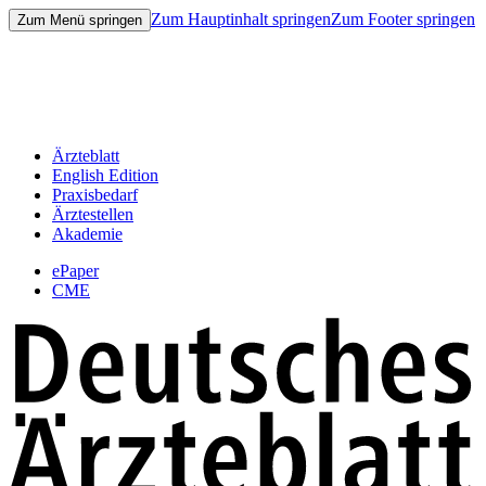
Zum Hauptinhalt springen
Zum Footer springen
Zum Menü springen
Ärzteblatt
English Edition
Praxisbedarf
Ärztestellen
Akademie
ePaper
CME