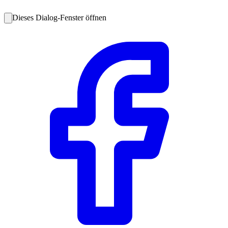
Dieses Dialog-Fenster öffnen