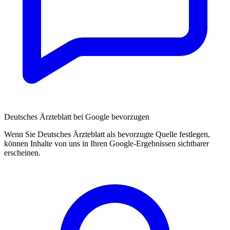
Deutsches Ärzteblatt bei Google bevorzugen
Wenn Sie Deutsches Ärzteblatt als bevorzugte Quelle festlegen,
können Inhalte von uns in Ihren Google-Ergebnissen sichtbarer
erscheinen.