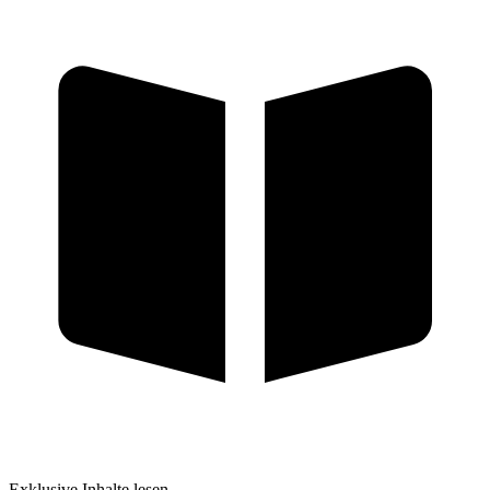
Exklusive Inhalte lesen