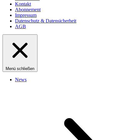
Kontakt
Abonnement
Impressum
Datenschutz & Datensicherheit
AGB
Menü schließen
News