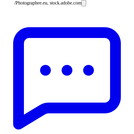
/Photographee.eu, stock.adobe.com