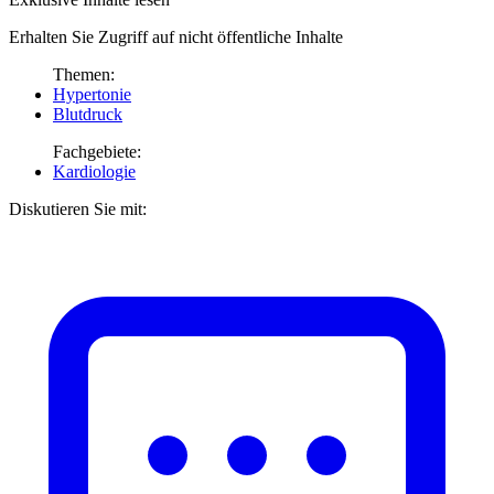
Erhalten Sie Zugriff auf nicht öffentliche Inhalte
Themen:
Hypertonie
Blutdruck
Fachgebiete:
Kardiologie
Diskutieren Sie mit: