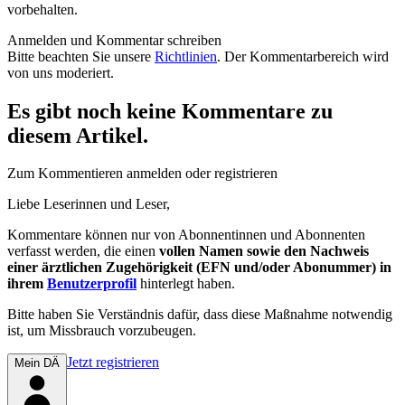
vorbehalten.
Anmelden und Kommentar schreiben
Bitte beachten Sie unsere
Richtlinien
. Der Kommentarbereich wird
von uns moderiert.
Es gibt noch keine Kommentare zu
diesem Artikel.
Zum Kommentieren anmelden oder registrieren
Liebe Leserinnen und Leser,
Kommentare können nur von Abonnentinnen und Abonnenten
verfasst werden, die einen
vollen Namen sowie den Nachweis
einer ärztlichen Zugehörigkeit (EFN und/oder Abonummer) in
ihrem
Benutzerprofil
hinterlegt haben.
Bitte haben Sie Verständnis dafür, dass diese Maßnahme notwendig
ist, um Missbrauch vorzubeugen.
Jetzt registrieren
Mein DÄ