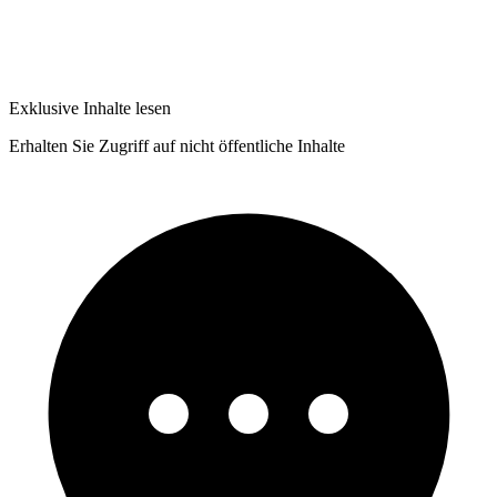
Exklusive Inhalte lesen
Erhalten Sie Zugriff auf nicht öffentliche Inhalte