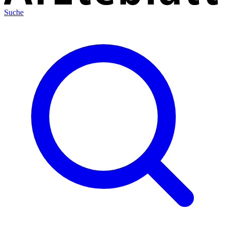
Suche