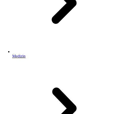
Medizin