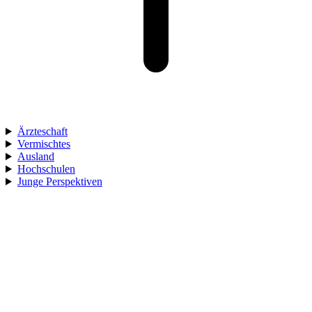
Ärzteschaft
Vermischtes
Ausland
Hochschulen
Junge Perspektiven