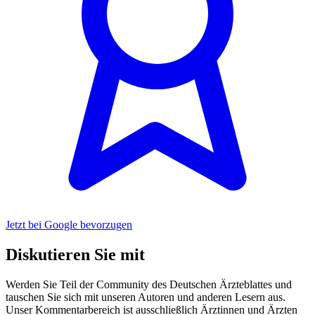
Jetzt bei Google bevorzugen
Diskutieren Sie mit
Werden Sie Teil der Community des Deutschen Ärzteblattes und
tauschen Sie sich mit unseren Autoren und anderen Lesern aus.
Unser Kommentarbereich ist ausschließlich Ärztinnen und Ärzten