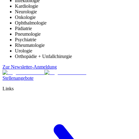
Infektiologie
Kardiologie
Neurologie
Onkologie
Ophthalmologie
Pädiatrie
Pneumologie
Psychiatrie
Rheumatologie
Urologie
Orthopädie + Unfallchirurgie
Zur Newsletter-Anmeldung
Stellenangebote
Links