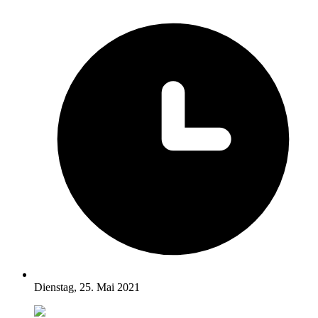
Dienstag, 25. Mai 2021