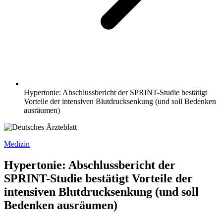
Hypertonie: Abschlussbericht der SPRINT-Studie bestätigt
Vorteile der intensiven Blutdrucksenkung (und soll Bedenken
ausräumen)
Medizin
Hypertonie: Abschlussbericht der
SPRINT-Studie bestätigt Vorteile der
intensiven Blutdrucksenkung (und soll
Bedenken ausräumen)