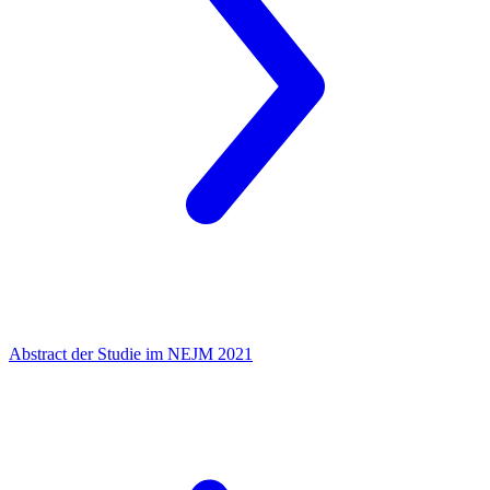
Abstract der Studie im NEJM 2021