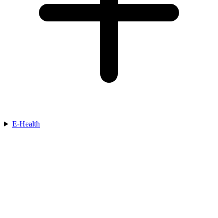
E-Health