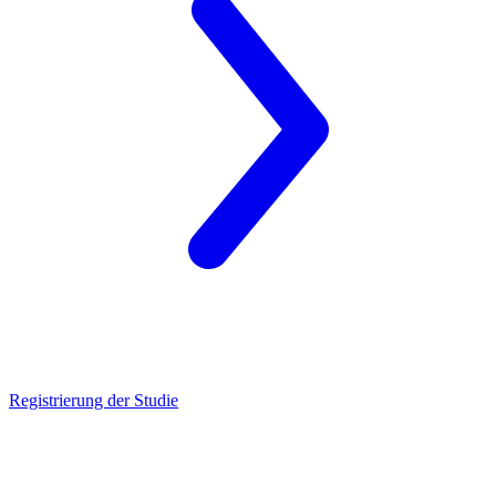
Registrierung der Studie