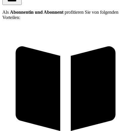
Als
Abonnentin und Abonnent
profitieren Sie von folgenden
Vorteilen: