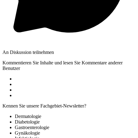
An Diskussion teilnehmen
Kommentieren Sie Inhalte und lesen Sie Kommentare anderer
Benutzer
Kennen Sie unsere Fachgebiet-Newsletter?
Dermatologie
Diabetologie
Gastroenterologie
Gynäkologie