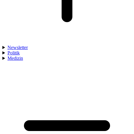
Newsletter
Politik
Medizin