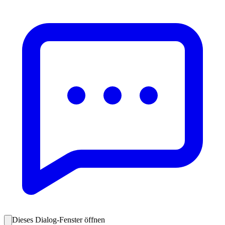
Dieses Dialog-Fenster öffnen