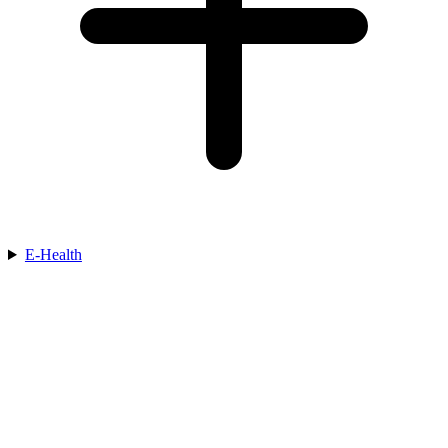
E-Health