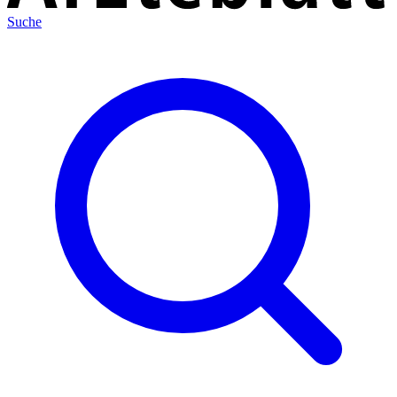
Suche