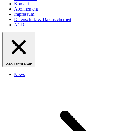
Kontakt
Abonnement
Impressum
Datenschutz & Datensicherheit
AGB
Menü schließen
News