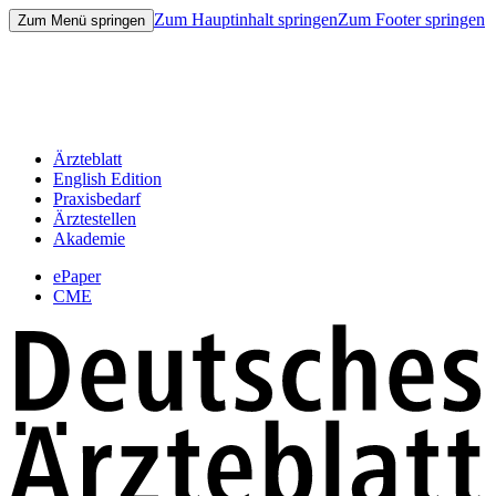
Zum Hauptinhalt springen
Zum Footer springen
Zum Menü springen
Ärzteblatt
English Edition
Praxisbedarf
Ärztestellen
Akademie
ePaper
CME