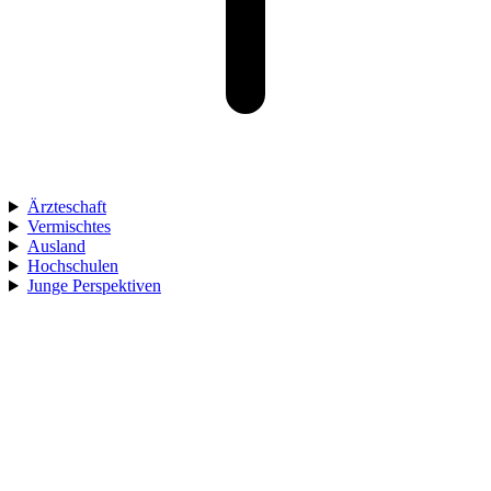
Ärzteschaft
Vermischtes
Ausland
Hochschulen
Junge Perspektiven