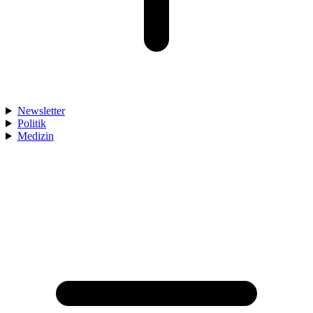
Newsletter
Politik
Medizin