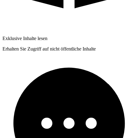
Exklusive Inhalte lesen
Erhalten Sie Zugriff auf nicht öffentliche Inhalte