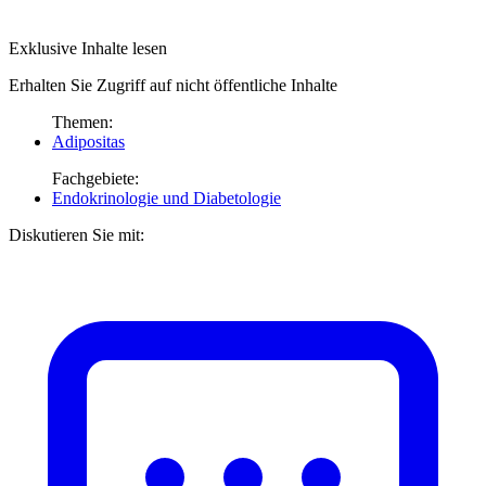
Exklusive Inhalte lesen
Erhalten Sie Zugriff auf nicht öffentliche Inhalte
Themen:
Adipositas
Fachgebiete:
Endokrinologie und Diabetologie
Diskutieren Sie mit: