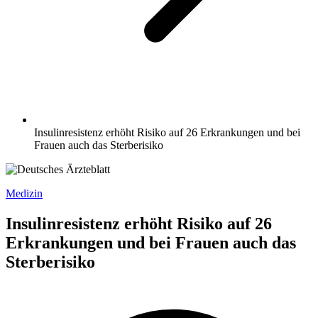
Insulinresistenz erhöht Risiko auf 26 Erkrankungen und bei
Frauen auch das Sterberisiko
Medizin
Insulinresistenz erhöht Risiko auf 26
Erkrankungen und bei Frauen auch das
Sterberisiko