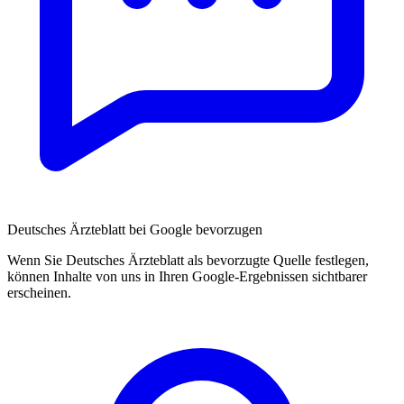
Deutsches Ärzteblatt bei Google bevorzugen
Wenn Sie Deutsches Ärzteblatt als bevorzugte Quelle festlegen,
können Inhalte von uns in Ihren Google-Ergebnissen sichtbarer
erscheinen.