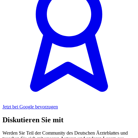
Jetzt bei Google bevorzugen
Diskutieren Sie mit
Werden Sie Teil der Community des Deutschen Ärzteblattes und