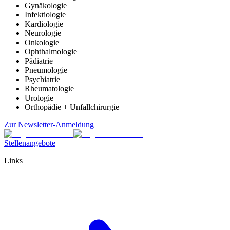
Gynäkologie
Infektiologie
Kardiologie
Neurologie
Onkologie
Ophthalmologie
Pädiatrie
Pneumologie
Psychiatrie
Rheumatologie
Urologie
Orthopädie + Unfallchirurgie
Zur Newsletter-Anmeldung
Stellenangebote
Links