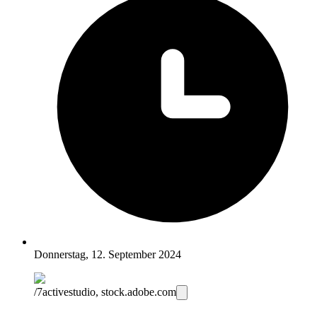
Donnerstag, 12. September 2024
/7activestudio, stock.adobe.com