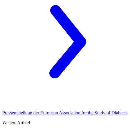
Pressemitteilung der European Association for the Study of Diabetes
Weitere Artikel