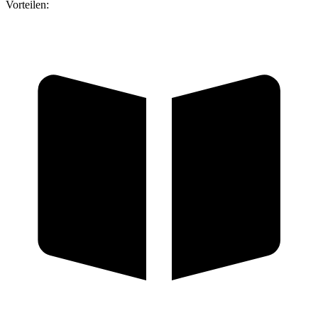
Vorteilen: