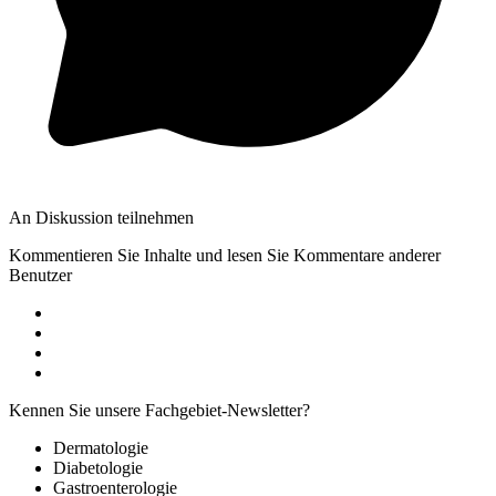
An Diskussion teilnehmen
Kommentieren Sie Inhalte und lesen Sie Kommentare anderer
Benutzer
Kennen Sie unsere Fachgebiet-Newsletter?
Dermatologie
Diabetologie
Gastroenterologie