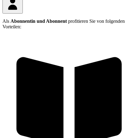
Als
Abonnentin und Abonnent
profitieren Sie von folgenden
Vorteilen: