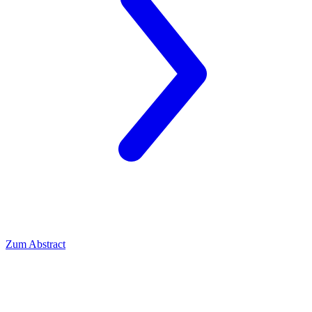
Zum Abstract