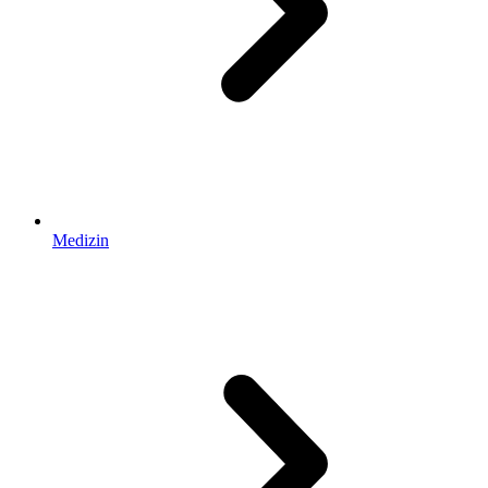
Medizin