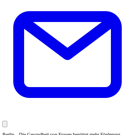
Berlin – Die Gesundheit von Frauen benötigt mehr Förderung,