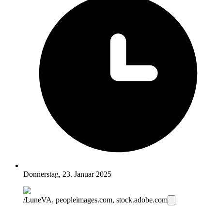
Donnerstag, 23. Januar 2025
/LuneVA, peopleimages.com, stock.adobe.com