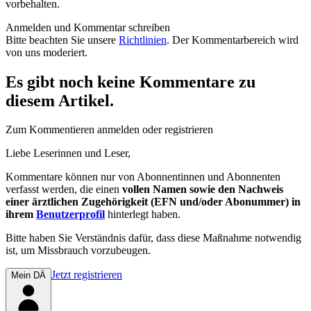
vorbehalten.
Anmelden und Kommentar schreiben
Bitte beachten Sie unsere
Richtlinien
. Der Kommentarbereich wird
von uns moderiert.
Es gibt noch keine Kommentare zu
diesem Artikel.
Zum Kommentieren anmelden oder registrieren
Liebe Leserinnen und Leser,
Kommentare können nur von Abonnentinnen und Abonnenten
verfasst werden, die einen
vollen Namen sowie den Nachweis
einer ärztlichen Zugehörigkeit (EFN und/oder Abonummer) in
ihrem
Benutzerprofil
hinterlegt haben.
Bitte haben Sie Verständnis dafür, dass diese Maßnahme notwendig
ist, um Missbrauch vorzubeugen.
Jetzt registrieren
Mein DÄ