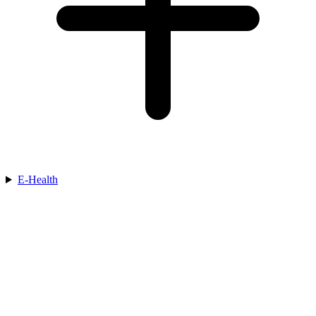
E-Health