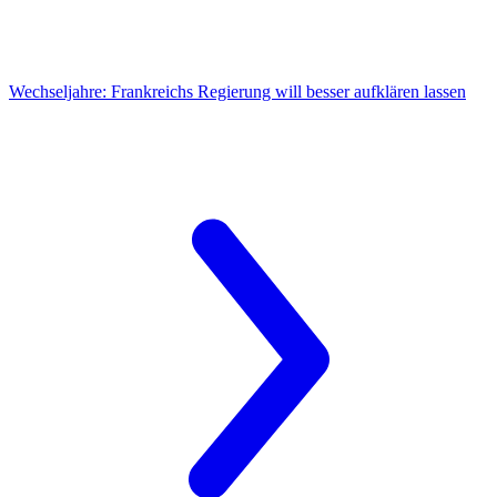
Wechseljahre:
Frankreichs Regierung will besser aufklären lassen