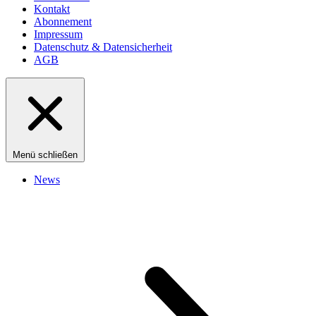
Kontakt
Abonnement
Impressum
Datenschutz & Datensicherheit
AGB
Menü schließen
News