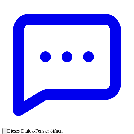
Dieses Dialog-Fenster öffnen