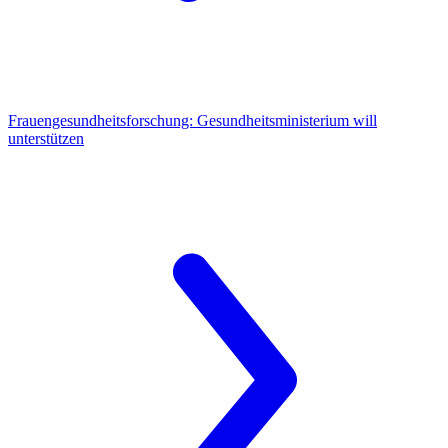
Frauengesundheitsforschung:
Gesundheitsministerium will
unterstützen