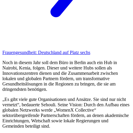
Frauengesundheit:
Deutschland auf Platz sechs
Noch in diesem Jahr soll dem Büro in Berlin auch ein Hub in
Nairobi, Kenia, folgen. Dieser und weitere Hubs sollen als
Innovationszentren dienen und die Zusammenarbeit zwischen
lokalen und globalen Partnern fördern, um transformative
Gesundheitslösungen in die Regionen zu bringen, die sie am
dringendsten benötigen.
„Es gibt viele gute Organisationen und Ansätze. Sie sind nur nicht
vernetzt“, bedauerte Sehouli. Seine Vision: Durch den Aufbau eines
globalen Netzwerks werde „WomenX Collective“
sektorübergreifende Partnerschaften fördern, an denen akademische
Einrichtungen, Wirtschaft sowie lokale Regierungen und
Gemeinden beteiligt sind.