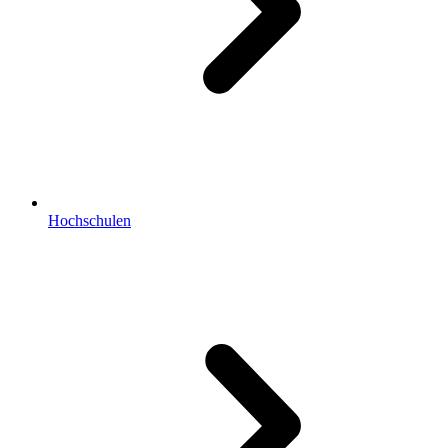
Hochschulen