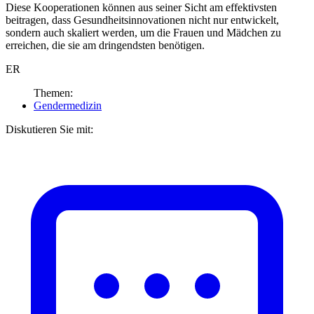
Diese Kooperationen können aus seiner Sicht am effektivsten
beitragen, dass Gesundheitsinnovationen nicht nur entwickelt,
sondern auch skaliert werden, um die Frauen und Mädchen zu
erreichen, die sie am dringendsten benötigen.
ER
Themen:
Gendermedizin
Diskutieren Sie mit: