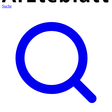
Suche