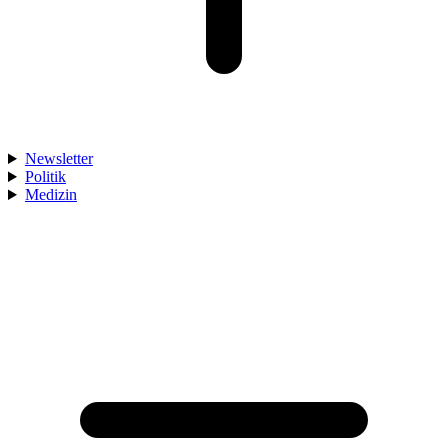
Newsletter
Politik
Medizin