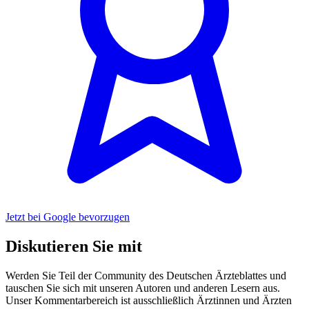
Jetzt bei Google bevorzugen
Diskutieren Sie mit
Werden Sie Teil der Community des Deutschen Ärzteblattes und
tauschen Sie sich mit unseren Autoren und anderen Lesern aus.
Unser Kommentarbereich ist ausschließlich Ärztinnen und Ärzten