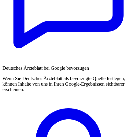
Deutsches Ärzteblatt bei Google bevorzugen
Wenn Sie Deutsches Ärzteblatt als bevorzugte Quelle festlegen,
können Inhalte von uns in Ihren Google-Ergebnissen sichtbarer
erscheinen.