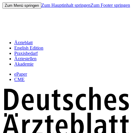
Zum Hauptinhalt springen
Zum Footer springen
Zum Menü springen
Ärzteblatt
English Edition
Praxisbedarf
Ärztestellen
Akademie
ePaper
CME