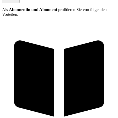
Als
Abonnentin und Abonnent
profitieren Sie von folgenden
Vorteilen: