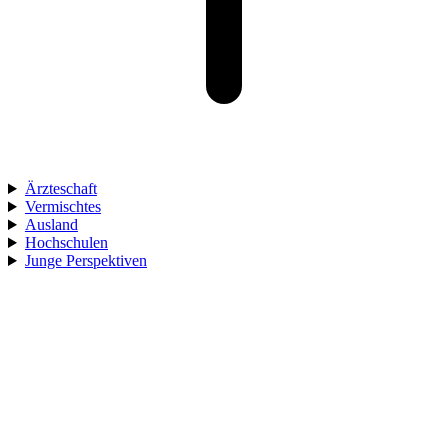
Ärzteschaft
Vermischtes
Ausland
Hochschulen
Junge Perspektiven