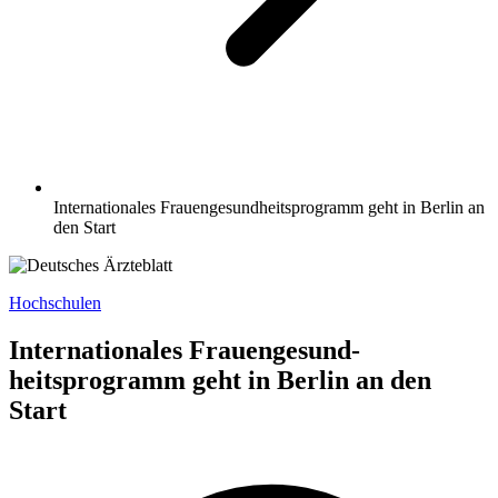
Internationales Frauengesund­heitsprogramm geht in Berlin an
den Start
Hochschulen
Internationales Frauengesund­
heitsprogramm geht in Berlin an den
Start