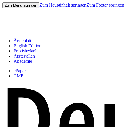
Zum Hauptinhalt springen
Zum Footer springen
Zum Menü springen
Ärzteblatt
English Edition
Praxisbedarf
Ärztestellen
Akademie
ePaper
CME