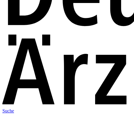
Suche