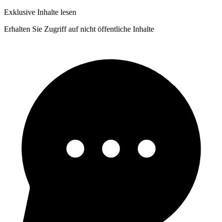
Exklusive Inhalte lesen
Erhalten Sie Zugriff auf nicht öffentliche Inhalte