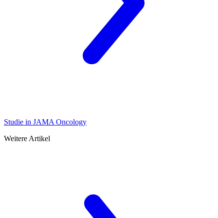
Studie in JAMA Oncology
Weitere Artikel