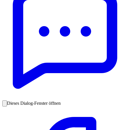
Dieses Dialog-Fenster öffnen