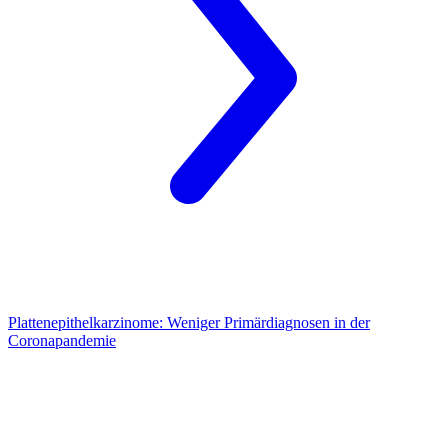
Plattenepithelkarzinome:
Weniger Primärdiagnosen in der
Coronapandemie