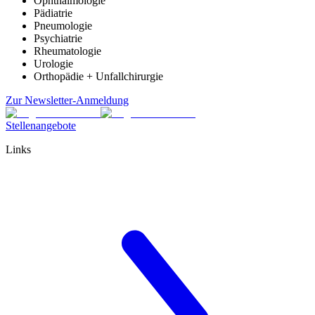
Ophthalmologie
Pädiatrie
Pneumologie
Psychiatrie
Rheumatologie
Urologie
Orthopädie + Unfallchirurgie
Zur Newsletter-Anmeldung
Stellenangebote
Links