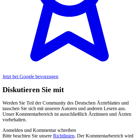
Jetzt bei Google bevorzugen
Diskutieren Sie mit
Werden Sie Teil der Community des Deutschen Ärzteblattes und
tauschen Sie sich mit unseren Autoren und anderen Lesern aus.
Unser Kommentarbereich ist ausschließlich Ärztinnen und Ärzten
vorbehalten.
Anmelden und Kommentar schreiben
Bitte beachten Sie unsere
Richtlinien
. Der Kommentarbereich wird