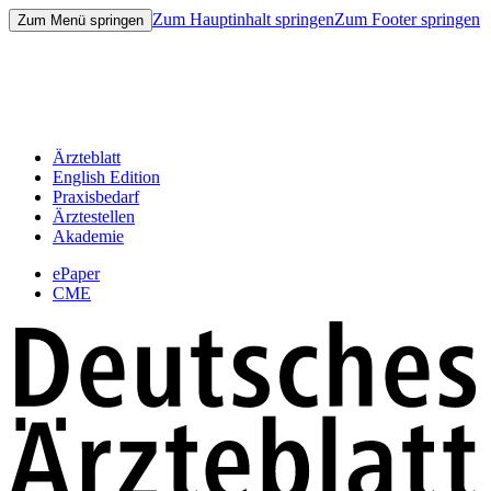
Zum Hauptinhalt springen
Zum Footer springen
Zum Menü springen
Ärzteblatt
English Edition
Praxisbedarf
Ärztestellen
Akademie
ePaper
CME