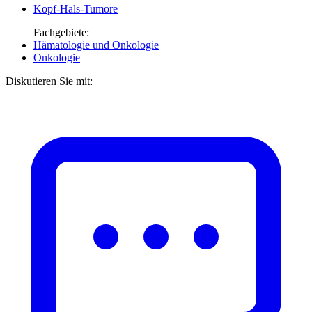
Kopf-Hals-Tumore
Fachgebiete:
Hämatologie und Onkologie
Onkologie
Diskutieren Sie mit: