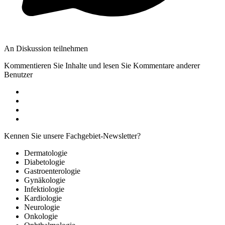
An Diskussion teilnehmen
Kommentieren Sie Inhalte und lesen Sie Kommentare anderer
Benutzer
Kennen Sie unsere Fachgebiet-Newsletter?
Dermatologie
Diabetologie
Gastroenterologie
Gynäkologie
Infektiologie
Kardiologie
Neurologie
Onkologie