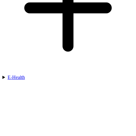
E-Health