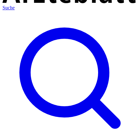
Suche