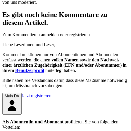
von uns moderiert.
Es gibt noch keine Kommentare zu
diesem Artikel.
Zum Kommentieren anmelden oder registrieren
Liebe Leserinnen und Leser,
Kommentare können nur von Abonnentinnen und Abonnenten
verfasst werden, die einen
vollen Namen sowie den Nachweis
einer ärztlichen Zugehörigkeit (EFN und/oder Abonummer) in
ihrem
Benutzerprofil
hinterlegt haben.
Bitte haben Sie Verständnis dafür, dass diese Maßnahme notwendig
ist, um Missbrauch vorzubeugen.
Jetzt registrieren
Mein DÄ
Als
Abonnentin und Abonnent
profitieren Sie von folgenden
Vorteilen: