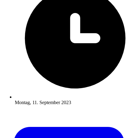
Montag, 11. September 2023