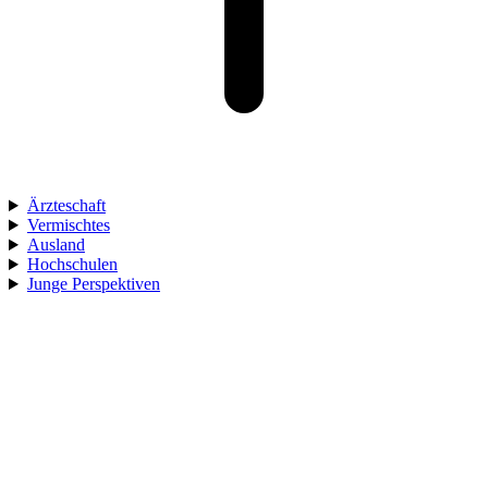
Ärzteschaft
Vermischtes
Ausland
Hochschulen
Junge Perspektiven