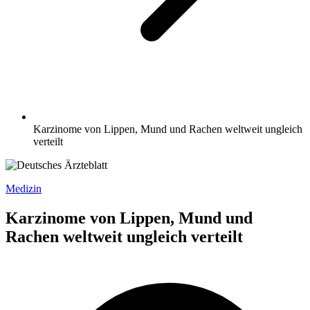
Karzinome von Lippen, Mund und Rachen weltweit ungleich
verteilt
Medizin
Karzinome von Lippen, Mund und
Rachen weltweit ungleich verteilt