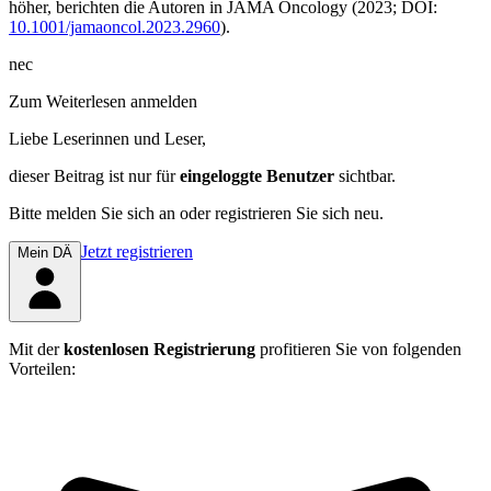
höher, berichten die Autoren in
JAMA Oncology
(2023; DOI:
10.1001/jamaoncol.2023.2960
).
nec
Zum Weiterlesen anmelden
Liebe Leserinnen und Leser,
dieser Beitrag
ist nur für
eingeloggte Benutzer
sichtbar.
Bitte melden Sie sich an oder registrieren Sie sich neu.
Jetzt registrieren
Mein DÄ
Mit der
kostenlosen Registrierung
profitieren Sie von folgenden
Vorteilen: