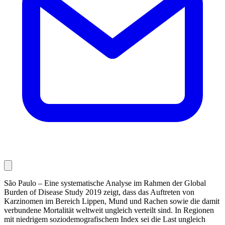
São Paulo – Eine systematische Analyse im Rahmen der Global
Burden of Disease Study 2019 zeigt, dass das Auftreten von
Karzinomen im Bereich Lippen, Mund und Rachen sowie die damit
verbundene Mortalität weltweit ungleich verteilt sind. In Regionen
mit niedrigem soziodemografischem Index sei die Last ungleich