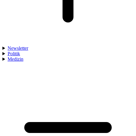
Newsletter
Politik
Medizin