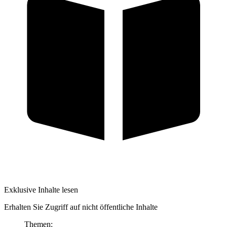
Exklusive Inhalte lesen
Erhalten Sie Zugriff auf nicht öffentliche Inhalte
Themen: