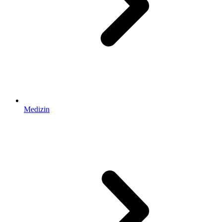
Medizin