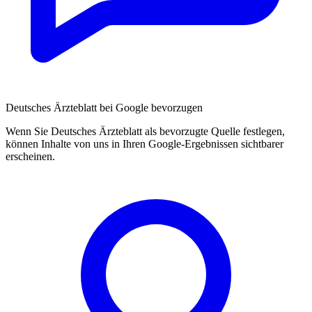
Deutsches Ärzteblatt bei Google bevorzugen
Wenn Sie Deutsches Ärzteblatt als bevorzugte Quelle festlegen,
können Inhalte von uns in Ihren Google-Ergebnissen sichtbarer
erscheinen.