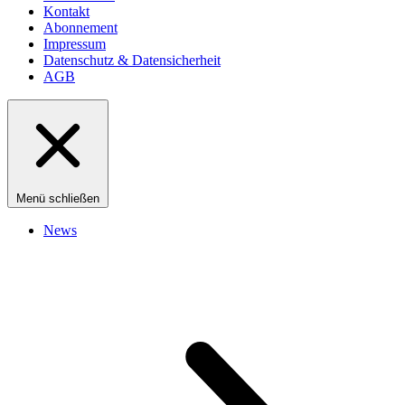
Kontakt
Abonnement
Impressum
Datenschutz & Datensicherheit
AGB
Menü schließen
News