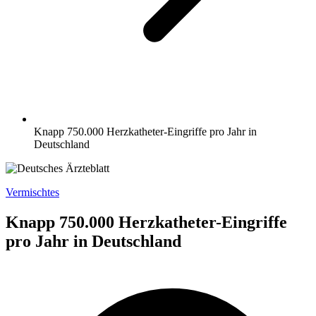
Knapp 750.000 Herz­katheter-Eingriffe pro Jahr in
Deutschland
Vermischtes
Knapp 750.000 Herz­katheter-Eingriffe
pro Jahr in Deutschland