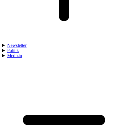
Newsletter
Politik
Medizin