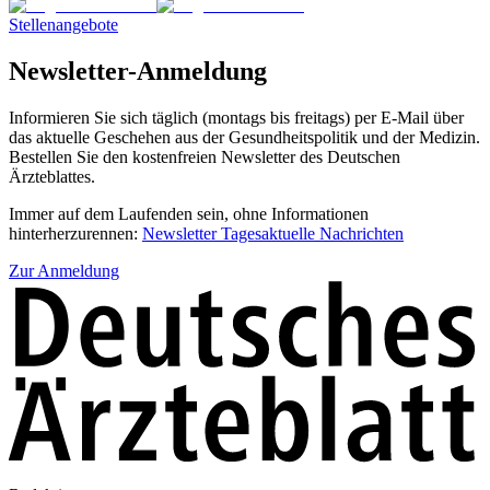
Stellenangebote
Newsletter-Anmeldung
Informieren Sie sich täglich (montags bis freitags) per E-Mail über
das aktuelle Geschehen aus der Gesundheitspolitik und der Medizin.
Bestellen Sie den kostenfreien Newsletter des Deutschen
Ärzteblattes.
Immer auf dem Laufenden sein, ohne Informationen
hinterherzurennen:
Newsletter Tagesaktuelle Nachrichten
Zur Anmeldung