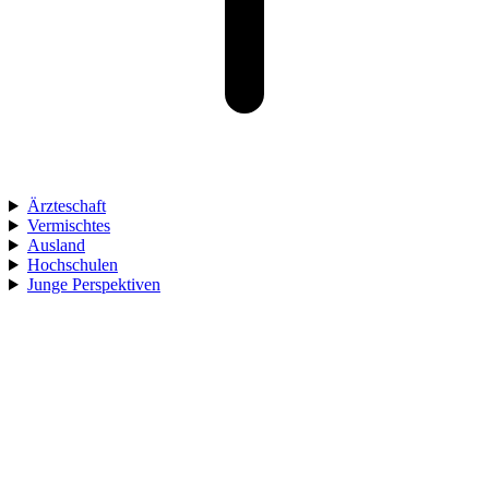
Ärzteschaft
Vermischtes
Ausland
Hochschulen
Junge Perspektiven