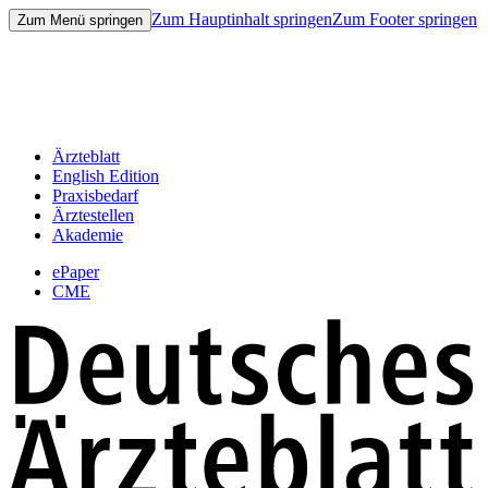
Zum Hauptinhalt springen
Zum Footer springen
Zum Menü springen
Ärzteblatt
English Edition
Praxisbedarf
Ärztestellen
Akademie
ePaper
CME