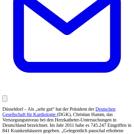
Düsseldorf – Als „sehr gut“ hat der Präsident der
Deutschen
Gesellschaft für Kardiologie
(DGK), Christian Hamm, das
Versorgungsniveau bei den Herzkatheter-Untersuchungen in
Deutschland bezeichnet. Im Jahr 2011 habe es 745.247 Eingriffen in
841 Kranken­häusern gegeben. „Gelegentlich pauschal erhobene