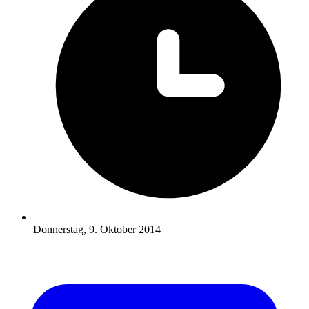
Donnerstag, 9. Oktober 2014