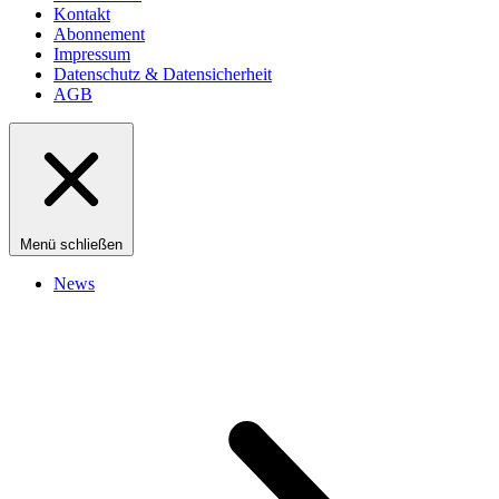
Kontakt
Abonnement
Impressum
Datenschutz & Datensicherheit
AGB
Menü schließen
News