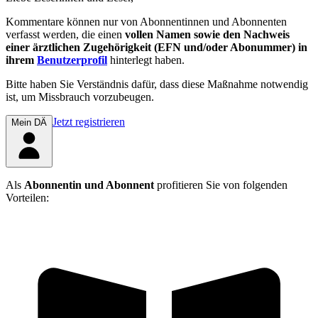
Kommentare können nur von Abonnentinnen und Abonnenten
verfasst werden, die einen
vollen Namen sowie den Nachweis
einer ärztlichen Zugehörigkeit (EFN und/oder Abonummer) in
ihrem
Benutzerprofil
hinterlegt haben.
Bitte haben Sie Verständnis dafür, dass diese Maßnahme notwendig
ist, um Missbrauch vorzubeugen.
Jetzt registrieren
Mein DÄ
Als
Abonnentin und Abonnent
profitieren Sie von folgenden
Vorteilen: