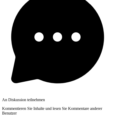
An Diskussion teilnehmen
Kommentieren Sie Inhalte und lesen Sie Kommentare anderer
Benutzer