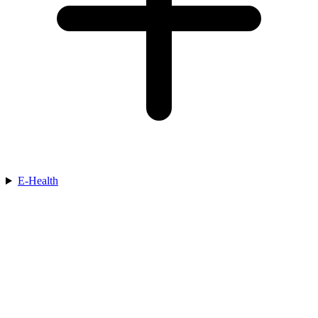
E-Health