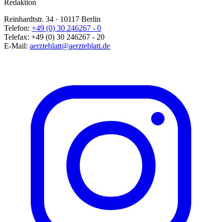
Redaktion
Reinhardtstr. 34 · 10117 Berlin
Telefon:
+49 (0) 30 246267 - 0
Telefax:
+49 (0) 30 246267 - 20
E-Mail:
aerzteblatt@aerzteblatt.de