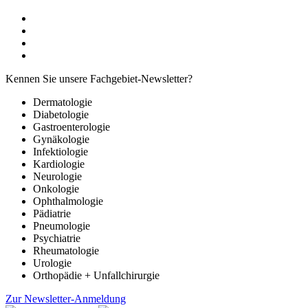
Kennen Sie unsere Fachgebiet-Newsletter?
Dermatologie
Diabetologie
Gastroenterologie
Gynäkologie
Infektiologie
Kardiologie
Neurologie
Onkologie
Ophthalmologie
Pädiatrie
Pneumologie
Psychiatrie
Rheumatologie
Urologie
Orthopädie + Unfallchirurgie
Zur Newsletter-Anmeldung