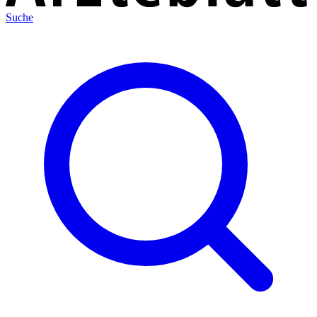
Suche