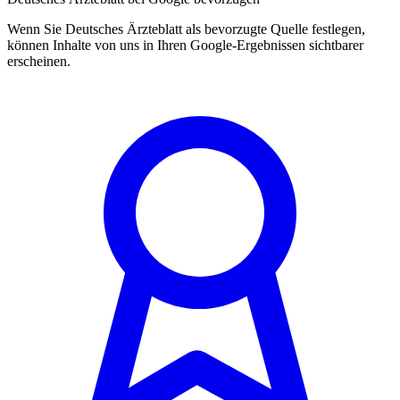
Wenn Sie Deutsches Ärzteblatt als bevorzugte Quelle festlegen,
können Inhalte von uns in Ihren Google-Ergebnissen sichtbarer
erscheinen.