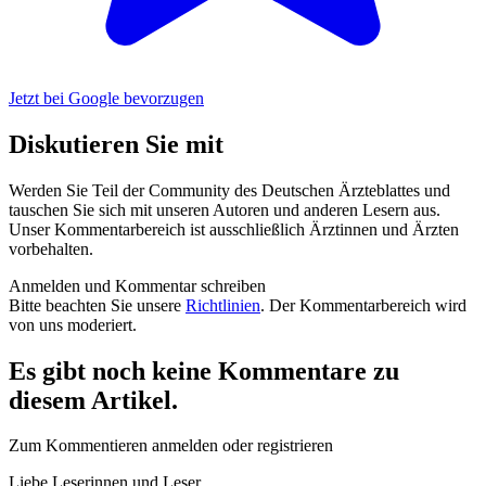
Jetzt bei Google bevorzugen
Diskutieren Sie mit
Werden Sie Teil der Community des Deutschen Ärzteblattes und
tauschen Sie sich mit unseren Autoren und anderen Lesern aus.
Unser Kommentarbereich ist ausschließlich Ärztinnen und Ärzten
vorbehalten.
Anmelden und Kommentar schreiben
Bitte beachten Sie unsere
Richtlinien
. Der Kommentarbereich wird
von uns moderiert.
Es gibt noch keine Kommentare zu
diesem Artikel.
Zum Kommentieren anmelden oder registrieren
Liebe Leserinnen und Leser,