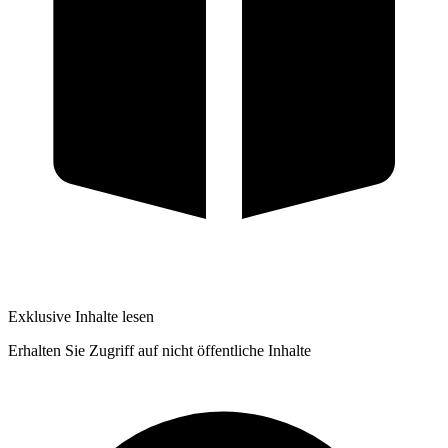
Exklusive Inhalte lesen
Erhalten Sie Zugriff auf nicht öffentliche Inhalte