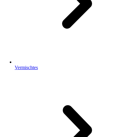
Vermischtes