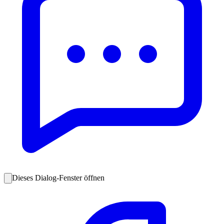
Dieses Dialog-Fenster öffnen