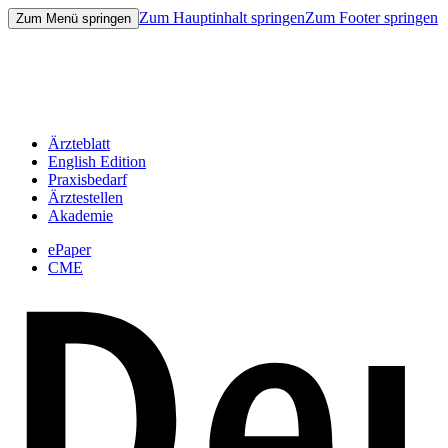
Zum Hauptinhalt springen
Zum Footer springen
Zum Menü springen
Ärzteblatt
English Edition
Praxisbedarf
Ärztestellen
Akademie
ePaper
CME