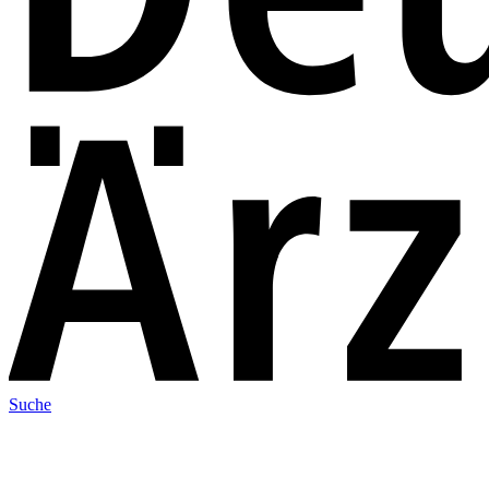
Suche