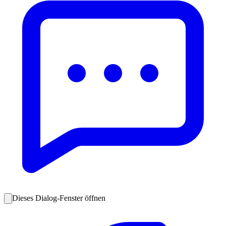
Dieses Dialog-Fenster öffnen