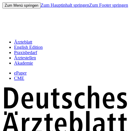
Zum Hauptinhalt springen
Zum Footer springen
Zum Menü springen
Ärzteblatt
English Edition
Praxisbedarf
Ärztestellen
Akademie
ePaper
CME