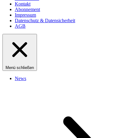
Kontakt
Abonnement
Impressum
Datenschutz & Datensicherheit
AGB
Menü schließen
News