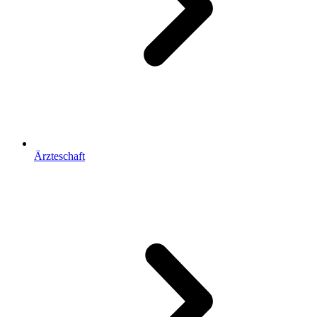
Ärzteschaft