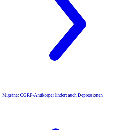
Migräne:
CGRP-Antikörper lindert auch Depressionen