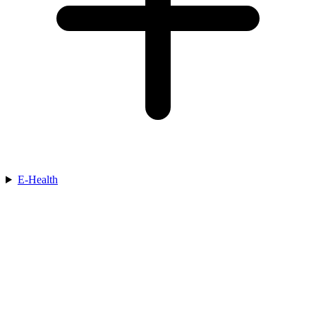
E-Health