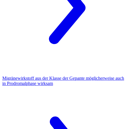
Migränewirkstoff
aus der Klasse der Gepante möglicherweise auch
in Prodromalphase wirksam