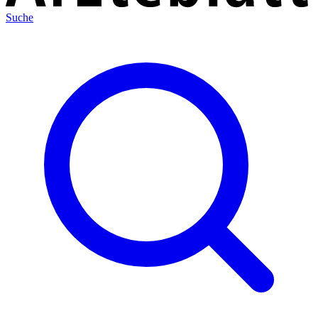
Suche