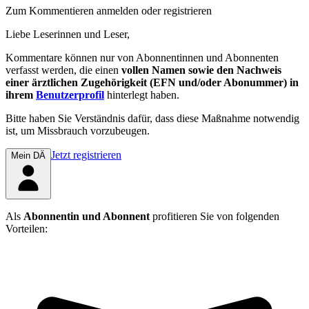
Zum Kommentieren anmelden oder registrieren
Liebe Leserinnen und Leser,
Kommentare können nur von Abonnentinnen und Abonnenten
verfasst werden, die einen
vollen Namen sowie den Nachweis
einer ärztlichen Zugehörigkeit (EFN und/oder Abonummer) in
ihrem
Benutzerprofil
hinterlegt haben.
Bitte haben Sie Verständnis dafür, dass diese Maßnahme notwendig
ist, um Missbrauch vorzubeugen.
Jetzt registrieren
Mein DÄ
Als
Abonnentin und Abonnent
profitieren Sie von folgenden
Vorteilen: