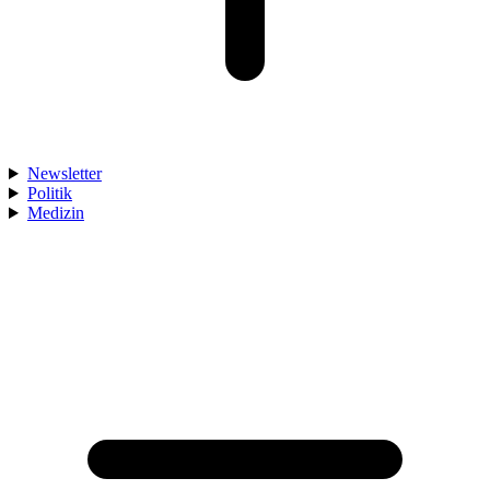
Newsletter
Politik
Medizin