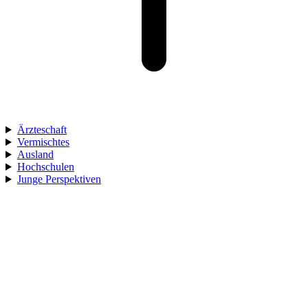
Ärzteschaft
Vermischtes
Ausland
Hochschulen
Junge Perspektiven