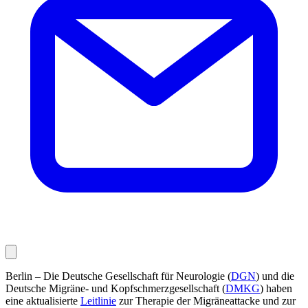
Berlin – Die Deutsche Gesellschaft für Neurologie (
DGN
) und die
Deutsche Migräne- und Kopfschmerzgesellschaft (
DMKG
) haben
eine aktualisierte
Leitlinie
zur Therapie der Migräneattacke und zur