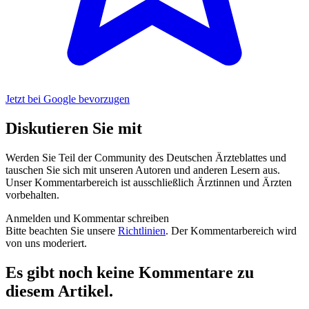
Jetzt bei Google bevorzugen
Diskutieren Sie mit
Werden Sie Teil der Community des Deutschen Ärzteblattes und
tauschen Sie sich mit unseren Autoren und anderen Lesern aus.
Unser Kommentarbereich ist ausschließlich Ärztinnen und Ärzten
vorbehalten.
Anmelden und Kommentar schreiben
Bitte beachten Sie unsere
Richtlinien
. Der Kommentarbereich wird
von uns moderiert.
Es gibt noch keine Kommentare zu
diesem Artikel.