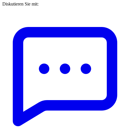
Diskutieren Sie mit: