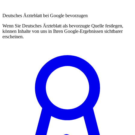
Deutsches Ärzteblatt bei Google bevorzugen
Wenn Sie Deutsches Ärzteblatt als bevorzugte Quelle festlegen,
können Inhalte von uns in Ihren Google-Ergebnissen sichtbarer
erscheinen.