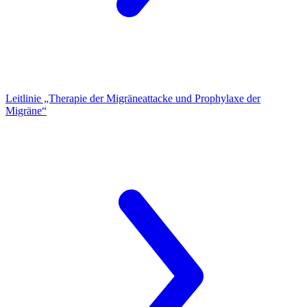
Leitlinie „Therapie der Migräneattacke und Prophylaxe der
Migräne“