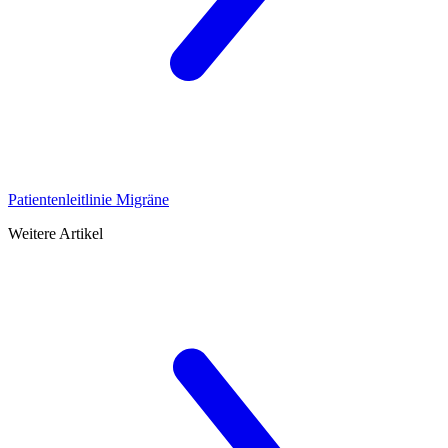
Patientenleitlinie Migräne
Weitere Artikel