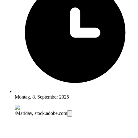
Montag, 8. September 2025
/Maridav, stock.adobe.com