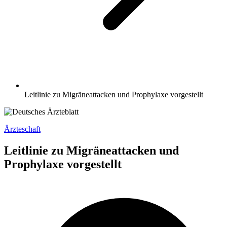
Leitlinie zu Migräneattacken und Prophylaxe vorgestellt
Ärzteschaft
Leitlinie zu Migräneattacken und
Prophylaxe vorgestellt