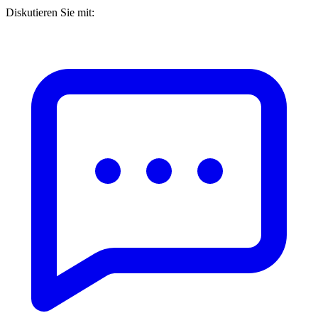
Diskutieren Sie mit: