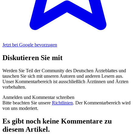
Jetzt bei Google bevorzugen
Diskutieren Sie mit
Werden Sie Teil der Community des Deutschen Ärzteblattes und
tauschen Sie sich mit unseren Autoren und anderen Lesern aus.
Unser Kommentarbereich ist ausschließlich Ärztinnen und Ärzten
vorbehalten.
Anmelden und Kommentar schreiben
Bitte beachten Sie unsere
Richtlinien
. Der Kommentarbereich wird
von uns moderiert.
Es gibt noch keine Kommentare zu
diesem Artikel.