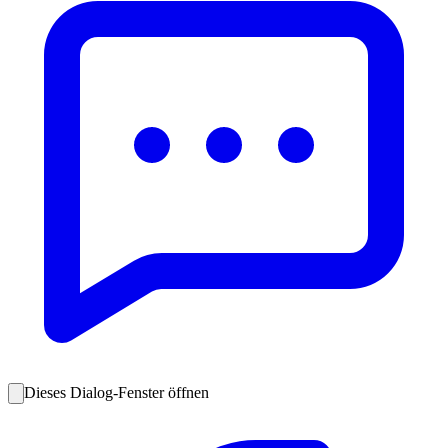
Dieses Dialog-Fenster öffnen