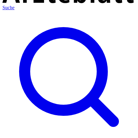
Suche