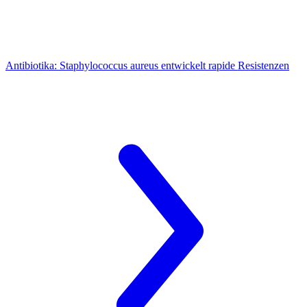
Antibiotika:
Staphylococcus aureus entwickelt rapide Resistenzen