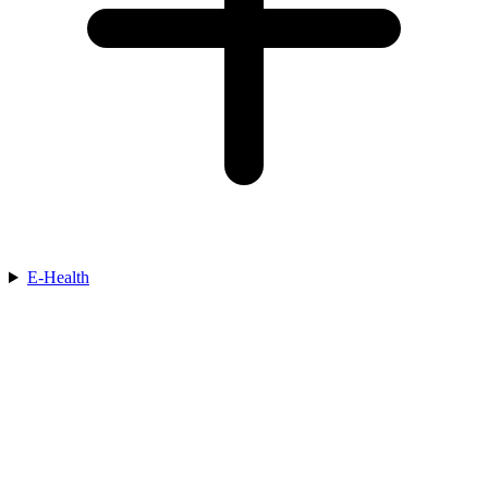
E-Health