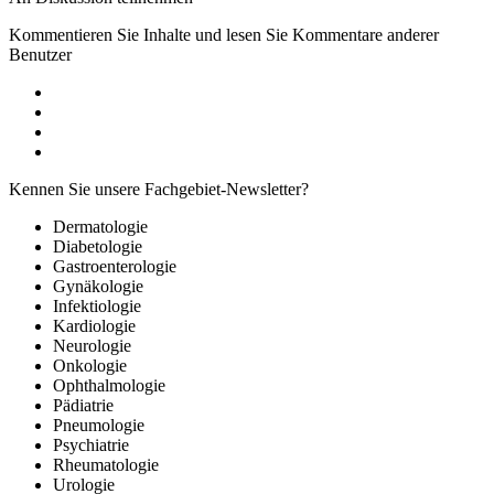
Kommentieren Sie Inhalte und lesen Sie Kommentare anderer
Benutzer
Kennen Sie unsere Fachgebiet-Newsletter?
Dermatologie
Diabetologie
Gastroenterologie
Gynäkologie
Infektiologie
Kardiologie
Neurologie
Onkologie
Ophthalmologie
Pädiatrie
Pneumologie
Psychiatrie
Rheumatologie
Urologie