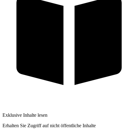
Exklusive Inhalte lesen
Erhalten Sie Zugriff auf nicht öffentliche Inhalte