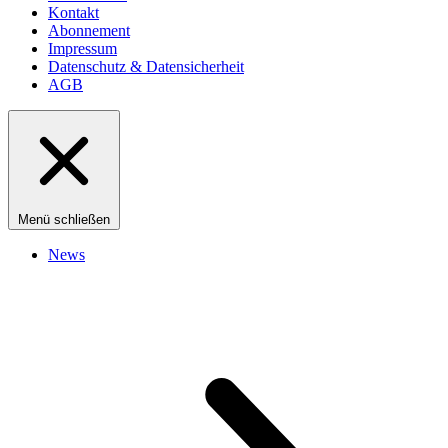
Kontakt
Abonnement
Impressum
Datenschutz & Datensicherheit
AGB
Menü schließen
News