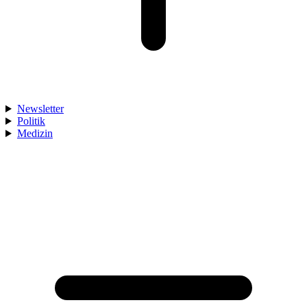
Newsletter
Politik
Medizin