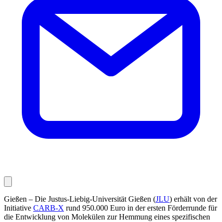
Gießen – Die Justus-Liebig-Universität Gießen (
JLU
) erhält von der
Initiative
CARB-X
rund 950.000 Euro in der ersten Förderrunde für
die Entwicklung von Molekülen zur Hemmung eines spezifischen