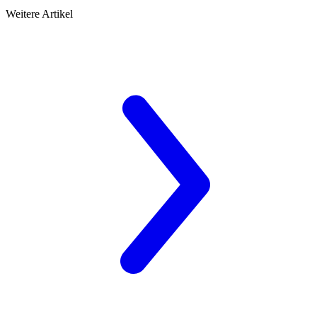
Weitere Artikel