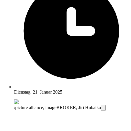
Dienstag, 21. Januar 2025
/picture alliance, imageBROKER, Jiri Hubatka