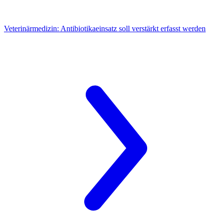
Veterinärmedizin:
Antibiotikaeinsatz soll verstärkt erfasst werden