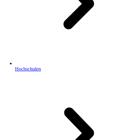
Hochschulen