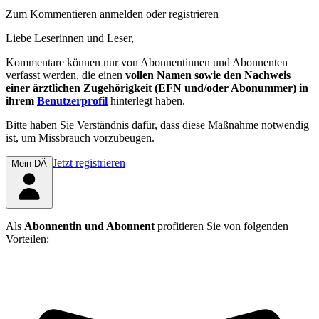
Zum Kommentieren anmelden oder registrieren
Liebe Leserinnen und Leser,
Kommentare können nur von Abonnentinnen und Abonnenten
verfasst werden, die einen
vollen Namen sowie den Nachweis
einer ärztlichen Zugehörigkeit (EFN und/oder Abonummer) in
ihrem
Benutzerprofil
hinterlegt haben.
Bitte haben Sie Verständnis dafür, dass diese Maßnahme notwendig
ist, um Missbrauch vorzubeugen.
Jetzt registrieren
Mein DÄ
Als
Abonnentin und Abonnent
profitieren Sie von folgenden
Vorteilen: