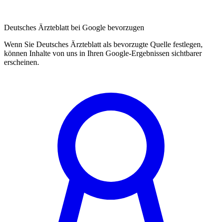
Deutsches Ärzteblatt bei Google bevorzugen
Wenn Sie Deutsches Ärzteblatt als bevorzugte Quelle festlegen,
können Inhalte von uns in Ihren Google-Ergebnissen sichtbarer
erscheinen.