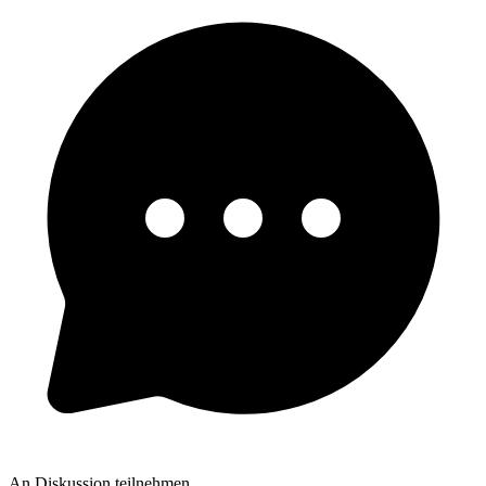
An Diskussion teilnehmen