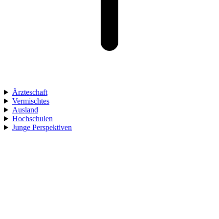
Ärzteschaft
Vermischtes
Ausland
Hochschulen
Junge Perspektiven