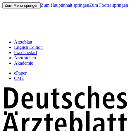
Zum Hauptinhalt springen
Zum Footer springen
Zum Menü springen
Ärzteblatt
English Edition
Praxisbedarf
Ärztestellen
Akademie
ePaper
CME