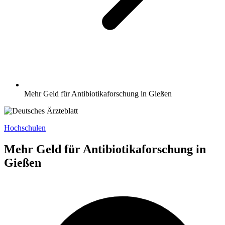
Mehr Geld für Antibiotikaforschung in Gießen
Hochschulen
Mehr Geld für Antibiotikaforschung in
Gießen