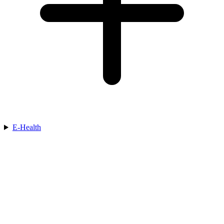
E-Health