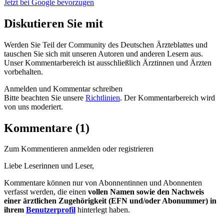
Jetzt bei Google bevorzugen
Diskutieren Sie mit
Werden Sie Teil der Community des Deutschen Ärzteblattes und
tauschen Sie sich mit unseren Autoren und anderen Lesern aus.
Unser Kommentarbereich ist ausschließlich Ärztinnen und Ärzten
vorbehalten.
Anmelden und Kommentar schreiben
Bitte beachten Sie unsere
Richtlinien
. Der Kommentarbereich wird
von uns moderiert.
Kommentare (1)
Zum Kommentieren anmelden oder registrieren
Liebe Leserinnen und Leser,
Kommentare können nur von Abonnentinnen und Abonnenten
verfasst werden, die einen
vollen Namen sowie den Nachweis
einer ärztlichen Zugehörigkeit (EFN und/oder Abonummer) in
ihrem
Benutzerprofil
hinterlegt haben.