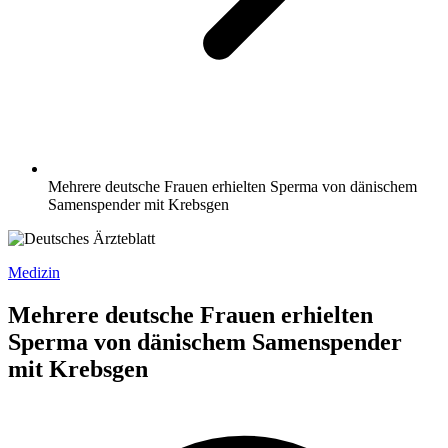
Mehrere deutsche Frauen erhielten Sperma von dänischem
Samenspender mit Krebsgen
Medizin
Mehrere deutsche Frauen erhielten
Sperma von dänischem Samenspender
mit Krebsgen