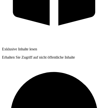
Exklusive Inhalte lesen
Erhalten Sie Zugriff auf nicht öffentliche Inhalte