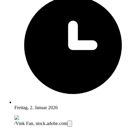
Freitag, 2. Januar 2026
/Vink Fan, stock.adobe.com