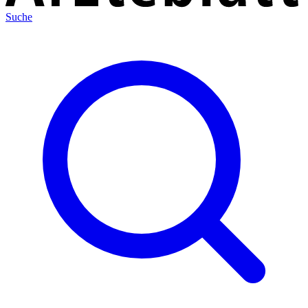
Suche