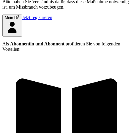
Bitte haben Sie Verständnis dafür, dass diese Maßnahme notwendig
ist, um Missbrauch vorzubeugen.
Jetzt registrieren
Mein DÄ
Als
Abonnentin und Abonnent
profitieren Sie von folgenden
Vorteilen: