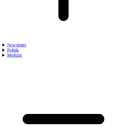
Newsletter
Politik
Medizin