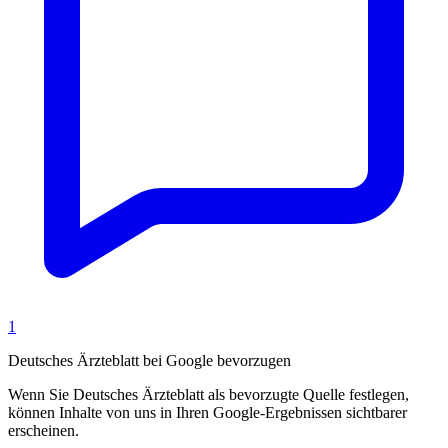
1
Deutsches Ärzteblatt bei Google bevorzugen
Wenn Sie Deutsches Ärzteblatt als bevorzugte Quelle festlegen,
können Inhalte von uns in Ihren Google-Ergebnissen sichtbarer
erscheinen.