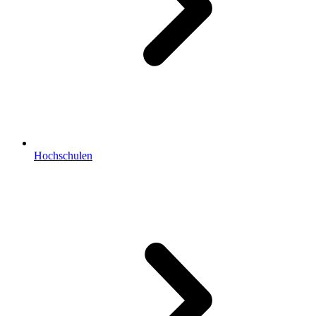
Hochschulen