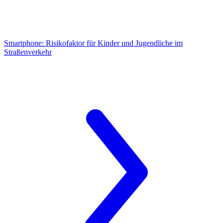
Smartphone:
Risikofaktor für Kinder und Jugendliche im
Straßenverkehr