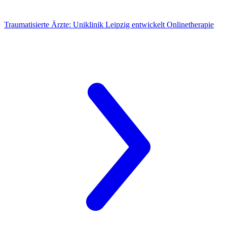
Traumatisierte Ärzte:
Uniklinik Leipzig entwickelt Onlinetherapie