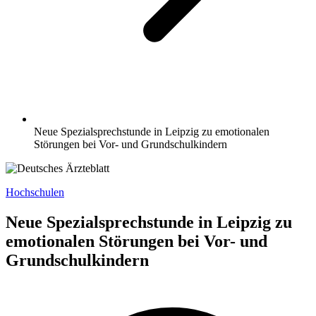
Neue Spezialsprechstunde in Leipzig zu emotionalen
Störungen bei Vor- und Grundschulkindern
Hochschulen
Neue Spezialsprechstunde in Leipzig zu
emotionalen Störungen bei Vor- und
Grundschulkindern