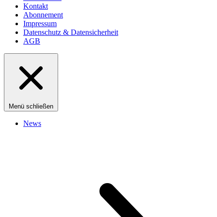
Kontakt
Abonnement
Impressum
Datenschutz & Datensicherheit
AGB
Menü schließen
News