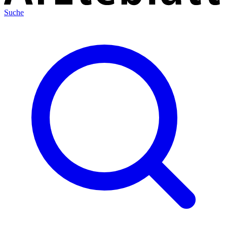
Suche