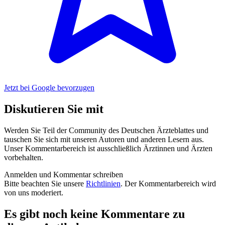
Jetzt bei Google bevorzugen
Diskutieren Sie mit
Werden Sie Teil der Community des Deutschen Ärzteblattes und
tauschen Sie sich mit unseren Autoren und anderen Lesern aus.
Unser Kommentarbereich ist ausschließlich Ärztinnen und Ärzten
vorbehalten.
Anmelden und Kommentar schreiben
Bitte beachten Sie unsere
Richtlinien
. Der Kommentarbereich wird
von uns moderiert.
Es gibt noch keine Kommentare zu