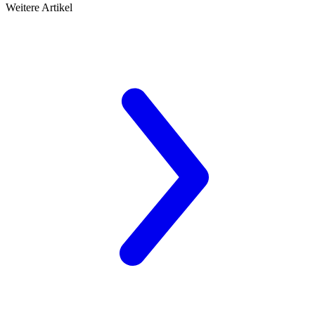
Weitere Artikel