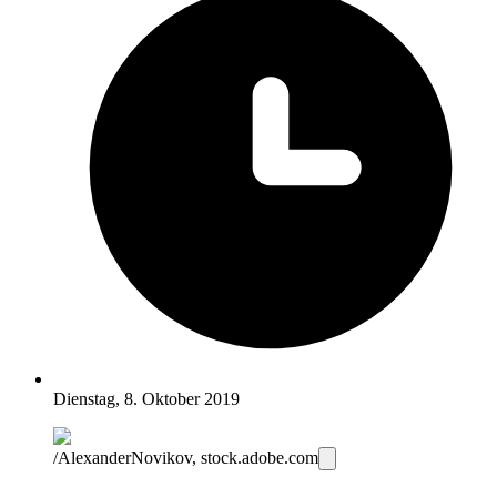
Dienstag, 8. Oktober 2019
/AlexanderNovikov, stock.adobe.com