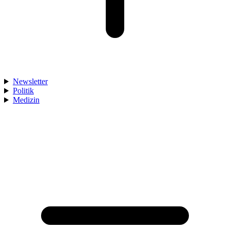
Newsletter
Politik
Medizin