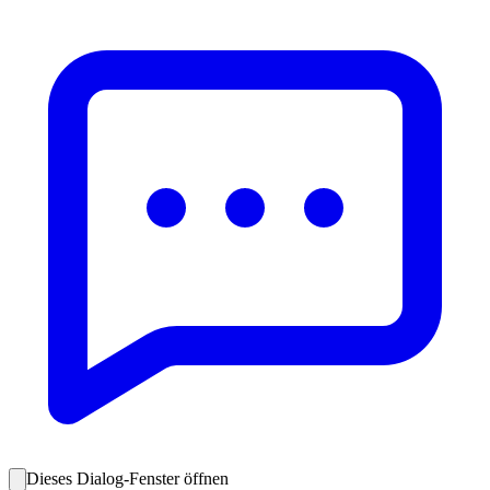
Dieses Dialog-Fenster öffnen