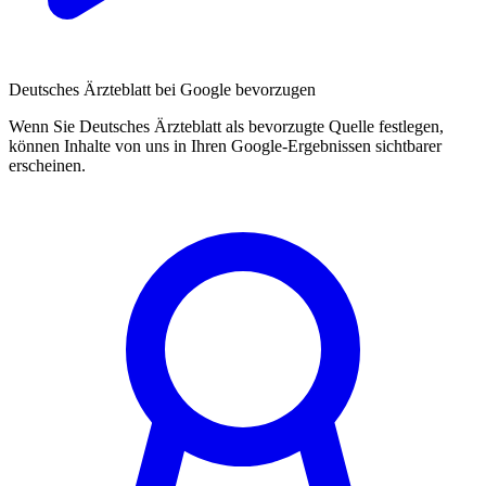
Deutsches Ärzteblatt bei Google bevorzugen
Wenn Sie Deutsches Ärzteblatt als bevorzugte Quelle festlegen,
können Inhalte von uns in Ihren Google-Ergebnissen sichtbarer
erscheinen.