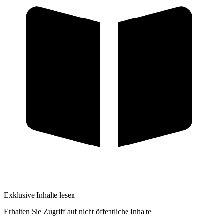
Exklusive Inhalte lesen
Erhalten Sie Zugriff auf nicht öffentliche Inhalte