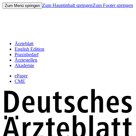
Zum Hauptinhalt springen
Zum Footer springen
Zum Menü springen
Ärzteblatt
English Edition
Praxisbedarf
Ärztestellen
Akademie
ePaper
CME