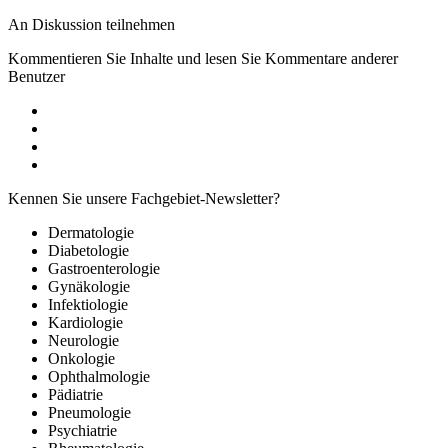
An Diskussion teilnehmen
Kommentieren Sie Inhalte und lesen Sie Kommentare anderer
Benutzer
Kennen Sie unsere Fachgebiet-Newsletter?
Dermatologie
Diabetologie
Gastroenterologie
Gynäkologie
Infektiologie
Kardiologie
Neurologie
Onkologie
Ophthalmologie
Pädiatrie
Pneumologie
Psychiatrie