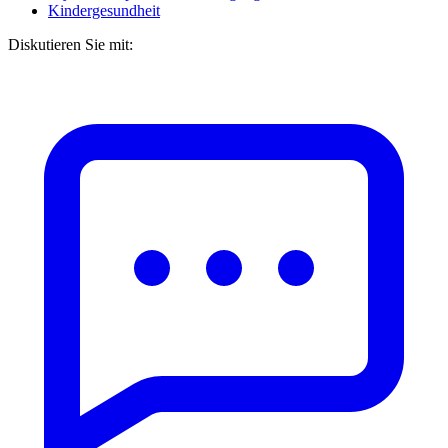
Kindergesundheit
Diskutieren Sie mit: