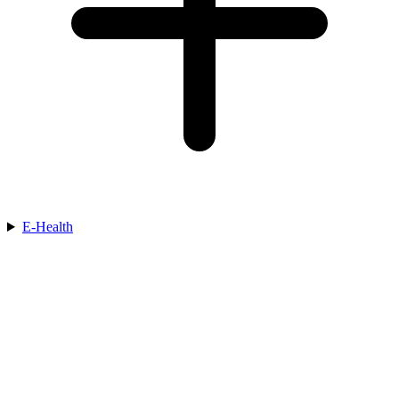
E-Health