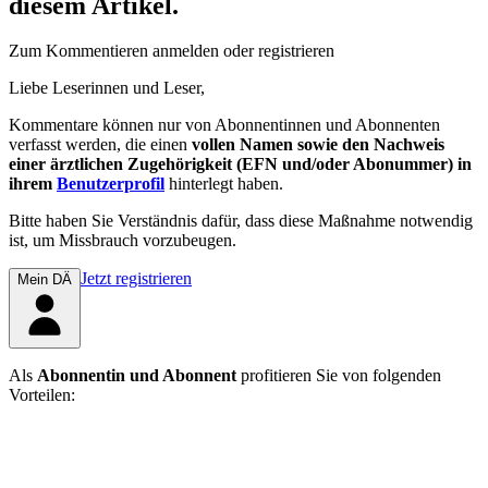
diesem Artikel.
Zum Kommentieren anmelden oder registrieren
Liebe Leserinnen und Leser,
Kommentare können nur von Abonnentinnen und Abonnenten
verfasst werden, die einen
vollen Namen sowie den Nachweis
einer ärztlichen Zugehörigkeit (EFN und/oder Abonummer) in
ihrem
Benutzerprofil
hinterlegt haben.
Bitte haben Sie Verständnis dafür, dass diese Maßnahme notwendig
ist, um Missbrauch vorzubeugen.
Jetzt registrieren
Mein DÄ
Als
Abonnentin und Abonnent
profitieren Sie von folgenden
Vorteilen: