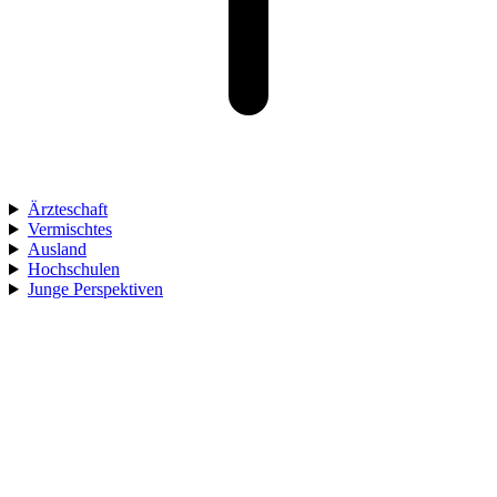
Ärzteschaft
Vermischtes
Ausland
Hochschulen
Junge Perspektiven