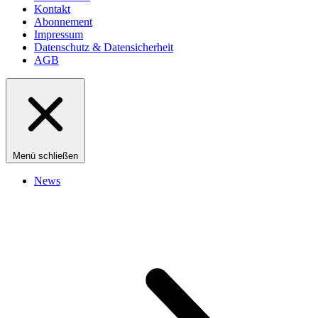
Kontakt
Abonnement
Impressum
Datenschutz & Datensicherheit
AGB
Menü schließen
News