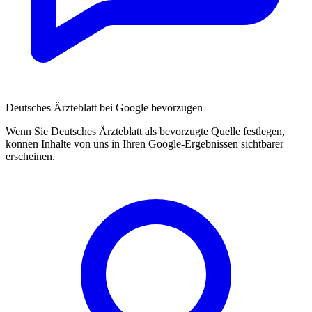
Deutsches Ärzteblatt bei Google bevorzugen
Wenn Sie Deutsches Ärzteblatt als bevorzugte Quelle festlegen,
können Inhalte von uns in Ihren Google-Ergebnissen sichtbarer
erscheinen.