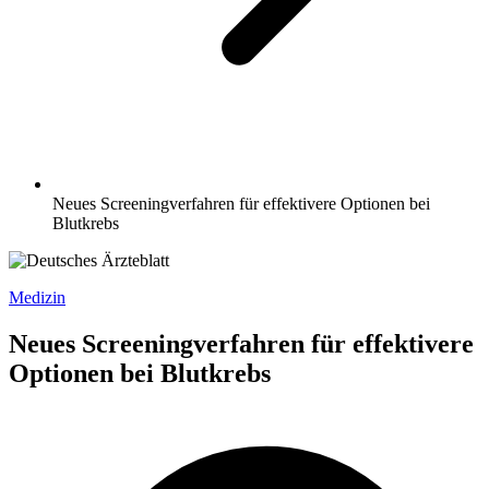
Neues Screeningverfahren für effektivere Optionen bei
Blutkrebs
Medizin
Neues Screeningverfahren für effektivere
Optionen bei Blutkrebs