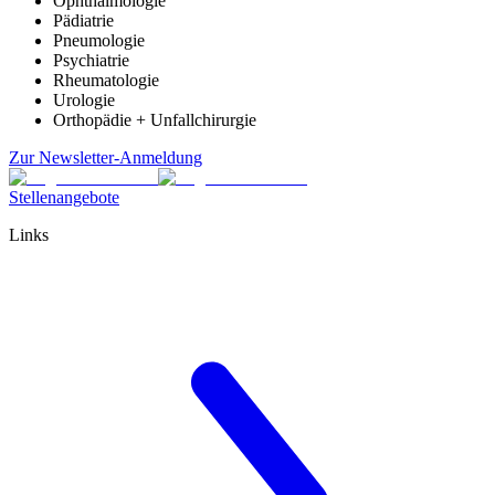
Ophthalmologie
Pädiatrie
Pneumologie
Psychiatrie
Rheumatologie
Urologie
Orthopädie + Unfallchirurgie
Zur Newsletter-Anmeldung
Stellenangebote
Links