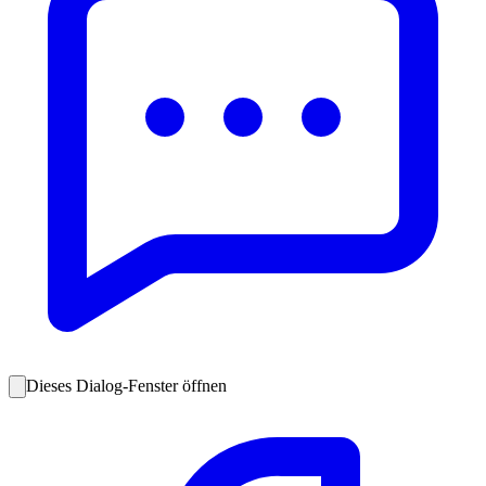
Dieses Dialog-Fenster öffnen