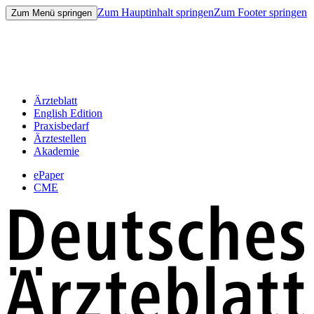
Zum Hauptinhalt springen
Zum Footer springen
Zum Menü springen
Ärzteblatt
English Edition
Praxisbedarf
Ärztestellen
Akademie
ePaper
CME