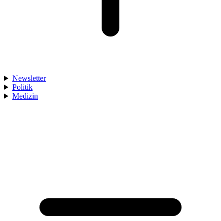
Newsletter
Politik
Medizin