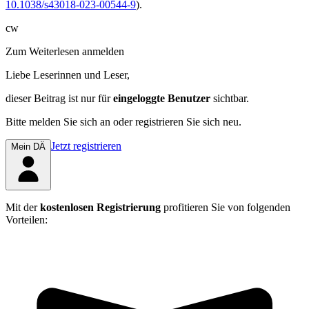
10.1038/s43018-​023-00544-9
).
cw
Zum Weiterlesen anmelden
Liebe Leserinnen und Leser,
dieser Beitrag
ist nur für
eingeloggte Benutzer
sichtbar.
Bitte melden Sie sich an oder registrieren Sie sich neu.
Jetzt registrieren
Mein DÄ
Mit der
kostenlosen Registrierung
profitieren Sie von folgenden
Vorteilen: