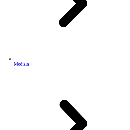
Medizin