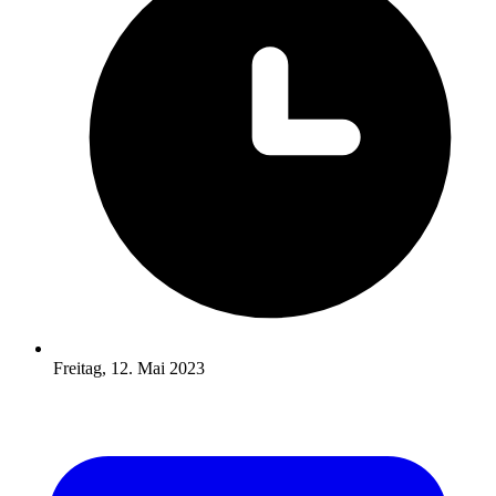
Freitag, 12. Mai 2023