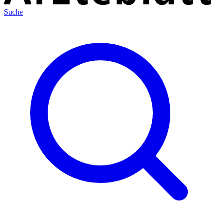
Suche