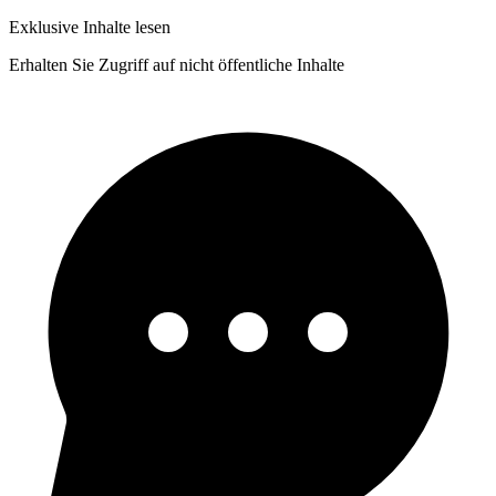
Exklusive Inhalte lesen
Erhalten Sie Zugriff auf nicht öffentliche Inhalte