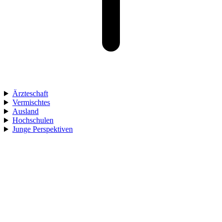
Ärzteschaft
Vermischtes
Ausland
Hochschulen
Junge Perspektiven