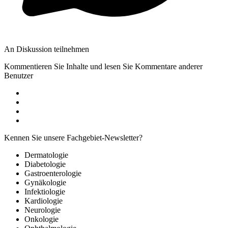
An Diskussion teilnehmen
Kommentieren Sie Inhalte und lesen Sie Kommentare anderer
Benutzer
Kennen Sie unsere Fachgebiet-Newsletter?
Dermatologie
Diabetologie
Gastroenterologie
Gynäkologie
Infektiologie
Kardiologie
Neurologie
Onkologie