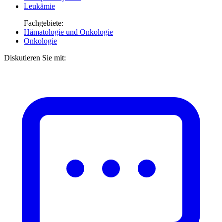
Leukämie
Fachgebiete:
Hämatologie und Onkologie
Onkologie
Diskutieren Sie mit: