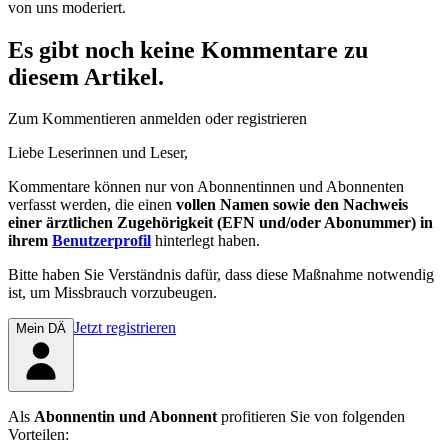
von uns moderiert.
Es gibt noch keine Kommentare zu
diesem Artikel.
Zum Kommentieren anmelden oder registrieren
Liebe Leserinnen und Leser,
Kommentare können nur von Abonnentinnen und Abonnenten
verfasst werden, die einen
vollen Namen sowie den Nachweis
einer ärztlichen Zugehörigkeit (EFN und/oder Abonummer) in
ihrem
Benutzerprofil
hinterlegt haben.
Bitte haben Sie Verständnis dafür, dass diese Maßnahme notwendig
ist, um Missbrauch vorzubeugen.
Jetzt registrieren
Mein DÄ
Als
Abonnentin und Abonnent
profitieren Sie von folgenden
Vorteilen: