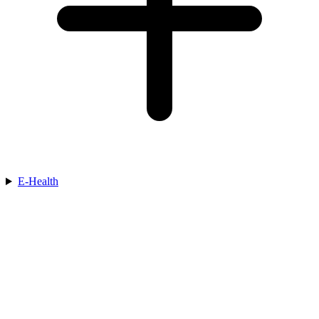
E-Health