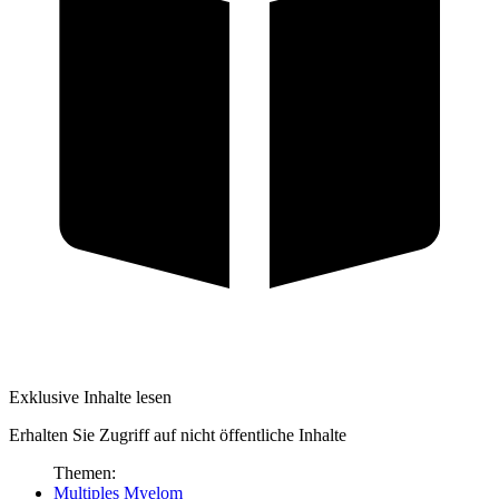
Exklusive Inhalte lesen
Erhalten Sie Zugriff auf nicht öffentliche Inhalte
Themen:
Multiples Myelom