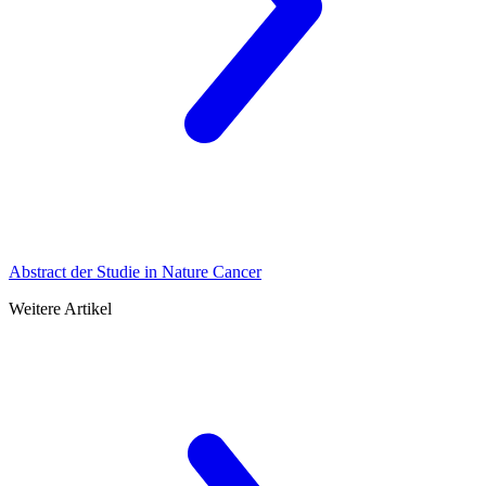
Abstract der Studie in Nature Cancer
Weitere Artikel