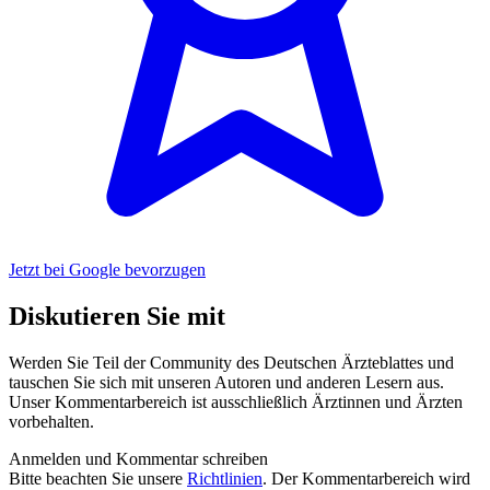
Jetzt bei Google bevorzugen
Diskutieren Sie mit
Werden Sie Teil der Community des Deutschen Ärzteblattes und
tauschen Sie sich mit unseren Autoren und anderen Lesern aus.
Unser Kommentarbereich ist ausschließlich Ärztinnen und Ärzten
vorbehalten.
Anmelden und Kommentar schreiben
Bitte beachten Sie unsere
Richtlinien
. Der Kommentarbereich wird