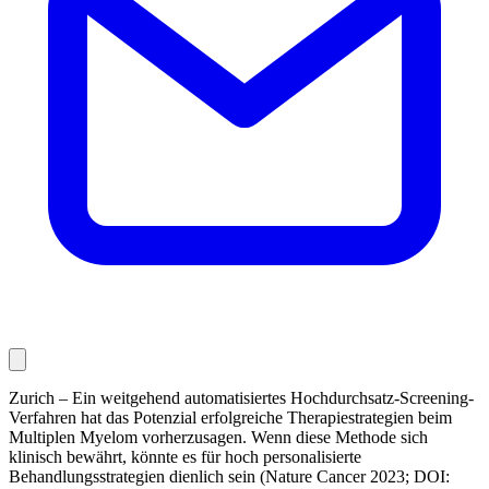
Zurich – Ein weitgehend automatisiertes Hochdurchsatz-Screening-
Verfahren hat das Potenzial erfolgreiche Therapiestrategien beim
Multiplen Myelom vorherzusagen. Wenn diese Methode sich
klinisch bewährt, könnte es für hoch personalisierte
Behandlungsstrategien dienlich sein (
Nature Cancer
2023; DOI: