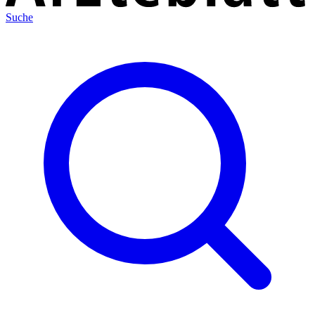
Suche