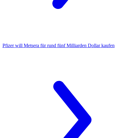
Pfizer
will Metsera für rund fünf Milliarden Dollar kaufen