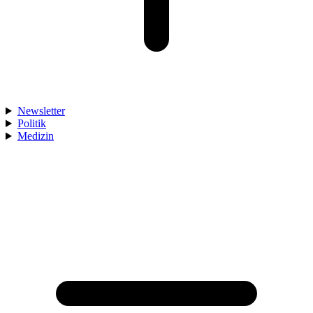
Newsletter
Politik
Medizin