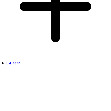
E-Health