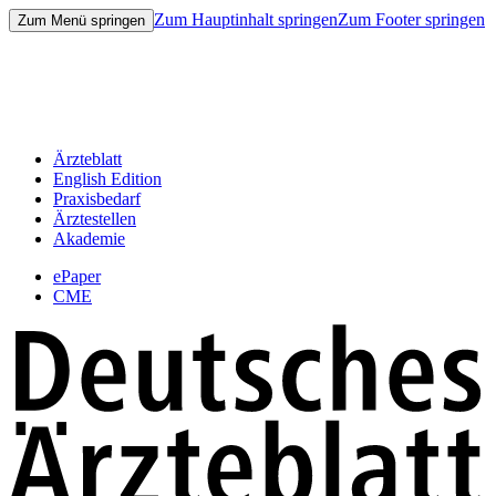
Zum Hauptinhalt springen
Zum Footer springen
Zum Menü springen
Ärzteblatt
English Edition
Praxisbedarf
Ärztestellen
Akademie
ePaper
CME