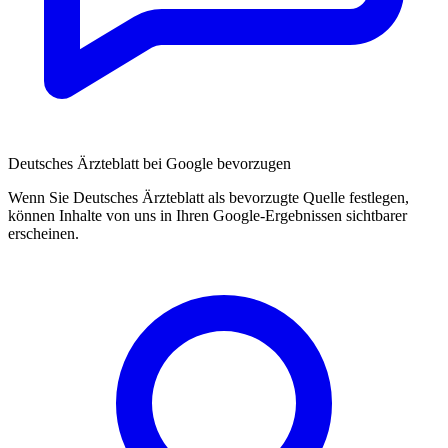
Deutsches Ärzteblatt bei Google bevorzugen
Wenn Sie Deutsches Ärzteblatt als bevorzugte Quelle festlegen,
können Inhalte von uns in Ihren Google-Ergebnissen sichtbarer
erscheinen.