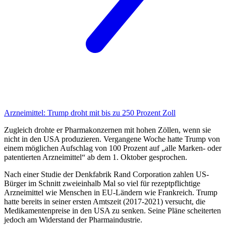
Arzneimittel:
Trump droht mit bis zu 250 Prozent Zoll
Zugleich drohte er Pharmakonzernen mit hohen Zöllen, wenn sie
nicht in den USA produzieren. Vergangene Woche hatte Trump von
einem möglichen Aufschlag von 100 Prozent auf „alle Marken- oder
patentierten Arzneimittel“ ab dem 1. Oktober gesprochen.
Nach einer Studie der Denkfabrik Rand Corporation zahlen US-
Bürger im Schnitt zweieinhalb Mal so viel für rezeptpflichtige
Arzneimittel wie Menschen in EU-Ländern wie Frankreich. Trump
hatte bereits in seiner ersten Amtszeit (2017-2021) versucht, die
Medikamentenpreise in den USA zu senken. Seine Pläne scheiterten
jedoch am Widerstand der Pharmaindustrie.