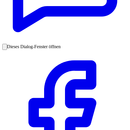
Dieses Dialog-Fenster öffnen