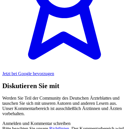
Jetzt bei Google bevorzugen
Diskutieren Sie mit
Werden Sie Teil der Community des Deutschen Ärzteblattes und
tauschen Sie sich mit unseren Autoren und anderen Lesern aus.
Unser Kommentarbereich ist ausschließlich Ärztinnen und Ärzten
vorbehalten.
Anmelden und Kommentar schreiben
Bitte beachten Sie unsere
Richtlinien
. Der Kommentarbereich wird