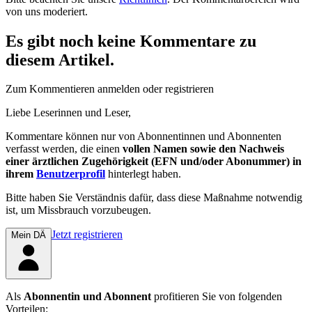
von uns moderiert.
Es gibt noch keine Kommentare zu
diesem Artikel.
Zum Kommentieren anmelden oder registrieren
Liebe Leserinnen und Leser,
Kommentare können nur von Abonnentinnen und Abonnenten
verfasst werden, die einen
vollen Namen sowie den Nachweis
einer ärztlichen Zugehörigkeit (EFN und/oder Abonummer) in
ihrem
Benutzerprofil
hinterlegt haben.
Bitte haben Sie Verständnis dafür, dass diese Maßnahme notwendig
ist, um Missbrauch vorzubeugen.
Jetzt registrieren
Mein DÄ
Als
Abonnentin und Abonnent
profitieren Sie von folgenden
Vorteilen: