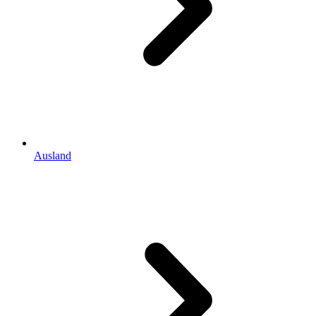
Ausland