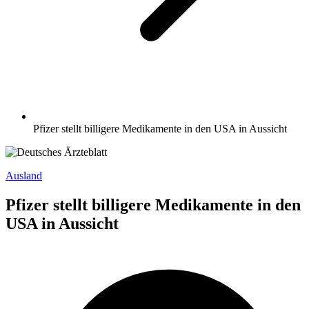
Pfizer stellt billigere Medikamente in den USA in Aussicht
Ausland
Pfizer stellt billigere Medikamente in den
USA in Aussicht