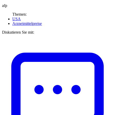
afp
Themen:
USA
Arzneimittelpreise
Diskutieren Sie mit: