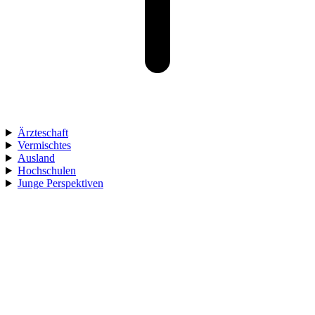
Ärzteschaft
Vermischtes
Ausland
Hochschulen
Junge Perspektiven