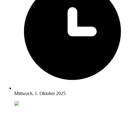
Mittwoch, 1. Oktober 2025