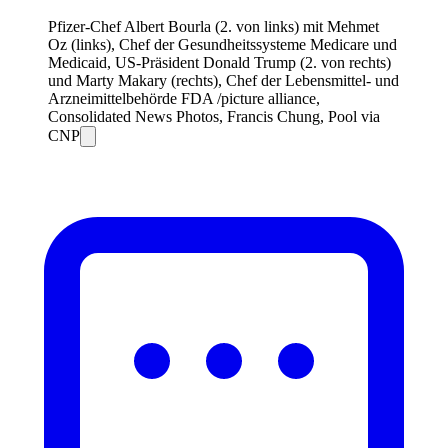
Pfizer-Chef Albert Bourla (2. von links) mit Mehmet
Oz (links), Chef der Gesundheitssysteme Medicare und
Medicaid, US-Präsident Donald Trump (2. von rechts)
und Marty Makary (rechts), Chef der Lebensmittel- und
Arzneimittelbehörde FDA /picture alliance,
Consolidated News Photos, Francis Chung, Pool via
CNP