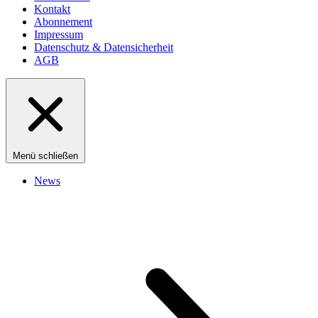
Kontakt
Abonnement
Impressum
Datenschutz & Datensicherheit
AGB
Menü schließen
News