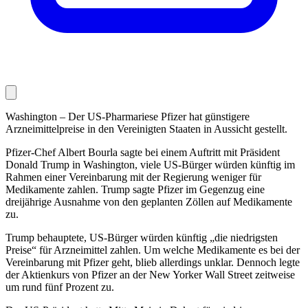
Washington – Der US-Pharmariese Pfizer hat günstigere
Arzneimittelpreise in den Vereinigten Staaten in Aussicht gestellt.
Pfizer-Chef Albert Bourla sagte bei einem Auftritt mit Präsident
Donald Trump in Washington, viele US-Bürger würden künftig im
Rahmen einer Vereinbarung mit der Regierung weniger für
Medikamente zahlen. Trump sagte Pfizer im Gegenzug eine
dreijährige Ausnahme von den geplanten Zöllen auf Medikamente
zu.
Trump behauptete, US-Bürger würden künftig „die niedrigsten
Preise“ für Arzneimittel zahlen. Um welche Medikamente es bei der
Vereinbarung mit Pfizer geht, blieb allerdings unklar. Dennoch legte
der Aktienkurs von Pfizer an der New Yorker Wall Street zeitweise
um rund fünf Prozent zu.