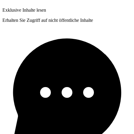
Exklusive Inhalte lesen
Erhalten Sie Zugriff auf nicht öffentliche Inhalte