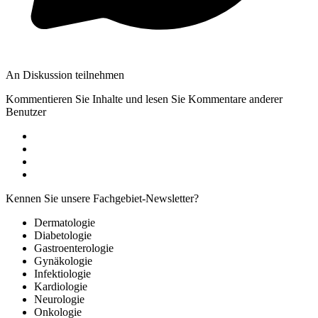
An Diskussion teilnehmen
Kommentieren Sie Inhalte und lesen Sie Kommentare anderer
Benutzer
Kennen Sie unsere Fachgebiet-Newsletter?
Dermatologie
Diabetologie
Gastroenterologie
Gynäkologie
Infektiologie
Kardiologie
Neurologie
Onkologie