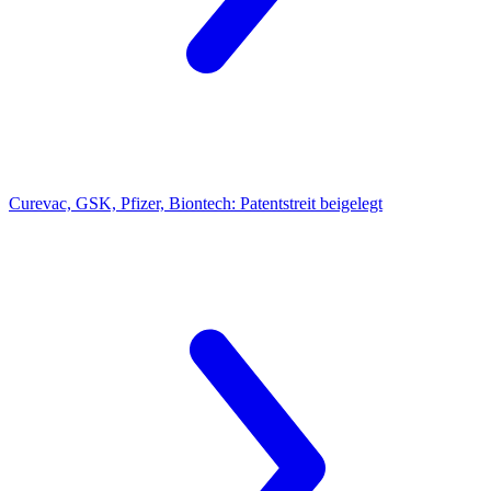
Curevac, GSK, Pfizer, Biontech:
Patentstreit beigelegt