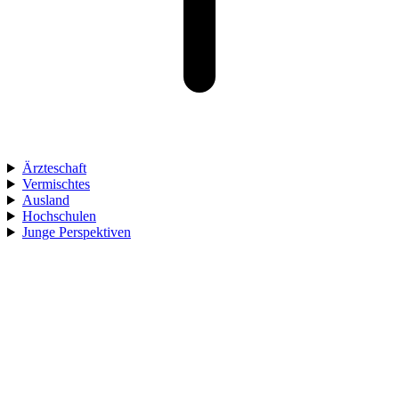
Ärzteschaft
Vermischtes
Ausland
Hochschulen
Junge Perspektiven