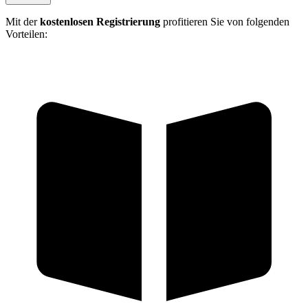
Mit der
kostenlosen Registrierung
profitieren Sie von folgenden
Vorteilen: