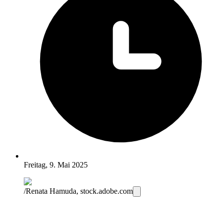
Freitag, 9. Mai 2025
/Renata Hamuda, stock.adobe.com