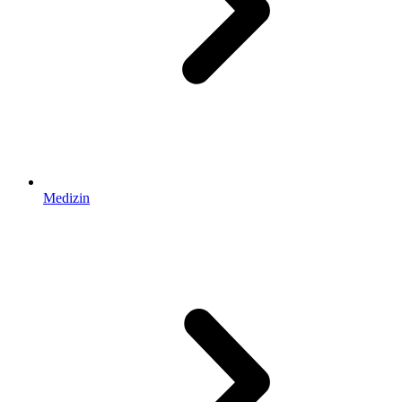
Medizin