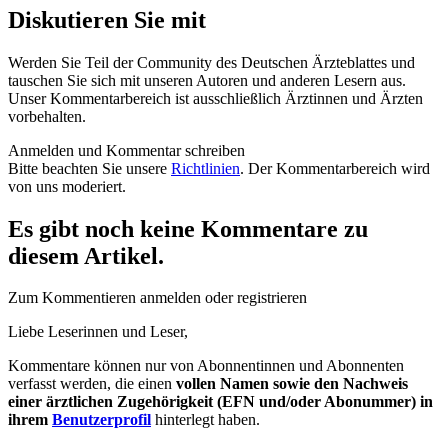
Diskutieren Sie mit
Werden Sie Teil der Community des Deutschen Ärzteblattes und
tauschen Sie sich mit unseren Autoren und anderen Lesern aus.
Unser Kommentarbereich ist ausschließlich Ärztinnen und Ärzten
vorbehalten.
Anmelden und Kommentar schreiben
Bitte beachten Sie unsere
Richtlinien
. Der Kommentarbereich wird
von uns moderiert.
Es gibt noch keine Kommentare zu
diesem Artikel.
Zum Kommentieren anmelden oder registrieren
Liebe Leserinnen und Leser,
Kommentare können nur von Abonnentinnen und Abonnenten
verfasst werden, die einen
vollen Namen sowie den Nachweis
einer ärztlichen Zugehörigkeit (EFN und/oder Abonummer) in
ihrem
Benutzerprofil
hinterlegt haben.