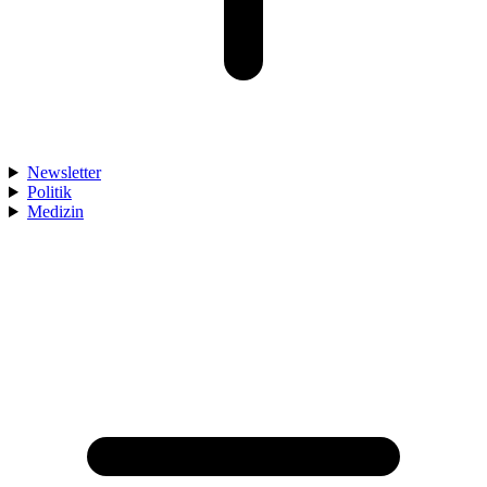
Newsletter
Politik
Medizin