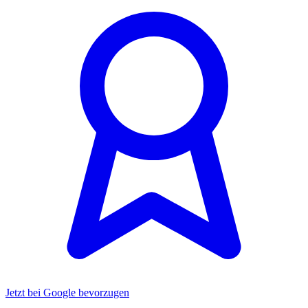
Jetzt bei Google bevorzugen