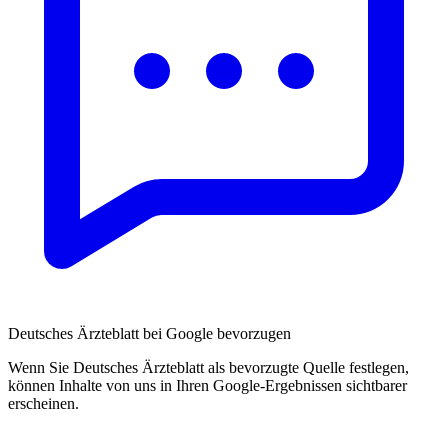
Deutsches Ärzteblatt bei Google bevorzugen
Wenn Sie Deutsches Ärzteblatt als bevorzugte Quelle festlegen,
können Inhalte von uns in Ihren Google-Ergebnissen sichtbarer
erscheinen.