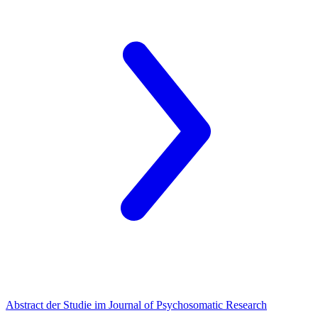
Abstract der Studie im Journal of Psychosomatic Research