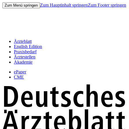
Zum Hauptinhalt springen
Zum Footer springen
Zum Menü springen
Ärzteblatt
English Edition
Praxisbedarf
Ärztestellen
Akademie
ePaper
CME