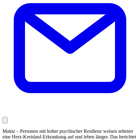
Mainz – Personen mit hoher psychischer Resilienz weisen seltener
eine Herz-Kreislauf-Erkrankung auf und leben länger. Das berichtet