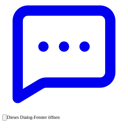
Dieses Dialog-Fenster öffnen