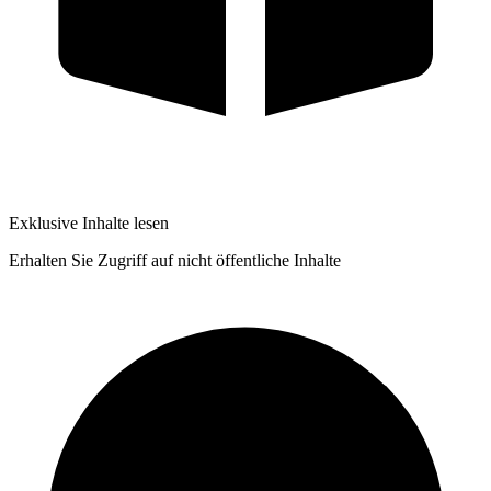
Exklusive Inhalte lesen
Erhalten Sie Zugriff auf nicht öffentliche Inhalte