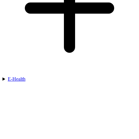
E-Health