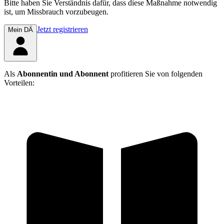
Bitte haben Sie Verständnis dafür, dass diese Maßnahme notwendig
ist, um Missbrauch vorzubeugen.
Jetzt registrieren
Mein DÄ
Als
Abonnentin und Abonnent
profitieren Sie von folgenden
Vorteilen: