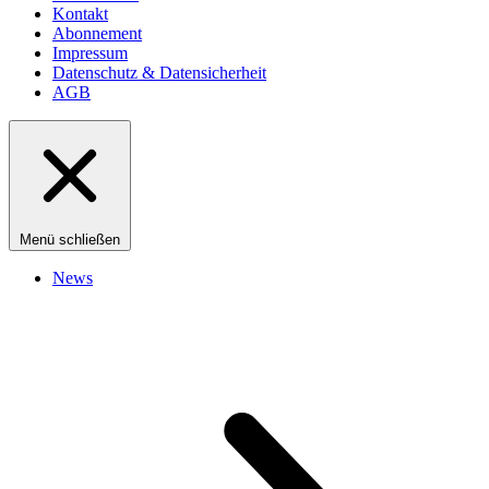
Kontakt
Abonnement
Impressum
Datenschutz & Datensicherheit
AGB
Menü schließen
News