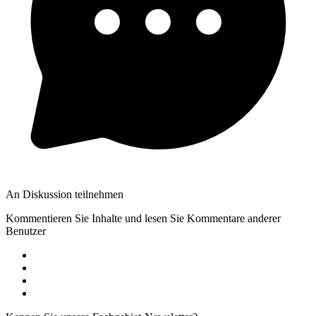
An Diskussion teilnehmen
Kommentieren Sie Inhalte und lesen Sie Kommentare anderer
Benutzer