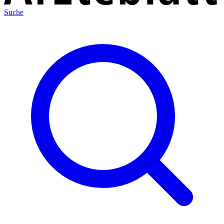
Suche