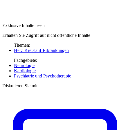
Exklusive Inhalte lesen
Erhalten Sie Zugriff auf nicht öffentliche Inhalte
Themen:
Herz-Kreislauf-Erkrankungen
Fachgebiete:
Neurologie
Kardiologie
Psychiatrie und Psychotherapie
Diskutieren Sie mit: