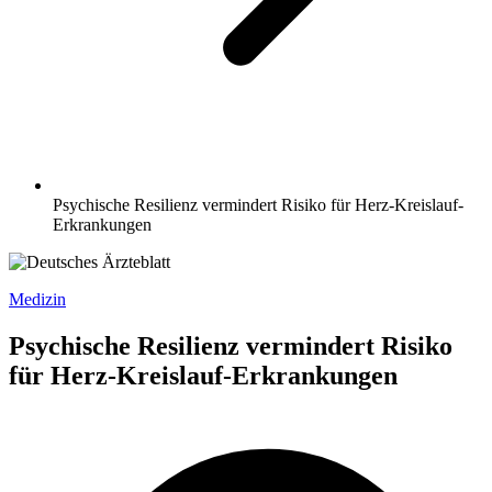
Psychische Resilienz vermindert Risiko für Herz-Kreislauf-
Erkrankungen
Medizin
Psychische Resilienz vermindert Risiko
für Herz-Kreislauf-Erkrankungen