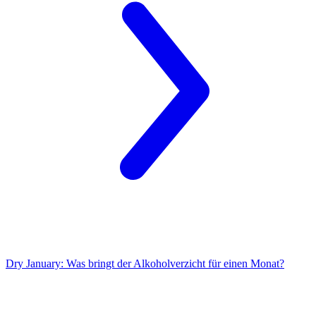
Dry January:
Was bringt der Alkoholverzicht für einen Monat?