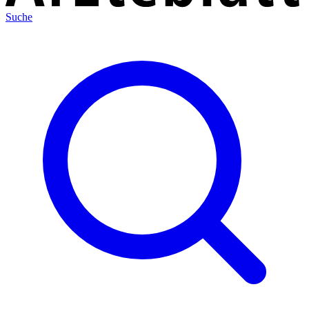
Suche