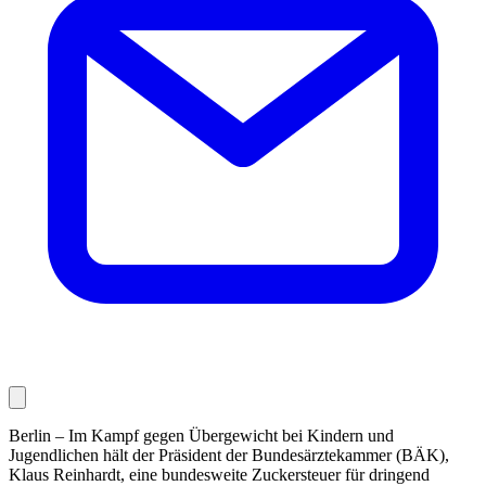
Berlin – Im Kampf gegen Übergewicht bei Kindern und
Jugendlichen hält der Präsident der Bundesärztekammer (BÄK),
Klaus Reinhardt, eine bundesweite Zuckersteuer für dringend