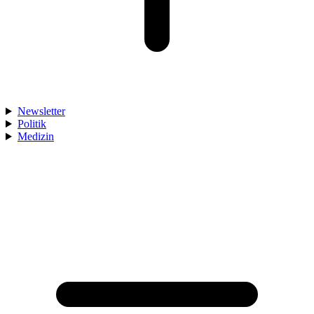
Newsletter
Politik
Medizin