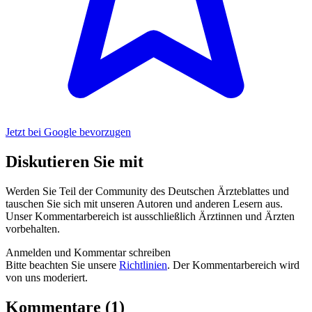
Jetzt bei Google bevorzugen
Diskutieren Sie mit
Werden Sie Teil der Community des Deutschen Ärzteblattes und
tauschen Sie sich mit unseren Autoren und anderen Lesern aus.
Unser Kommentarbereich ist ausschließlich Ärztinnen und Ärzten
vorbehalten.
Anmelden und Kommentar schreiben
Bitte beachten Sie unsere
Richtlinien
. Der Kommentarbereich wird
von uns moderiert.
Kommentare (1)