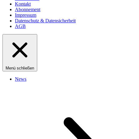
Kontakt
Abonnement
Impressum
Datenschutz & Datensicherheit
AGB
Menü schließen
News