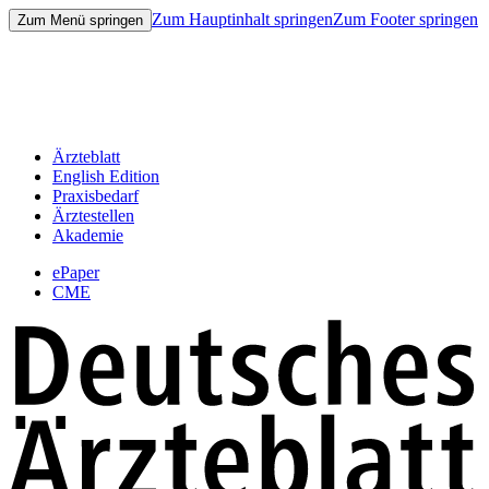
Zum Hauptinhalt springen
Zum Footer springen
Zum Menü springen
Ärzteblatt
English Edition
Praxisbedarf
Ärztestellen
Akademie
ePaper
CME