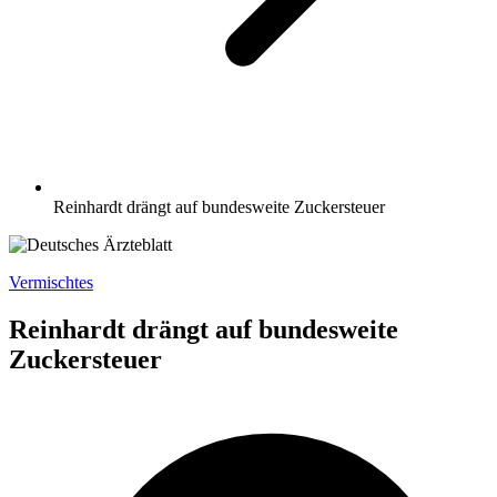
Reinhardt drängt auf bundesweite Zuckersteuer
Vermischtes
Reinhardt drängt auf bundesweite
Zuckersteuer