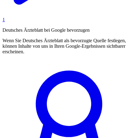
1
Deutsches Ärzteblatt bei Google bevorzugen
Wenn Sie Deutsches Ärzteblatt als bevorzugte Quelle festlegen,
können Inhalte von uns in Ihren Google-Ergebnissen sichtbarer
erscheinen.