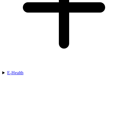
E-Health