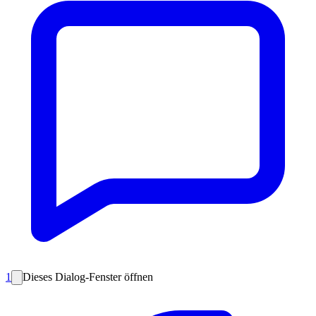
1
Dieses Dialog-Fenster öffnen