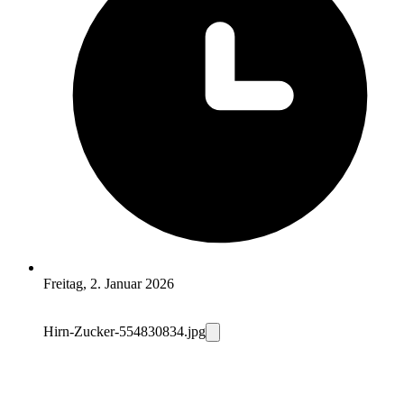
Freitag, 2. Januar 2026
Hirn-Zucker-554830834.jpg