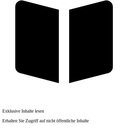
Exklusive Inhalte lesen
Erhalten Sie Zugriff auf nicht öffentliche Inhalte