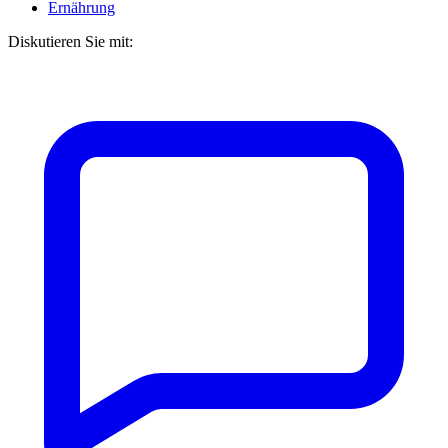
Ernährung
Diskutieren Sie mit: