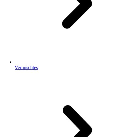
Vermischtes