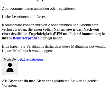
Zum Kommentieren anmelden oder registrieren
Liebe Leserinnen und Leser,
Kommentare können nur von Abonnentinnen und Abonnenten
verfasst werden, die einen
vollen Namen sowie den Nachweis
einer ärztlichen Zugehörigkeit (EFN und/oder Abonummer) in
ihrem
Benutzerprofil
hinterlegt haben.
Bitte haben Sie Verständnis dafür, dass diese Maßnahme notwendig
ist, um Missbrauch vorzubeugen.
Jetzt registrieren
Mein DÄ
Als
Abonnentin und Abonnent
profitieren Sie von folgenden
Vorteilen: