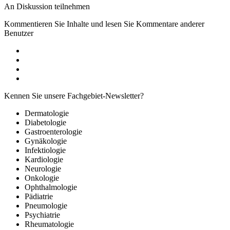
An Diskussion teilnehmen
Kommentieren Sie Inhalte und lesen Sie Kommentare anderer
Benutzer
Kennen Sie unsere Fachgebiet-Newsletter?
Dermatologie
Diabetologie
Gastroenterologie
Gynäkologie
Infektiologie
Kardiologie
Neurologie
Onkologie
Ophthalmologie
Pädiatrie
Pneumologie
Psychiatrie
Rheumatologie