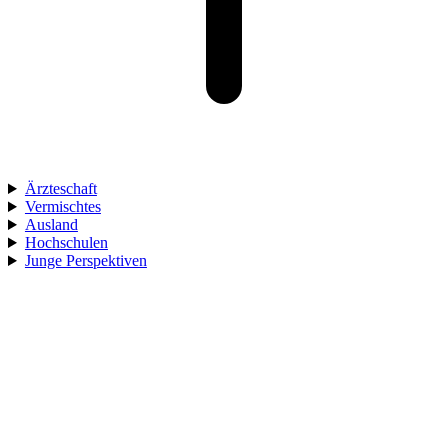
Ärzteschaft
Vermischtes
Ausland
Hochschulen
Junge Perspektiven