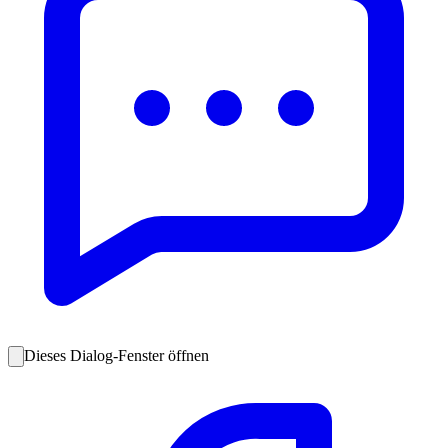
Dieses Dialog-Fenster öffnen