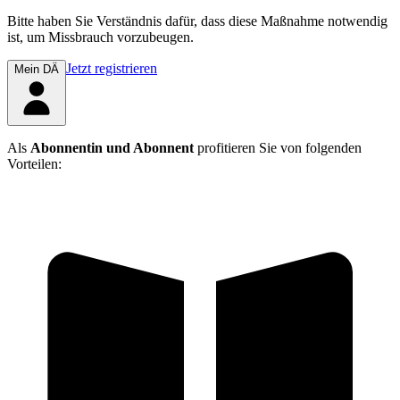
Bitte haben Sie Verständnis dafür, dass diese Maßnahme notwendig
ist, um Missbrauch vorzubeugen.
Jetzt registrieren
Mein DÄ
Als
Abonnentin und Abonnent
profitieren Sie von folgenden
Vorteilen: