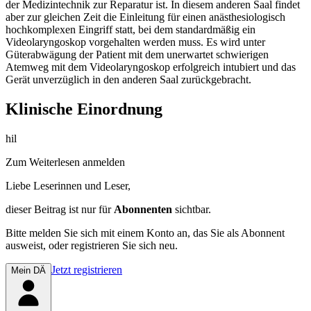
der Medizintechnik zur Reparatur ist. In diesem anderen Saal findet
aber zur gleichen Zeit die Einleitung für einen anästhesiologisch
hochkomplexen Eingriff statt, bei dem standardmäßig ein
Videolaryngoskop vorgehalten werden muss. Es wird unter
Güterabwägung der Patient mit dem unerwartet schwierigen
Atemweg mit dem Videolaryngoskop erfolgreich intubiert und das
Gerät unverzüglich in den anderen Saal zurückgebracht.
Klinische Einordnung
hil
Zum Weiterlesen anmelden
Liebe Leserinnen und Leser,
dieser Beitrag
ist nur für
Abonnenten
sichtbar.
Bitte melden Sie sich mit einem Konto an, das Sie als Abonnent
ausweist, oder registrieren Sie sich neu.
Jetzt registrieren
Mein DÄ