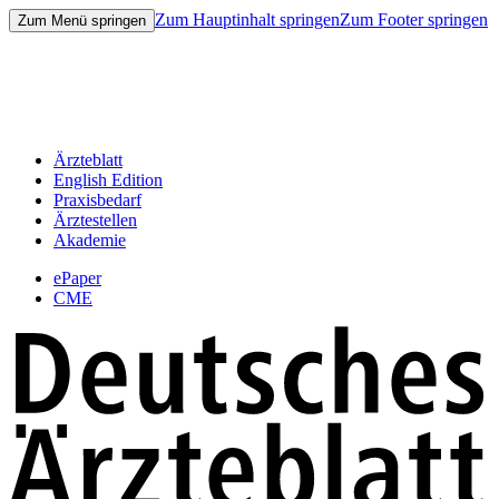
Zum Hauptinhalt springen
Zum Footer springen
Zum Menü springen
Ärzteblatt
English Edition
Praxisbedarf
Ärztestellen
Akademie
ePaper
CME