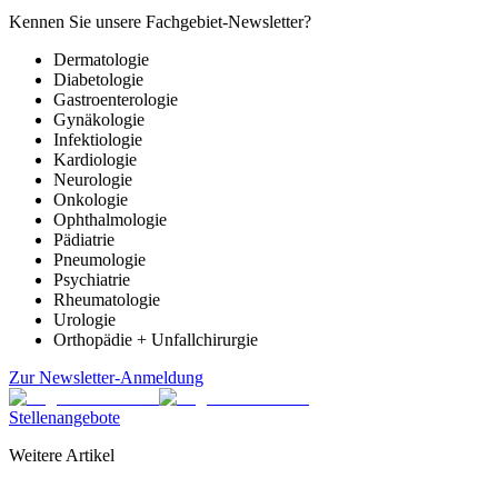
Kennen Sie unsere Fachgebiet-Newsletter?
Dermatologie
Diabetologie
Gastroenterologie
Gynäkologie
Infektiologie
Kardiologie
Neurologie
Onkologie
Ophthalmologie
Pädiatrie
Pneumologie
Psychiatrie
Rheumatologie
Urologie
Orthopädie + Unfallchirurgie
Zur Newsletter-Anmeldung
Stellenangebote
Weitere Artikel