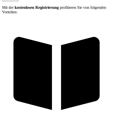
Mit der
kostenlosen Registrierung
profitieren Sie von folgenden
Vorteilen: