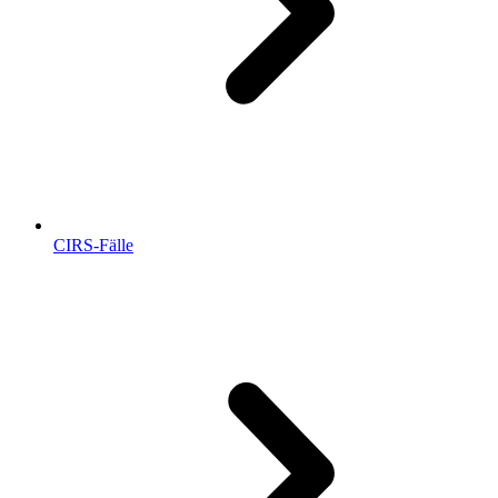
CIRS-Fälle