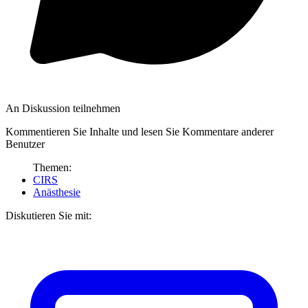
An Diskussion teilnehmen
Kommentieren Sie Inhalte und lesen Sie Kommentare anderer
Benutzer
Themen:
CIRS
Anästhesie
Diskutieren Sie mit: