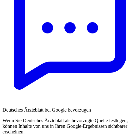
Deutsches Ärzteblatt bei Google bevorzugen
Wenn Sie Deutsches Ärzteblatt als bevorzugte Quelle festlegen,
können Inhalte von uns in Ihren Google-Ergebnissen sichtbarer
erscheinen.