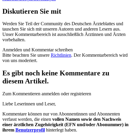
Diskutieren Sie mit
Werden Sie Teil der Community des Deutschen Ärzteblattes und
tauschen Sie sich mit unseren Autoren und anderen Lesern aus.
Unser Kommentarbereich ist ausschließlich Ärztinnen und Ärzten
vorbehalten.
Anmelden und Kommentar schreiben
Bitte beachten Sie unsere
Richtlinien
. Der Kommentarbereich wird
von uns moderiert.
Es gibt noch keine Kommentare zu
diesem Artikel.
Zum Kommentieren anmelden oder registrieren
Liebe Leserinnen und Leser,
Kommentare können nur von Abonnentinnen und Abonnenten
verfasst werden, die einen
vollen Namen sowie den Nachweis
einer ärztlichen Zugehörigkeit (EFN und/oder Abonummer) in
ihrem
Benutzerprofil
hinterlegt haben.