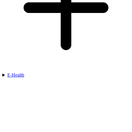
E-Health