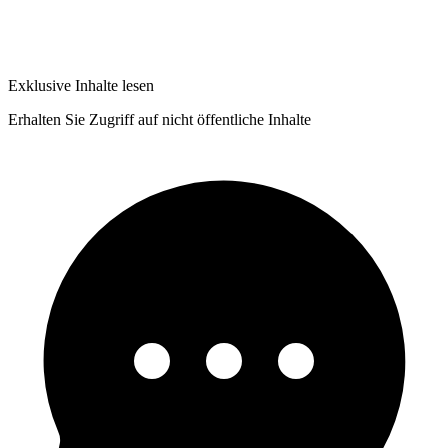
Exklusive Inhalte lesen
Erhalten Sie Zugriff auf nicht öffentliche Inhalte