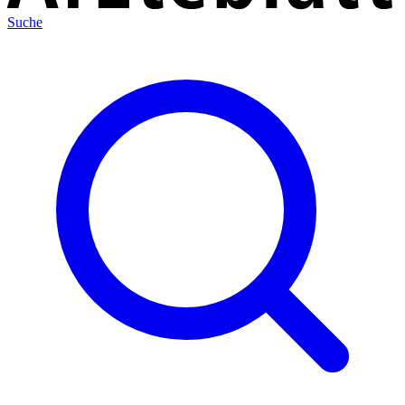
Suche