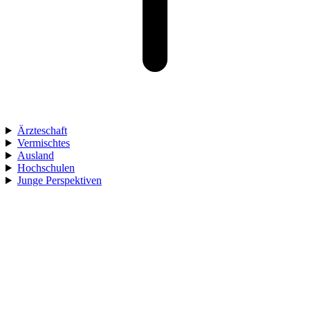
Ärzteschaft
Vermischtes
Ausland
Hochschulen
Junge Perspektiven