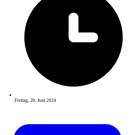
Freitag, 28. Juni 2024