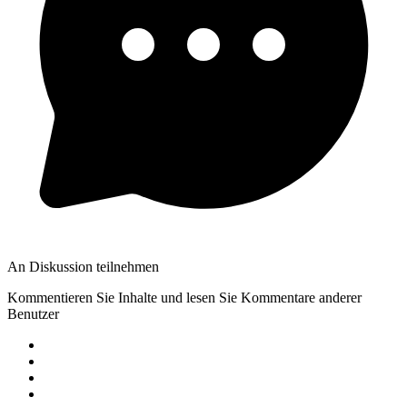
An Diskussion teilnehmen
Kommentieren Sie Inhalte und lesen Sie Kommentare anderer
Benutzer