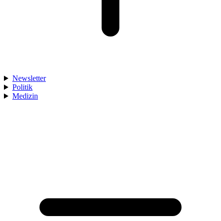
Newsletter
Politik
Medizin