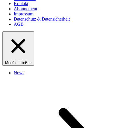
Kontakt
Abonnement
Impressum
Datenschutz & Datensicherheit
AGB
Menü schließen
News