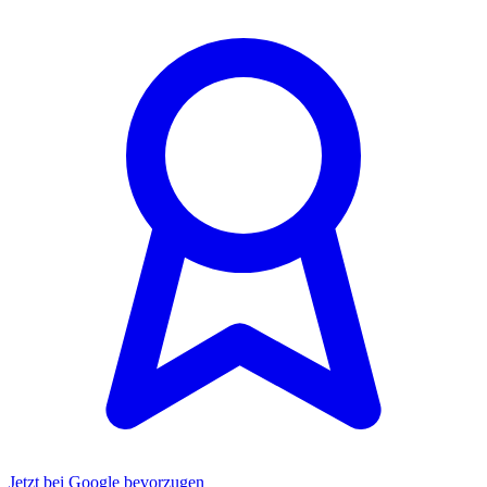
Jetzt bei Google bevorzugen