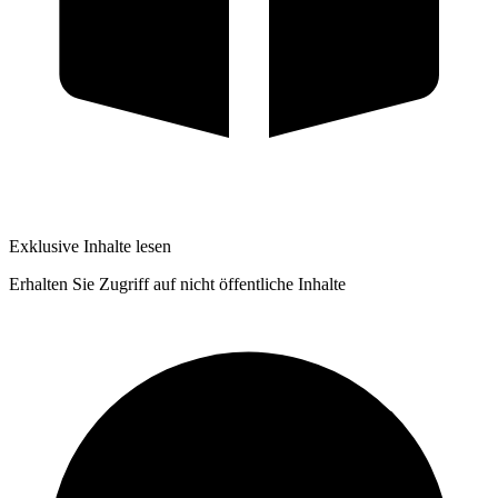
Exklusive Inhalte lesen
Erhalten Sie Zugriff auf nicht öffentliche Inhalte