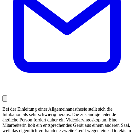
Bei der Einleitung einer Allgemeinanästhesie stellt sich die
Intubation als sehr schwierig heraus. Die zustän­dige leitende
ärztliche Person fordert daher ein Videolaryngoskop an. Eine
Mitarbeiterin holt ein entsprechen­des Gerät aus einem anderen Saal,
weil das eigentlich vorhandene zweite Gerät wegen eines Defekts in