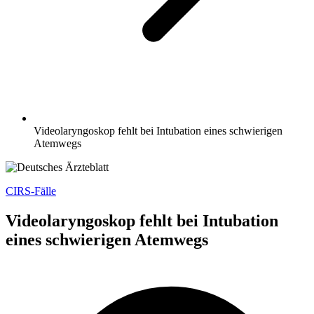
Videolaryngoskop fehlt bei Intubation eines schwierigen
Atemwegs
CIRS-Fälle
Videolaryngoskop fehlt bei Intubation
eines schwierigen Atemwegs