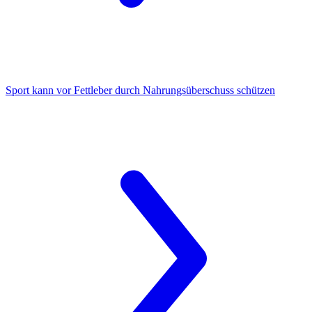
Sport kann vor Fettleber
durch Nahrungsüberschuss schützen