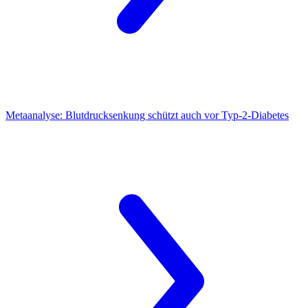
Metaanalyse:
Blutdrucksenkung schützt auch vor Typ-2-Diabetes