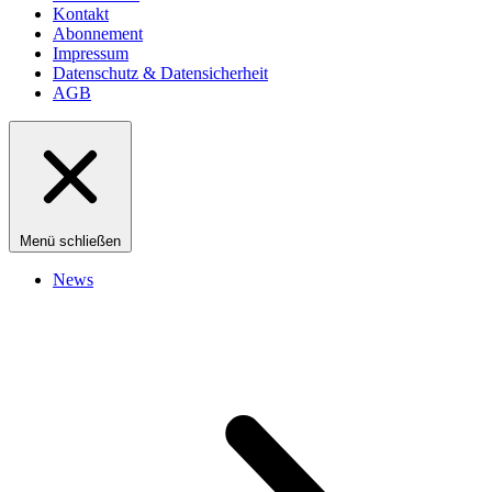
Kontakt
Abonnement
Impressum
Datenschutz & Datensicherheit
AGB
Menü schließen
News