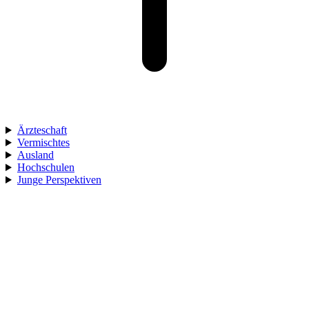
Ärzteschaft
Vermischtes
Ausland
Hochschulen
Junge Perspektiven