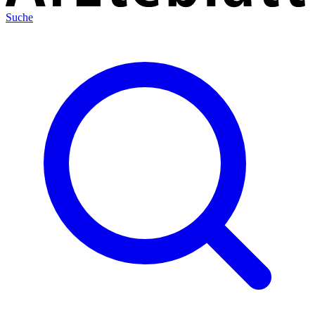
Suche