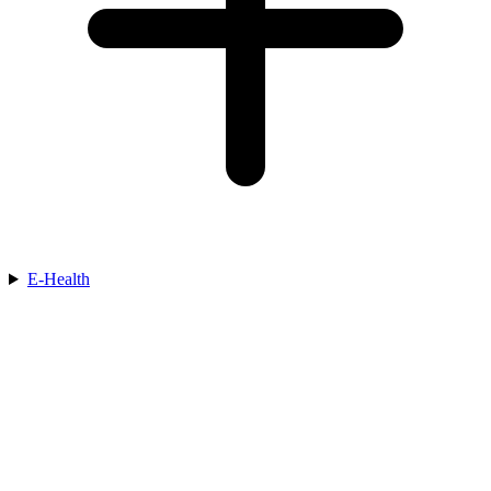
E-Health