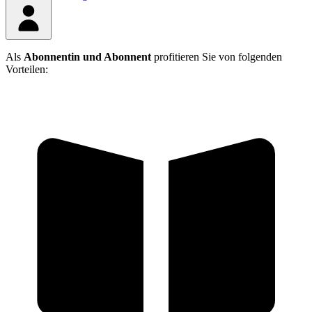
Als
Abonnentin und Abonnent
profitieren Sie von folgenden
Vorteilen: