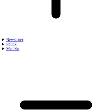
Newsletter
Politik
Medizin