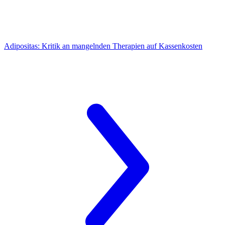
Adipositas:
Kritik an mangelnden Therapien auf Kassenkosten