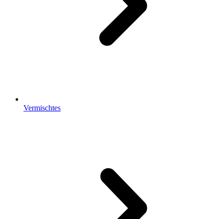
Vermischtes