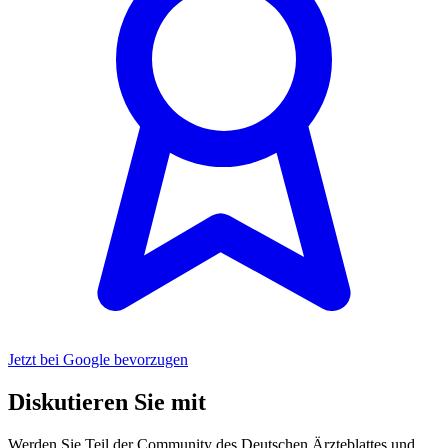
Jetzt bei Google bevorzugen
Diskutieren Sie mit
Werden Sie Teil der Community des Deutschen Ärzteblattes und