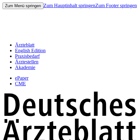
Zum Hauptinhalt springen
Zum Footer springen
Zum Menü springen
Ärzteblatt
English Edition
Praxisbedarf
Ärztestellen
Akademie
ePaper
CME