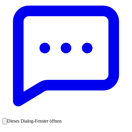
Dieses Dialog-Fenster öffnen