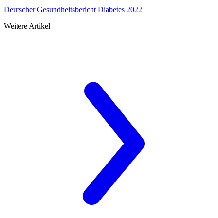
Deutscher Gesundheitsbericht Diabetes 2022
Weitere Artikel