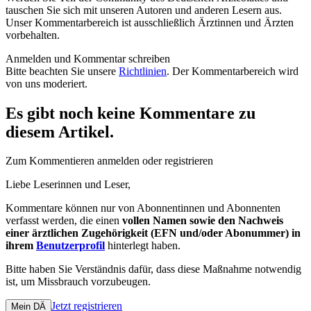
tauschen Sie sich mit unseren Autoren und anderen Lesern aus.
Unser Kommentarbereich ist ausschließlich Ärztinnen und Ärzten
vorbehalten.
Anmelden und Kommentar schreiben
Bitte beachten Sie unsere
Richtlinien
. Der Kommentarbereich wird
von uns moderiert.
Es gibt noch keine Kommentare zu
diesem Artikel.
Zum Kommentieren anmelden oder registrieren
Liebe Leserinnen und Leser,
Kommentare können nur von Abonnentinnen und Abonnenten
verfasst werden, die einen
vollen Namen sowie den Nachweis
einer ärztlichen Zugehörigkeit (EFN und/oder Abonummer) in
ihrem
Benutzerprofil
hinterlegt haben.
Bitte haben Sie Verständnis dafür, dass diese Maßnahme notwendig
ist, um Missbrauch vorzubeugen.
Jetzt registrieren
Mein DÄ