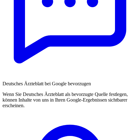
Deutsches Ärzteblatt bei Google bevorzugen
Wenn Sie Deutsches Ärzteblatt als bevorzugte Quelle festlegen,
können Inhalte von uns in Ihren Google-Ergebnissen sichtbarer
erscheinen.