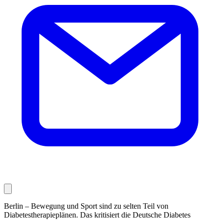
Berlin – Bewegung und Sport sind zu selten Teil von
Diabetestherapieplänen. Das kritisiert die Deutsche Diabetes