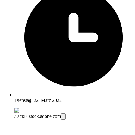
Dienstag, 22. März 2022
/JackF, stock.adobe.com