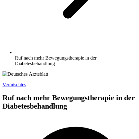
Ruf nach mehr Bewegungstherapie in der
Diabetesbehandlung
Vermischtes
Ruf nach mehr Bewegungstherapie in der
Diabetesbehandlung