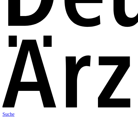
Suche