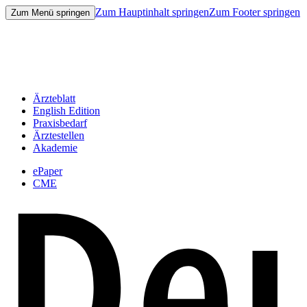
Zum Hauptinhalt springen
Zum Footer springen
Zum Menü springen
Ärzteblatt
English Edition
Praxisbedarf
Ärztestellen
Akademie
ePaper
CME