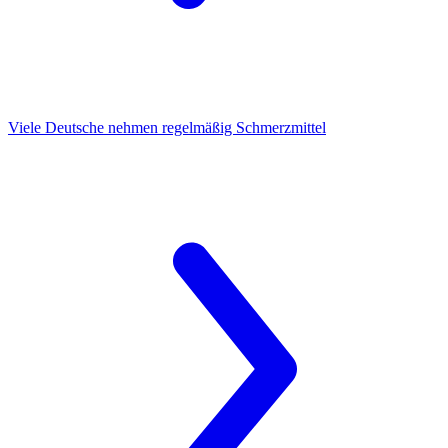
Viele Deutsche
nehmen regelmäßig Schmerzmittel