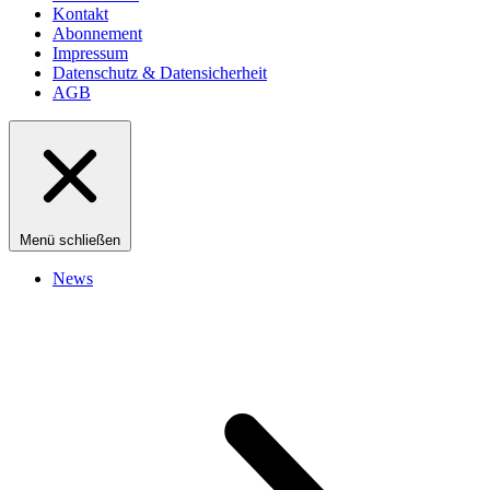
Kontakt
Abonnement
Impressum
Datenschutz & Datensicherheit
AGB
Menü schließen
News