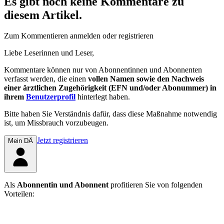
Es gibt noch keine Kommentare zu
diesem Artikel.
Zum Kommentieren anmelden oder registrieren
Liebe Leserinnen und Leser,
Kommentare können nur von Abonnentinnen und Abonnenten
verfasst werden, die einen
vollen Namen sowie den Nachweis
einer ärztlichen Zugehörigkeit (EFN und/oder Abonummer) in
ihrem
Benutzerprofil
hinterlegt haben.
Bitte haben Sie Verständnis dafür, dass diese Maßnahme notwendig
ist, um Missbrauch vorzubeugen.
Jetzt registrieren
Mein DÄ
Als
Abonnentin und Abonnent
profitieren Sie von folgenden
Vorteilen: