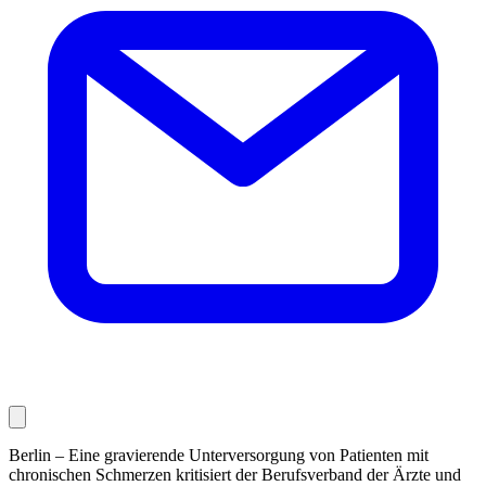
Berlin – Eine gravierende Unterversorgung von Patienten mit
chronischen Schmerzen kritisiert der Berufsverband der Ärzte und