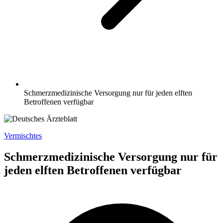
Schmerzmedizinische Versorgung nur für jeden elften
Betroffenen verfügbar
Vermischtes
Schmerzmedizinische Versorgung nur für
jeden elften Betroffenen verfügbar