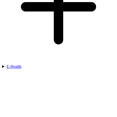
E-Health