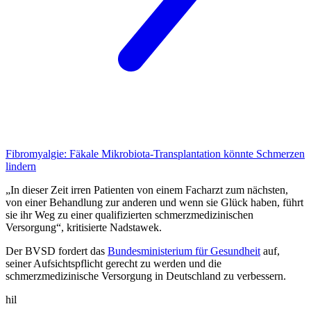
Fibromyalgie:
Fäkale Mikrobiota-Transplantation könnte Schmerzen
lindern
„In dieser Zeit irren Patienten von einem Facharzt zum nächsten,
von einer Behandlung zur anderen und wenn sie Glück haben, führt
sie ihr Weg zu einer qualifizierten schmerzmedizinischen
Versorgung“, kritisierte Nadstawek.
Der BVSD fordert das
Bundesministerium für Gesundheit
auf,
seiner Aufsichtspflicht gerecht zu werden und die
schmerzmedizinische Versorgung in Deutschland zu verbessern.
hil