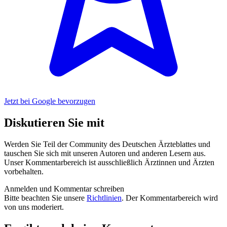
Jetzt bei Google bevorzugen
Diskutieren Sie mit
Werden Sie Teil der Community des Deutschen Ärzteblattes und
tauschen Sie sich mit unseren Autoren und anderen Lesern aus.
Unser Kommentarbereich ist ausschließlich Ärztinnen und Ärzten
vorbehalten.
Anmelden und Kommentar schreiben
Bitte beachten Sie unsere
Richtlinien
. Der Kommentarbereich wird
von uns moderiert.