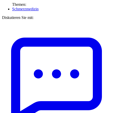
Themen:
Schmerzmedizin
Diskutieren Sie mit: