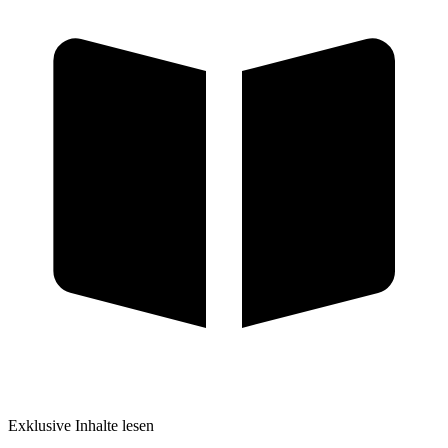
Exklusive Inhalte lesen