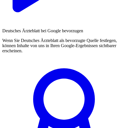
Deutsches Ärzteblatt bei Google bevorzugen
Wenn Sie Deutsches Ärzteblatt als bevorzugte Quelle festlegen,
können Inhalte von uns in Ihren Google-Ergebnissen sichtbarer
erscheinen.