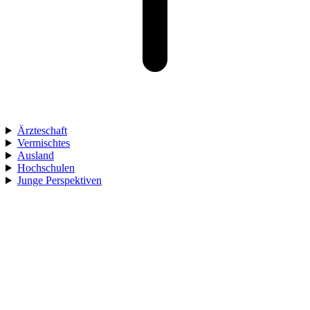
Ärzteschaft
Vermischtes
Ausland
Hochschulen
Junge Perspektiven