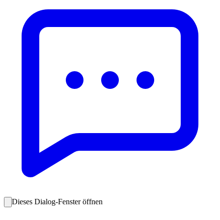
Dieses Dialog-Fenster öffnen