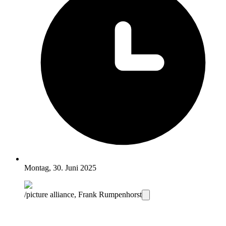
Montag, 30. Juni 2025
/picture alliance, Frank Rumpenhorst