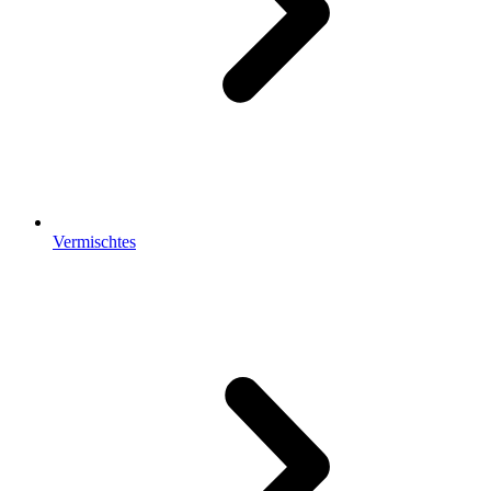
Vermischtes