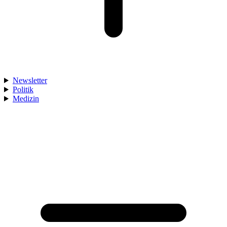
Newsletter
Politik
Medizin