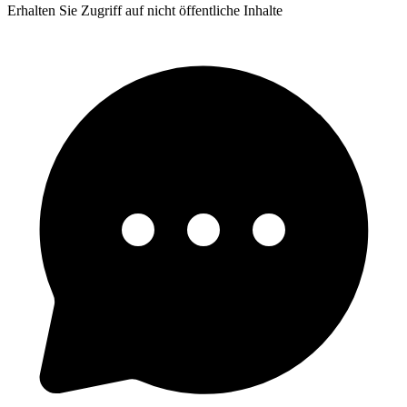
Erhalten Sie Zugriff auf nicht öffentliche Inhalte