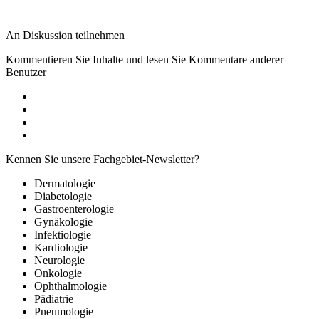
An Diskussion teilnehmen
Kommentieren Sie Inhalte und lesen Sie Kommentare anderer
Benutzer
Kennen Sie unsere Fachgebiet-Newsletter?
Dermatologie
Diabetologie
Gastroenterologie
Gynäkologie
Infektiologie
Kardiologie
Neurologie
Onkologie
Ophthalmologie
Pädiatrie
Pneumologie