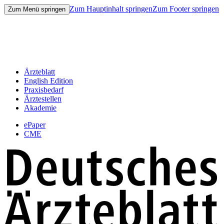
Zum Hauptinhalt springen
Zum Footer springen
Zum Menü springen
Ärzteblatt
English Edition
Praxisbedarf
Ärztestellen
Akademie
ePaper
CME