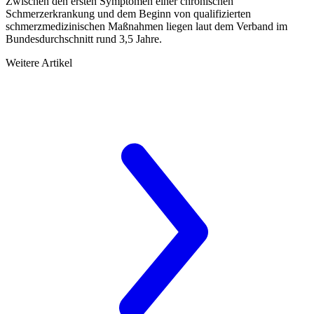
Zwischen den ersten Symptomen einer chronischen
Schmerzerkrankung und dem Beginn von qualifizierten
schmerzmedizinischen Maßnahmen liegen laut dem Verband im
Bundesdurchschnitt rund 3,5 Jahre.
Weitere Artikel