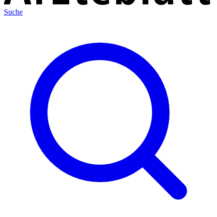
Suche