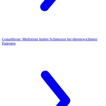
Gonarthrose:
Metformin lindert Schmerzen bei übergewichtigen
Patienten